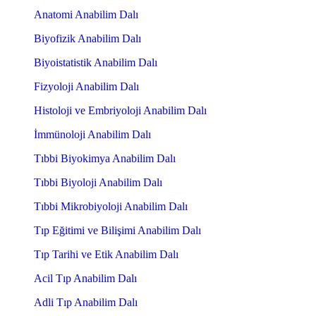
Anatomi Anabilim Dalı
Biyofizik Anabilim Dalı
Biyoistatistik Anabilim Dalı
Fizyoloji Anabilim Dalı
Histoloji ve Embriyoloji Anabilim Dalı
İmmünoloji Anabilim Dalı
Tıbbi Biyokimya Anabilim Dalı
Tıbbi Biyoloji Anabilim Dalı
Tıbbi Mikrobiyoloji Anabilim Dalı
Tıp Eğitimi ve Bilişimi Anabilim Dalı
Tıp Tarihi ve Etik Anabilim Dalı
Acil Tıp Anabilim Dalı
Adli Tıp Anabilim Dalı