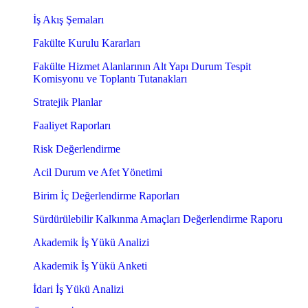
İş Akış Şemaları
Fakülte Kurulu Kararları
Fakülte Hizmet Alanlarının Alt Yapı Durum Tespit
Komisyonu ve Toplantı Tutanakları
Stratejik Planlar
Faaliyet Raporları
Risk Değerlendirme
Acil Durum ve Afet Yönetimi
Birim İç Değerlendirme Raporları
Sürdürülebilir Kalkınma Amaçları Değerlendirme Raporu
Akademik İş Yükü Analizi
Akademik İş Yükü Anketi
İdari İş Yükü Analizi