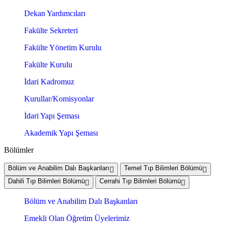
Dekan Yardımcıları
Fakülte Sekreteri
Fakülte Yönetim Kurulu
Fakülte Kurulu
İdari Kadromuz
Kurullar/Komisyonlar
İdari Yapı Şeması
Akademik Yapı Şeması
Bölümler
Bölüm ve Anabilim Dalı Başkanları
Temel Tıp Bilimleri Bölümü
Dahili Tıp Bilimleri Bölümü
Cerrahi Tıp Bilimleri Bölümü
Bölüm ve Anabilim Dalı Başkanları
Emekli Olan Öğretim Üyelerimiz