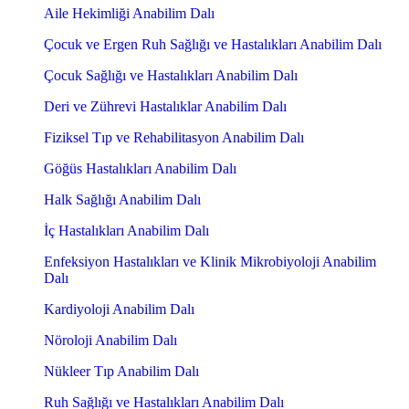
Aile Hekimliği Anabilim Dalı
Çocuk ve Ergen Ruh Sağlığı ve Hastalıkları Anabilim Dalı
Çocuk Sağlığı ve Hastalıkları Anabilim Dalı
Deri ve Zührevi Hastalıklar Anabilim Dalı
Fiziksel Tıp ve Rehabilitasyon Anabilim Dalı
Göğüs Hastalıkları Anabilim Dalı
Halk Sağlığı Anabilim Dalı
İç Hastalıkları Anabilim Dalı
Enfeksiyon Hastalıkları ve Klinik Mikrobiyoloji Anabilim
Dalı
Kardiyoloji Anabilim Dalı
Nöroloji Anabilim Dalı
Nükleer Tıp Anabilim Dalı
Ruh Sağlığı ve Hastalıkları Anabilim Dalı