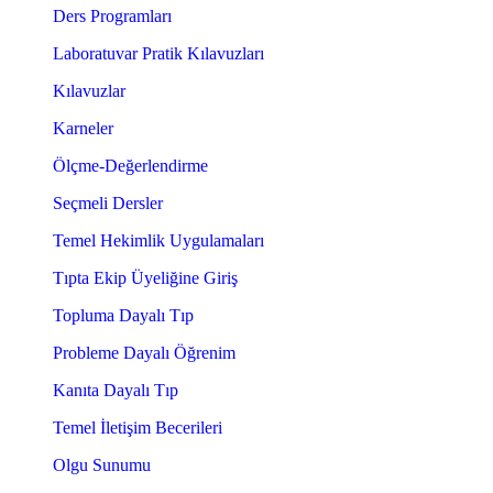
Ders Programları
Laboratuvar Pratik Kılavuzları
Kılavuzlar
Karneler
Ölçme-Değerlendirme
Seçmeli Dersler
Temel Hekimlik Uygulamaları
Tıpta Ekip Üyeliğine Giriş
Topluma Dayalı Tıp
Probleme Dayalı Öğrenim
Kanıta Dayalı Tıp
Temel İletişim Becerileri
Olgu Sunumu