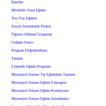
Paneller
Meslekler Arası Eğitim
Ters Yüz Eğitimi
Sosyal Sorumluluk Projesi
Öğrenci Bilimsel Araştırma
Gelişim Sınavı
Program Değerlendirme
Tanıtım
Çekirdek Eğitim Programı
Mezuniyet Sonrası Tıp Eğitiminin Tanıtımı
Mezuniyet Sonrası Eğitim Yönergesi
Mezuniyet Sonrası Eğitim Komisyonu
Mezuniyet Sonrası Eğitim Sorumluları