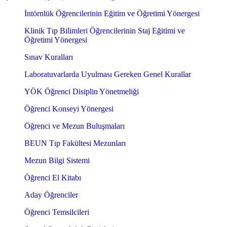
İntörnlük Öğrencilerinin Eğitim ve Öğretimi Yönergesi
Klinik Tıp Bilimleri Öğrencilerinin Staj Eğitimi ve
Öğretimi Yönergesi
Sınav Kuralları
Laboratuvarlarda Uyulması Gereken Genel Kurallar
YÖK Öğrenci Disiplin Yönetmeliği
Öğrenci Konseyi Yönergesi
Öğrenci ve Mezun Buluşmaları
BEUN Tıp Fakültesi Mezunları
Mezun Bilgi Sistemi
Öğrenci El Kitabı
Aday Öğrenciler
Öğrenci Temsilcileri