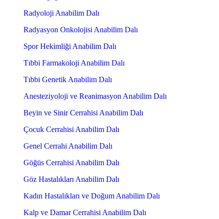
Radyoloji Anabilim Dalı
Radyasyon Onkolojisi Anabilim Dalı
Spor Hekimliği Anabilim Dalı
Tıbbi Farmakoloji Anabilim Dalı
Tıbbi Genetik Anabilim Dalı
Anesteziyoloji ve Reanimasyon Anabilim Dalı
Beyin ve Sinir Cerrahisi Anabilim Dalı
Çocuk Cerrahisi Anabilim Dalı
Genel Cerrahi Anabilim Dalı
Göğüs Cerrahisi Anabilim Dalı
Göz Hastalıkları Anabilim Dalı
Kadın Hastalıkları ve Doğum Anabilim Dalı
Kalp ve Damar Cerrahisi Anabilim Dalı