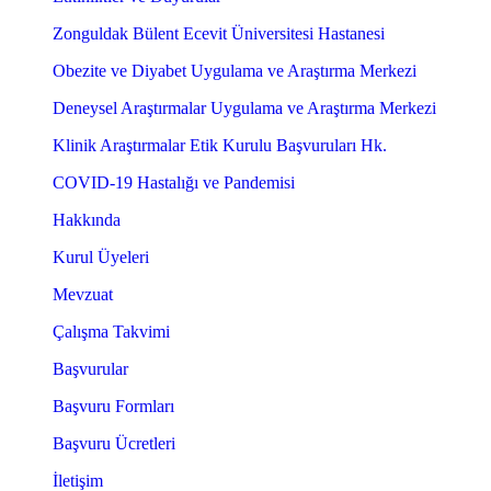
Zonguldak Bülent Ecevit Üniversitesi Hastanesi
Obezite ve Diyabet Uygulama ve Araştırma Merkezi
Deneysel Araştırmalar Uygulama ve Araştırma Merkezi
Klinik Araştırmalar Etik Kurulu Başvuruları Hk.
COVID-19 Hastalığı ve Pandemisi
Hakkında
Kurul Üyeleri
Mevzuat
Çalışma Takvimi
Başvurular
Başvuru Formları
Başvuru Ücretleri
İletişim