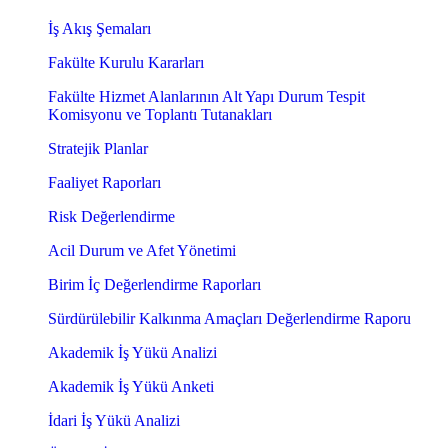
İş Akış Şemaları
Fakülte Kurulu Kararları
Fakülte Hizmet Alanlarının Alt Yapı Durum Tespit
Komisyonu ve Toplantı Tutanakları
Stratejik Planlar
Faaliyet Raporları
Risk Değerlendirme
Acil Durum ve Afet Yönetimi
Birim İç Değerlendirme Raporları
Sürdürülebilir Kalkınma Amaçları Değerlendirme Raporu
Akademik İş Yükü Analizi
Akademik İş Yükü Anketi
İdari İş Yükü Analizi