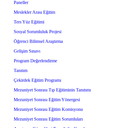
Paneller
Meslekler Arası Eğitim
Ters Yüz Eğitimi
Sosyal Sorumluluk Projesi
Öğrenci Bilimsel Araştırma
Gelişim Sınavı
Program Değerlendirme
Tanıtım
Çekirdek Eğitim Programı
Mezuniyet Sonrası Tıp Eğitiminin Tanıtımı
Mezuniyet Sonrası Eğitim Yönergesi
Mezuniyet Sonrası Eğitim Komisyonu
Mezuniyet Sonrası Eğitim Sorumluları