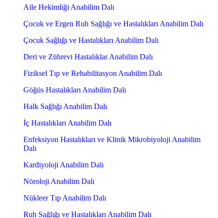
Aile Hekimliği Anabilim Dalı
Çocuk ve Ergen Ruh Sağlığı ve Hastalıkları Anabilim Dalı
Çocuk Sağlığı ve Hastalıkları Anabilim Dalı
Deri ve Zührevi Hastalıklar Anabilim Dalı
Fiziksel Tıp ve Rehabilitasyon Anabilim Dalı
Göğüs Hastalıkları Anabilim Dalı
Halk Sağlığı Anabilim Dalı
İç Hastalıkları Anabilim Dalı
Enfeksiyon Hastalıkları ve Klinik Mikrobiyoloji Anabilim
Dalı
Kardiyoloji Anabilim Dalı
Nöroloji Anabilim Dalı
Nükleer Tıp Anabilim Dalı
Ruh Sağlığı ve Hastalıkları Anabilim Dalı