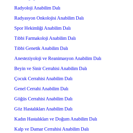
Radyoloji Anabilim Dalı
Radyasyon Onkolojisi Anabilim Dalı
Spor Hekimliği Anabilim Dalı
Tıbbi Farmakoloji Anabilim Dalı
Tıbbi Genetik Anabilim Dalı
Anesteziyoloji ve Reanimasyon Anabilim Dalı
Beyin ve Sinir Cerrahisi Anabilim Dalı
Çocuk Cerrahisi Anabilim Dalı
Genel Cerrahi Anabilim Dalı
Göğüs Cerrahisi Anabilim Dalı
Göz Hastalıkları Anabilim Dalı
Kadın Hastalıkları ve Doğum Anabilim Dalı
Kalp ve Damar Cerrahisi Anabilim Dalı