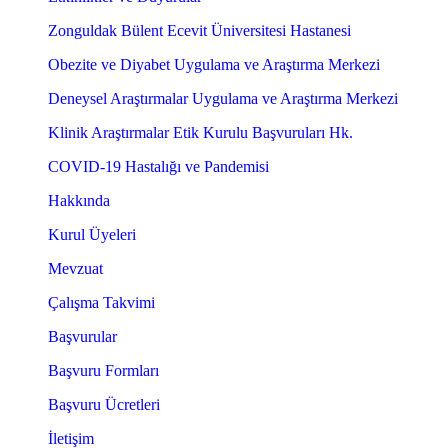
Zonguldak Bülent Ecevit Üniversitesi Hastanesi
Obezite ve Diyabet Uygulama ve Araştırma Merkezi
Deneysel Araştırmalar Uygulama ve Araştırma Merkezi
Klinik Araştırmalar Etik Kurulu Başvuruları Hk.
COVID-19 Hastalığı ve Pandemisi
Hakkında
Kurul Üyeleri
Mevzuat
Çalışma Takvimi
Başvurular
Başvuru Formları
Başvuru Ücretleri
İletişim