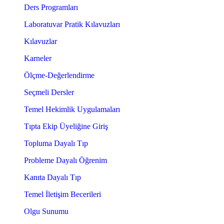
Ders Programları
Laboratuvar Pratik Kılavuzları
Kılavuzlar
Karneler
Ölçme-Değerlendirme
Seçmeli Dersler
Temel Hekimlik Uygulamaları
Tıpta Ekip Üyeliğine Giriş
Topluma Dayalı Tıp
Probleme Dayalı Öğrenim
Kanıta Dayalı Tıp
Temel İletişim Becerileri
Olgu Sunumu