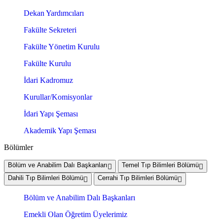
Dekan Yardımcıları
Fakülte Sekreteri
Fakülte Yönetim Kurulu
Fakülte Kurulu
İdari Kadromuz
Kurullar/Komisyonlar
İdari Yapı Şeması
Akademik Yapı Şeması
Bölümler
Bölüm ve Anabilim Dalı Başkanları
Temel Tıp Bilimleri Bölümü
Dahili Tıp Bilimleri Bölümü
Cerrahi Tıp Bilimleri Bölümü
Bölüm ve Anabilim Dalı Başkanları
Emekli Olan Öğretim Üyelerimiz