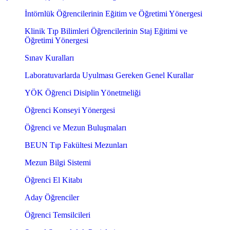
İntörnlük Öğrencilerinin Eğitim ve Öğretimi Yönergesi
Klinik Tıp Bilimleri Öğrencilerinin Staj Eğitimi ve
Öğretimi Yönergesi
Sınav Kuralları
Laboratuvarlarda Uyulması Gereken Genel Kurallar
YÖK Öğrenci Disiplin Yönetmeliği
Öğrenci Konseyi Yönergesi
Öğrenci ve Mezun Buluşmaları
BEUN Tıp Fakültesi Mezunları
Mezun Bilgi Sistemi
Öğrenci El Kitabı
Aday Öğrenciler
Öğrenci Temsilcileri