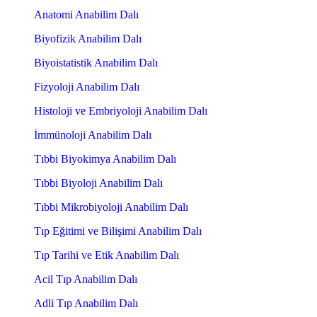
Anatomi Anabilim Dalı
Biyofizik Anabilim Dalı
Biyoistatistik Anabilim Dalı
Fizyoloji Anabilim Dalı
Histoloji ve Embriyoloji Anabilim Dalı
İmmünoloji Anabilim Dalı
Tıbbi Biyokimya Anabilim Dalı
Tıbbi Biyoloji Anabilim Dalı
Tıbbi Mikrobiyoloji Anabilim Dalı
Tıp Eğitimi ve Bilişimi Anabilim Dalı
Tıp Tarihi ve Etik Anabilim Dalı
Acil Tıp Anabilim Dalı
Adli Tıp Anabilim Dalı