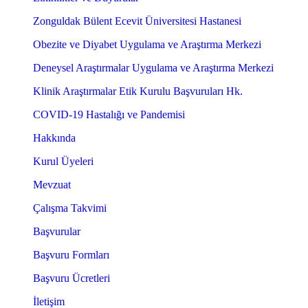
Zonguldak Bülent Ecevit Üniversitesi Hastanesi
Obezite ve Diyabet Uygulama ve Araştırma Merkezi
Deneysel Araştırmalar Uygulama ve Araştırma Merkezi
Klinik Araştırmalar Etik Kurulu Başvuruları Hk.
COVID-19 Hastalığı ve Pandemisi
Hakkında
Kurul Üyeleri
Mevzuat
Çalışma Takvimi
Başvurular
Başvuru Formları
Başvuru Ücretleri
İletişim