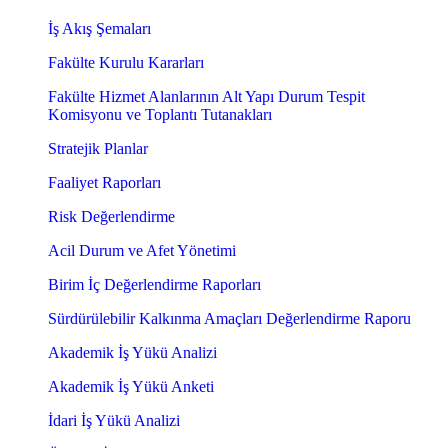
İş Akış Şemaları
Fakülte Kurulu Kararları
Fakülte Hizmet Alanlarının Alt Yapı Durum Tespit
Komisyonu ve Toplantı Tutanakları
Stratejik Planlar
Faaliyet Raporları
Risk Değerlendirme
Acil Durum ve Afet Yönetimi
Birim İç Değerlendirme Raporları
Sürdürülebilir Kalkınma Amaçları Değerlendirme Raporu
Akademik İş Yükü Analizi
Akademik İş Yükü Anketi
İdari İş Yükü Analizi