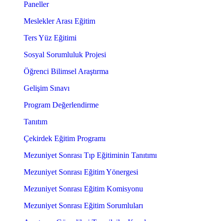
Paneller
Meslekler Arası Eğitim
Ters Yüz Eğitimi
Sosyal Sorumluluk Projesi
Öğrenci Bilimsel Araştırma
Gelişim Sınavı
Program Değerlendirme
Tanıtım
Çekirdek Eğitim Programı
Mezuniyet Sonrası Tıp Eğitiminin Tanıtımı
Mezuniyet Sonrası Eğitim Yönergesi
Mezuniyet Sonrası Eğitim Komisyonu
Mezuniyet Sonrası Eğitim Sorumluları