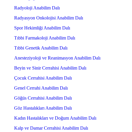
Radyoloji Anabilim Dalı
Radyasyon Onkolojisi Anabilim Dalı
Spor Hekimliği Anabilim Dalı
Tıbbi Farmakoloji Anabilim Dalı
Tıbbi Genetik Anabilim Dalı
Anesteziyoloji ve Reanimasyon Anabilim Dalı
Beyin ve Sinir Cerrahisi Anabilim Dalı
Çocuk Cerrahisi Anabilim Dalı
Genel Cerrahi Anabilim Dalı
Göğüs Cerrahisi Anabilim Dalı
Göz Hastalıkları Anabilim Dalı
Kadın Hastalıkları ve Doğum Anabilim Dalı
Kalp ve Damar Cerrahisi Anabilim Dalı