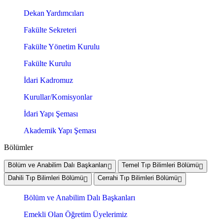
Dekan Yardımcıları
Fakülte Sekreteri
Fakülte Yönetim Kurulu
Fakülte Kurulu
İdari Kadromuz
Kurullar/Komisyonlar
İdari Yapı Şeması
Akademik Yapı Şeması
Bölümler
Bölüm ve Anabilim Dalı Başkanları
Temel Tıp Bilimleri Bölümü
Dahili Tıp Bilimleri Bölümü
Cerrahi Tıp Bilimleri Bölümü
Bölüm ve Anabilim Dalı Başkanları
Emekli Olan Öğretim Üyelerimiz