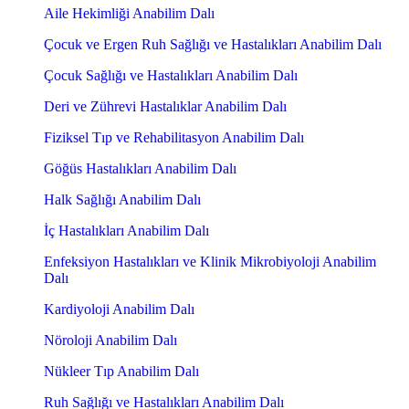
Aile Hekimliği Anabilim Dalı
Çocuk ve Ergen Ruh Sağlığı ve Hastalıkları Anabilim Dalı
Çocuk Sağlığı ve Hastalıkları Anabilim Dalı
Deri ve Zührevi Hastalıklar Anabilim Dalı
Fiziksel Tıp ve Rehabilitasyon Anabilim Dalı
Göğüs Hastalıkları Anabilim Dalı
Halk Sağlığı Anabilim Dalı
İç Hastalıkları Anabilim Dalı
Enfeksiyon Hastalıkları ve Klinik Mikrobiyoloji Anabilim
Dalı
Kardiyoloji Anabilim Dalı
Nöroloji Anabilim Dalı
Nükleer Tıp Anabilim Dalı
Ruh Sağlığı ve Hastalıkları Anabilim Dalı