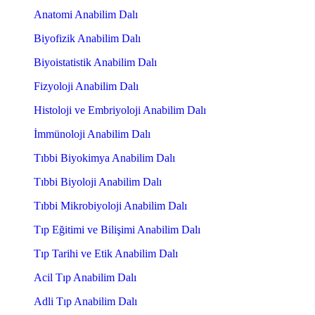
Anatomi Anabilim Dalı
Biyofizik Anabilim Dalı
Biyoistatistik Anabilim Dalı
Fizyoloji Anabilim Dalı
Histoloji ve Embriyoloji Anabilim Dalı
İmmünoloji Anabilim Dalı
Tıbbi Biyokimya Anabilim Dalı
Tıbbi Biyoloji Anabilim Dalı
Tıbbi Mikrobiyoloji Anabilim Dalı
Tıp Eğitimi ve Bilişimi Anabilim Dalı
Tıp Tarihi ve Etik Anabilim Dalı
Acil Tıp Anabilim Dalı
Adli Tıp Anabilim Dalı