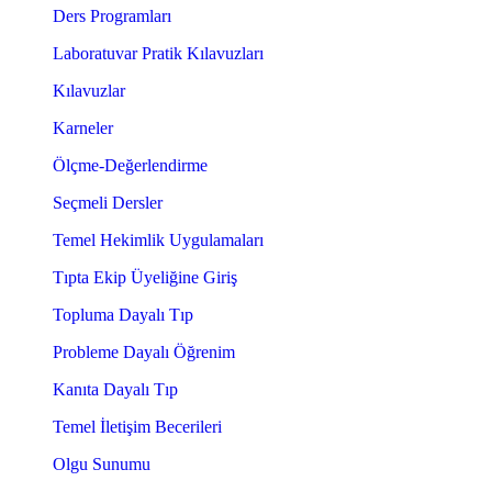
Ders Programları
Laboratuvar Pratik Kılavuzları
Kılavuzlar
Karneler
Ölçme-Değerlendirme
Seçmeli Dersler
Temel Hekimlik Uygulamaları
Tıpta Ekip Üyeliğine Giriş
Topluma Dayalı Tıp
Probleme Dayalı Öğrenim
Kanıta Dayalı Tıp
Temel İletişim Becerileri
Olgu Sunumu