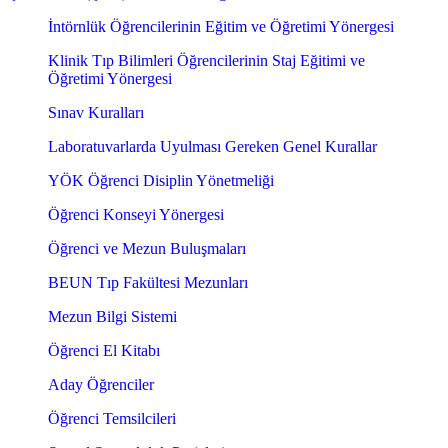
İntörnlük Öğrencilerinin Eğitim ve Öğretimi Yönergesi
Klinik Tıp Bilimleri Öğrencilerinin Staj Eğitimi ve
Öğretimi Yönergesi
Sınav Kuralları
Laboratuvarlarda Uyulması Gereken Genel Kurallar
YÖK Öğrenci Disiplin Yönetmeliği
Öğrenci Konseyi Yönergesi
Öğrenci ve Mezun Buluşmaları
BEUN Tıp Fakültesi Mezunları
Mezun Bilgi Sistemi
Öğrenci El Kitabı
Aday Öğrenciler
Öğrenci Temsilcileri