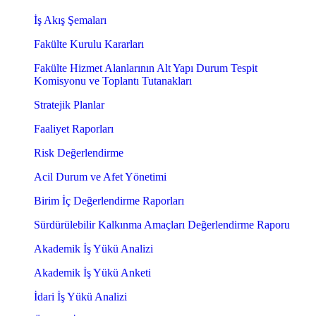
İş Akış Şemaları
Fakülte Kurulu Kararları
Fakülte Hizmet Alanlarının Alt Yapı Durum Tespit
Komisyonu ve Toplantı Tutanakları
Stratejik Planlar
Faaliyet Raporları
Risk Değerlendirme
Acil Durum ve Afet Yönetimi
Birim İç Değerlendirme Raporları
Sürdürülebilir Kalkınma Amaçları Değerlendirme Raporu
Akademik İş Yükü Analizi
Akademik İş Yükü Anketi
İdari İş Yükü Analizi