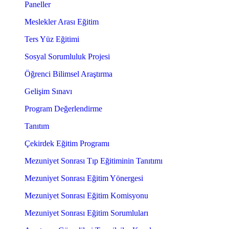
Paneller
Meslekler Arası Eğitim
Ters Yüz Eğitimi
Sosyal Sorumluluk Projesi
Öğrenci Bilimsel Araştırma
Gelişim Sınavı
Program Değerlendirme
Tanıtım
Çekirdek Eğitim Programı
Mezuniyet Sonrası Tıp Eğitiminin Tanıtımı
Mezuniyet Sonrası Eğitim Yönergesi
Mezuniyet Sonrası Eğitim Komisyonu
Mezuniyet Sonrası Eğitim Sorumluları