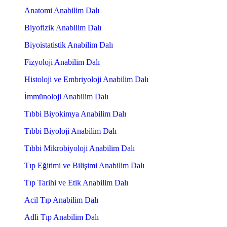
Anatomi Anabilim Dalı
Biyofizik Anabilim Dalı
Biyoistatistik Anabilim Dalı
Fizyoloji Anabilim Dalı
Histoloji ve Embriyoloji Anabilim Dalı
İmmünoloji Anabilim Dalı
Tıbbi Biyokimya Anabilim Dalı
Tıbbi Biyoloji Anabilim Dalı
Tıbbi Mikrobiyoloji Anabilim Dalı
Tıp Eğitimi ve Bilişimi Anabilim Dalı
Tıp Tarihi ve Etik Anabilim Dalı
Acil Tıp Anabilim Dalı
Adli Tıp Anabilim Dalı