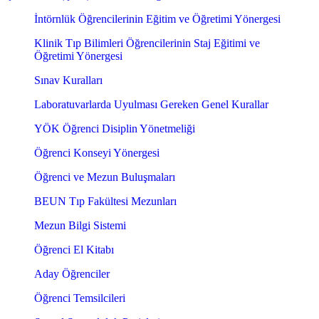
İntörnlük Öğrencilerinin Eğitim ve Öğretimi Yönergesi
Klinik Tıp Bilimleri Öğrencilerinin Staj Eğitimi ve
Öğretimi Yönergesi
Sınav Kuralları
Laboratuvarlarda Uyulması Gereken Genel Kurallar
YÖK Öğrenci Disiplin Yönetmeliği
Öğrenci Konseyi Yönergesi
Öğrenci ve Mezun Buluşmaları
BEUN Tıp Fakültesi Mezunları
Mezun Bilgi Sistemi
Öğrenci El Kitabı
Aday Öğrenciler
Öğrenci Temsilcileri