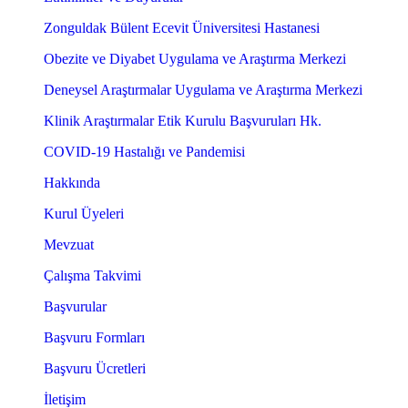
Zonguldak Bülent Ecevit Üniversitesi Hastanesi
Obezite ve Diyabet Uygulama ve Araştırma Merkezi
Deneysel Araştırmalar Uygulama ve Araştırma Merkezi
Klinik Araştırmalar Etik Kurulu Başvuruları Hk.
COVID-19 Hastalığı ve Pandemisi
Hakkında
Kurul Üyeleri
Mevzuat
Çalışma Takvimi
Başvurular
Başvuru Formları
Başvuru Ücretleri
İletişim