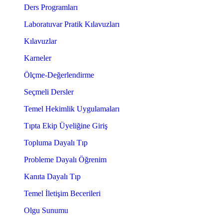
Ders Programları
Laboratuvar Pratik Kılavuzları
Kılavuzlar
Karneler
Ölçme-Değerlendirme
Seçmeli Dersler
Temel Hekimlik Uygulamaları
Tıpta Ekip Üyeliğine Giriş
Topluma Dayalı Tıp
Probleme Dayalı Öğrenim
Kanıta Dayalı Tıp
Temel İletişim Becerileri
Olgu Sunumu