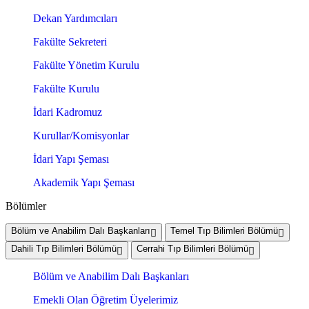
Dekan Yardımcıları
Fakülte Sekreteri
Fakülte Yönetim Kurulu
Fakülte Kurulu
İdari Kadromuz
Kurullar/Komisyonlar
İdari Yapı Şeması
Akademik Yapı Şeması
Bölümler
Bölüm ve Anabilim Dalı Başkanları
Temel Tıp Bilimleri Bölümü
Dahili Tıp Bilimleri Bölümü
Cerrahi Tıp Bilimleri Bölümü
Bölüm ve Anabilim Dalı Başkanları
Emekli Olan Öğretim Üyelerimiz