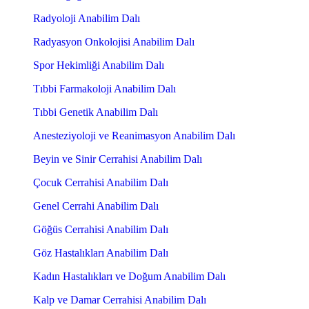
Radyoloji Anabilim Dalı
Radyasyon Onkolojisi Anabilim Dalı
Spor Hekimliği Anabilim Dalı
Tıbbi Farmakoloji Anabilim Dalı
Tıbbi Genetik Anabilim Dalı
Anesteziyoloji ve Reanimasyon Anabilim Dalı
Beyin ve Sinir Cerrahisi Anabilim Dalı
Çocuk Cerrahisi Anabilim Dalı
Genel Cerrahi Anabilim Dalı
Göğüs Cerrahisi Anabilim Dalı
Göz Hastalıkları Anabilim Dalı
Kadın Hastalıkları ve Doğum Anabilim Dalı
Kalp ve Damar Cerrahisi Anabilim Dalı