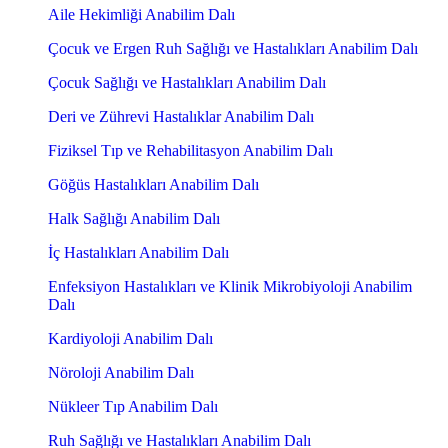
Aile Hekimliği Anabilim Dalı
Çocuk ve Ergen Ruh Sağlığı ve Hastalıkları Anabilim Dalı
Çocuk Sağlığı ve Hastalıkları Anabilim Dalı
Deri ve Zührevi Hastalıklar Anabilim Dalı
Fiziksel Tıp ve Rehabilitasyon Anabilim Dalı
Göğüs Hastalıkları Anabilim Dalı
Halk Sağlığı Anabilim Dalı
İç Hastalıkları Anabilim Dalı
Enfeksiyon Hastalıkları ve Klinik Mikrobiyoloji Anabilim
Dalı
Kardiyoloji Anabilim Dalı
Nöroloji Anabilim Dalı
Nükleer Tıp Anabilim Dalı
Ruh Sağlığı ve Hastalıkları Anabilim Dalı