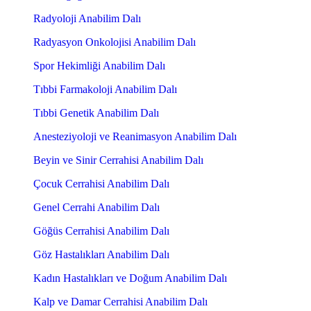
Radyoloji Anabilim Dalı
Radyasyon Onkolojisi Anabilim Dalı
Spor Hekimliği Anabilim Dalı
Tıbbi Farmakoloji Anabilim Dalı
Tıbbi Genetik Anabilim Dalı
Anesteziyoloji ve Reanimasyon Anabilim Dalı
Beyin ve Sinir Cerrahisi Anabilim Dalı
Çocuk Cerrahisi Anabilim Dalı
Genel Cerrahi Anabilim Dalı
Göğüs Cerrahisi Anabilim Dalı
Göz Hastalıkları Anabilim Dalı
Kadın Hastalıkları ve Doğum Anabilim Dalı
Kalp ve Damar Cerrahisi Anabilim Dalı