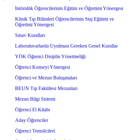
İntörnlük Öğrencilerinin Eğitim ve Öğretimi Yönergesi
Klinik Tıp Bilimleri Öğrencilerinin Staj Eğitimi ve
Öğretimi Yönergesi
Sınav Kuralları
Laboratuvarlarda Uyulması Gereken Genel Kurallar
YÖK Öğrenci Disiplin Yönetmeliği
Öğrenci Konseyi Yönergesi
Öğrenci ve Mezun Buluşmaları
BEUN Tıp Fakültesi Mezunları
Mezun Bilgi Sistemi
Öğrenci El Kitabı
Aday Öğrenciler
Öğrenci Temsilcileri