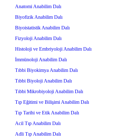
Anatomi Anabilim Dalı
Biyofizik Anabilim Dalı
Biyoistatistik Anabilim Dalı
Fizyoloji Anabilim Dalı
Histoloji ve Embriyoloji Anabilim Dalı
İmmünoloji Anabilim Dalı
Tıbbi Biyokimya Anabilim Dalı
Tıbbi Biyoloji Anabilim Dalı
Tıbbi Mikrobiyoloji Anabilim Dalı
Tıp Eğitimi ve Bilişimi Anabilim Dalı
Tıp Tarihi ve Etik Anabilim Dalı
Acil Tıp Anabilim Dalı
Adli Tıp Anabilim Dalı