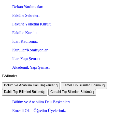
Dekan Yardımcıları
Fakülte Sekreteri
Fakülte Yönetim Kurulu
Fakülte Kurulu
İdari Kadromuz
Kurullar/Komisyonlar
İdari Yapı Şeması
Akademik Yapı Şeması
Bölümler
Bölüm ve Anabilim Dalı Başkanları
Temel Tıp Bilimleri Bölümü
Dahili Tıp Bilimleri Bölümü
Cerrahi Tıp Bilimleri Bölümü
Bölüm ve Anabilim Dalı Başkanları
Emekli Olan Öğretim Üyelerimiz