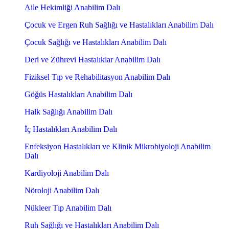
Aile Hekimliği Anabilim Dalı
Çocuk ve Ergen Ruh Sağlığı ve Hastalıkları Anabilim Dalı
Çocuk Sağlığı ve Hastalıkları Anabilim Dalı
Deri ve Zührevi Hastalıklar Anabilim Dalı
Fiziksel Tıp ve Rehabilitasyon Anabilim Dalı
Göğüs Hastalıkları Anabilim Dalı
Halk Sağlığı Anabilim Dalı
İç Hastalıkları Anabilim Dalı
Enfeksiyon Hastalıkları ve Klinik Mikrobiyoloji Anabilim
Dalı
Kardiyoloji Anabilim Dalı
Nöroloji Anabilim Dalı
Nükleer Tıp Anabilim Dalı
Ruh Sağlığı ve Hastalıkları Anabilim Dalı