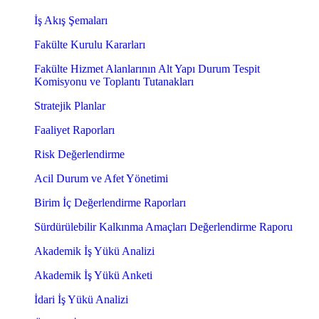
İş Akış Şemaları
Fakülte Kurulu Kararları
Fakülte Hizmet Alanlarının Alt Yapı Durum Tespit
Komisyonu ve Toplantı Tutanakları
Stratejik Planlar
Faaliyet Raporları
Risk Değerlendirme
Acil Durum ve Afet Yönetimi
Birim İç Değerlendirme Raporları
Sürdürülebilir Kalkınma Amaçları Değerlendirme Raporu
Akademik İş Yükü Analizi
Akademik İş Yükü Anketi
İdari İş Yükü Analizi