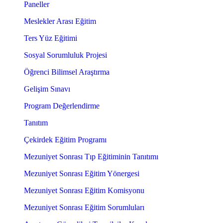
Paneller
Meslekler Arası Eğitim
Ters Yüz Eğitimi
Sosyal Sorumluluk Projesi
Öğrenci Bilimsel Araştırma
Gelişim Sınavı
Program Değerlendirme
Tanıtım
Çekirdek Eğitim Programı
Mezuniyet Sonrası Tıp Eğitiminin Tanıtımı
Mezuniyet Sonrası Eğitim Yönergesi
Mezuniyet Sonrası Eğitim Komisyonu
Mezuniyet Sonrası Eğitim Sorumluları