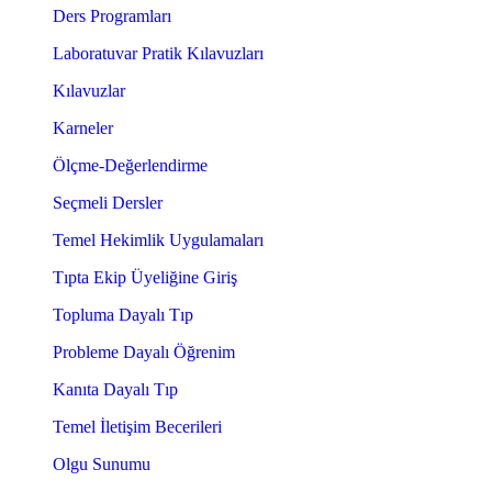
Ders Programları
Laboratuvar Pratik Kılavuzları
Kılavuzlar
Karneler
Ölçme-Değerlendirme
Seçmeli Dersler
Temel Hekimlik Uygulamaları
Tıpta Ekip Üyeliğine Giriş
Topluma Dayalı Tıp
Probleme Dayalı Öğrenim
Kanıta Dayalı Tıp
Temel İletişim Becerileri
Olgu Sunumu