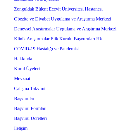
Zonguldak Bülent Ecevit Üniversitesi Hastanesi
Obezite ve Diyabet Uygulama ve Araştırma Merkezi
Deneysel Araştırmalar Uygulama ve Araştırma Merkezi
Klinik Araştırmalar Etik Kurulu Başvuruları Hk.
COVID-19 Hastalığı ve Pandemisi
Hakkında
Kurul Üyeleri
Mevzuat
Çalışma Takvimi
Başvurular
Başvuru Formları
Başvuru Ücretleri
İletişim