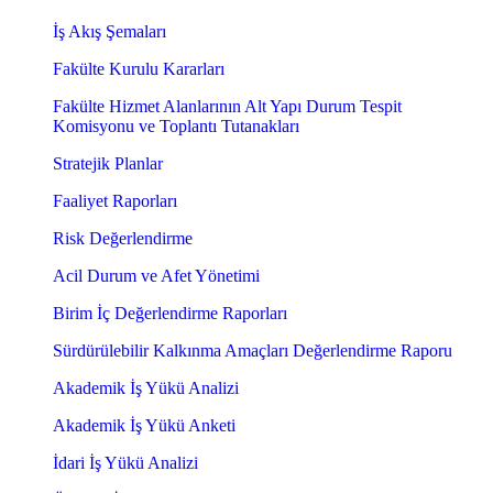
İş Akış Şemaları
Fakülte Kurulu Kararları
Fakülte Hizmet Alanlarının Alt Yapı Durum Tespit
Komisyonu ve Toplantı Tutanakları
Stratejik Planlar
Faaliyet Raporları
Risk Değerlendirme
Acil Durum ve Afet Yönetimi
Birim İç Değerlendirme Raporları
Sürdürülebilir Kalkınma Amaçları Değerlendirme Raporu
Akademik İş Yükü Analizi
Akademik İş Yükü Anketi
İdari İş Yükü Analizi