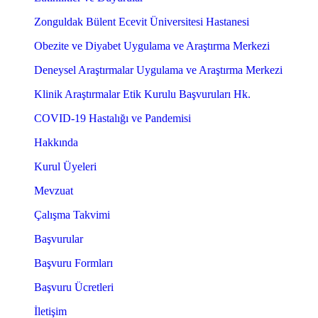
Zonguldak Bülent Ecevit Üniversitesi Hastanesi
Obezite ve Diyabet Uygulama ve Araştırma Merkezi
Deneysel Araştırmalar Uygulama ve Araştırma Merkezi
Klinik Araştırmalar Etik Kurulu Başvuruları Hk.
COVID-19 Hastalığı ve Pandemisi
Hakkında
Kurul Üyeleri
Mevzuat
Çalışma Takvimi
Başvurular
Başvuru Formları
Başvuru Ücretleri
İletişim