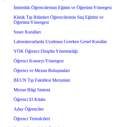
İntörnlük Öğrencilerinin Eğitim ve Öğretimi Yönergesi
Klinik Tıp Bilimleri Öğrencilerinin Staj Eğitimi ve
Öğretimi Yönergesi
Sınav Kuralları
Laboratuvarlarda Uyulması Gereken Genel Kurallar
YÖK Öğrenci Disiplin Yönetmeliği
Öğrenci Konseyi Yönergesi
Öğrenci ve Mezun Buluşmaları
BEUN Tıp Fakültesi Mezunları
Mezun Bilgi Sistemi
Öğrenci El Kitabı
Aday Öğrenciler
Öğrenci Temsilcileri