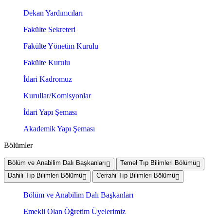
Dekan Yardımcıları
Fakülte Sekreteri
Fakülte Yönetim Kurulu
Fakülte Kurulu
İdari Kadromuz
Kurullar/Komisyonlar
İdari Yapı Şeması
Akademik Yapı Şeması
Bölümler
Bölüm ve Anabilim Dalı Başkanları
Temel Tıp Bilimleri Bölümü
Dahili Tıp Bilimleri Bölümü
Cerrahi Tıp Bilimleri Bölümü
Bölüm ve Anabilim Dalı Başkanları
Emekli Olan Öğretim Üyelerimiz