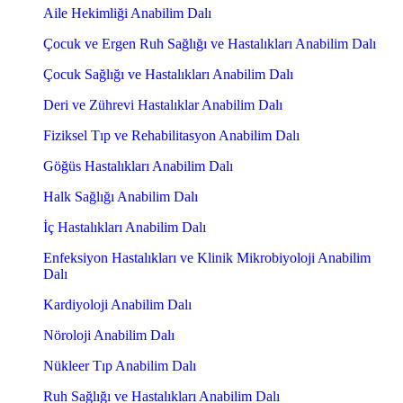
Aile Hekimliği Anabilim Dalı
Çocuk ve Ergen Ruh Sağlığı ve Hastalıkları Anabilim Dalı
Çocuk Sağlığı ve Hastalıkları Anabilim Dalı
Deri ve Zührevi Hastalıklar Anabilim Dalı
Fiziksel Tıp ve Rehabilitasyon Anabilim Dalı
Göğüs Hastalıkları Anabilim Dalı
Halk Sağlığı Anabilim Dalı
İç Hastalıkları Anabilim Dalı
Enfeksiyon Hastalıkları ve Klinik Mikrobiyoloji Anabilim
Dalı
Kardiyoloji Anabilim Dalı
Nöroloji Anabilim Dalı
Nükleer Tıp Anabilim Dalı
Ruh Sağlığı ve Hastalıkları Anabilim Dalı