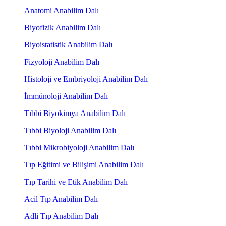
Anatomi Anabilim Dalı
Biyofizik Anabilim Dalı
Biyoistatistik Anabilim Dalı
Fizyoloji Anabilim Dalı
Histoloji ve Embriyoloji Anabilim Dalı
İmmünoloji Anabilim Dalı
Tıbbi Biyokimya Anabilim Dalı
Tıbbi Biyoloji Anabilim Dalı
Tıbbi Mikrobiyoloji Anabilim Dalı
Tıp Eğitimi ve Bilişimi Anabilim Dalı
Tıp Tarihi ve Etik Anabilim Dalı
Acil Tıp Anabilim Dalı
Adli Tıp Anabilim Dalı