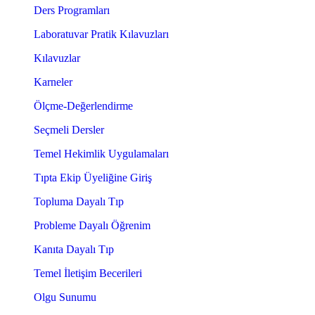
Ders Programları
Laboratuvar Pratik Kılavuzları
Kılavuzlar
Karneler
Ölçme-Değerlendirme
Seçmeli Dersler
Temel Hekimlik Uygulamaları
Tıpta Ekip Üyeliğine Giriş
Topluma Dayalı Tıp
Probleme Dayalı Öğrenim
Kanıta Dayalı Tıp
Temel İletişim Becerileri
Olgu Sunumu