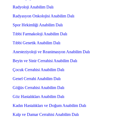
Radyoloji Anabilim Dalı
Radyasyon Onkolojisi Anabilim Dalı
Spor Hekimliği Anabilim Dalı
Tıbbi Farmakoloji Anabilim Dalı
Tıbbi Genetik Anabilim Dalı
Anesteziyoloji ve Reanimasyon Anabilim Dalı
Beyin ve Sinir Cerrahisi Anabilim Dalı
Çocuk Cerrahisi Anabilim Dalı
Genel Cerrahi Anabilim Dalı
Göğüs Cerrahisi Anabilim Dalı
Göz Hastalıkları Anabilim Dalı
Kadın Hastalıkları ve Doğum Anabilim Dalı
Kalp ve Damar Cerrahisi Anabilim Dalı