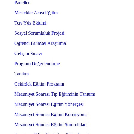
Paneller
Meslekler Arası Eğitim
Ters Yüz Eğitimi
Sosyal Sorumluluk Projesi
Öğrenci Bilimsel Araştırma
Gelişim Sınavı
Program Değerlendirme
Tanıtım
Çekirdek Eğitim Programı
Mezuniyet Sonrası Tıp Eğitiminin Tanıtımı
Mezuniyet Sonrası Eğitim Yönergesi
Mezuniyet Sonrası Eğitim Komisyonu
Mezuniyet Sonrası Eğitim Sorumluları