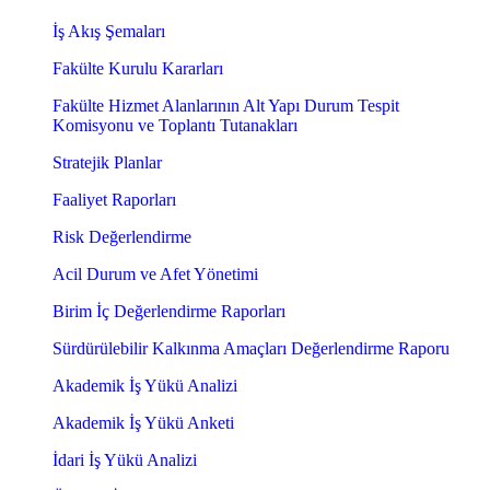
İş Akış Şemaları
Fakülte Kurulu Kararları
Fakülte Hizmet Alanlarının Alt Yapı Durum Tespit
Komisyonu ve Toplantı Tutanakları
Stratejik Planlar
Faaliyet Raporları
Risk Değerlendirme
Acil Durum ve Afet Yönetimi
Birim İç Değerlendirme Raporları
Sürdürülebilir Kalkınma Amaçları Değerlendirme Raporu
Akademik İş Yükü Analizi
Akademik İş Yükü Anketi
İdari İş Yükü Analizi