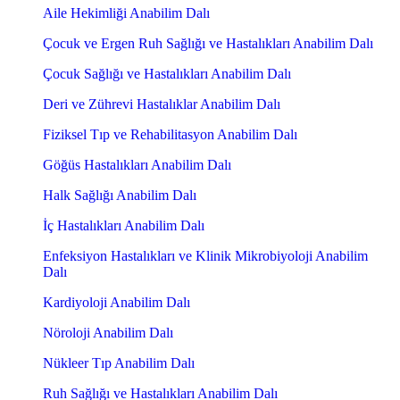
Aile Hekimliği Anabilim Dalı
Çocuk ve Ergen Ruh Sağlığı ve Hastalıkları Anabilim Dalı
Çocuk Sağlığı ve Hastalıkları Anabilim Dalı
Deri ve Zührevi Hastalıklar Anabilim Dalı
Fiziksel Tıp ve Rehabilitasyon Anabilim Dalı
Göğüs Hastalıkları Anabilim Dalı
Halk Sağlığı Anabilim Dalı
İç Hastalıkları Anabilim Dalı
Enfeksiyon Hastalıkları ve Klinik Mikrobiyoloji Anabilim
Dalı
Kardiyoloji Anabilim Dalı
Nöroloji Anabilim Dalı
Nükleer Tıp Anabilim Dalı
Ruh Sağlığı ve Hastalıkları Anabilim Dalı