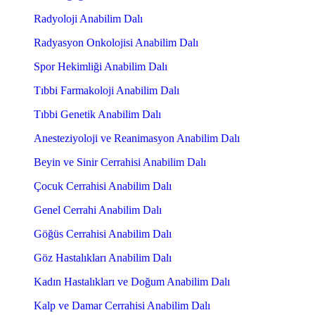
Radyoloji Anabilim Dalı
Radyasyon Onkolojisi Anabilim Dalı
Spor Hekimliği Anabilim Dalı
Tıbbi Farmakoloji Anabilim Dalı
Tıbbi Genetik Anabilim Dalı
Anesteziyoloji ve Reanimasyon Anabilim Dalı
Beyin ve Sinir Cerrahisi Anabilim Dalı
Çocuk Cerrahisi Anabilim Dalı
Genel Cerrahi Anabilim Dalı
Göğüs Cerrahisi Anabilim Dalı
Göz Hastalıkları Anabilim Dalı
Kadın Hastalıkları ve Doğum Anabilim Dalı
Kalp ve Damar Cerrahisi Anabilim Dalı