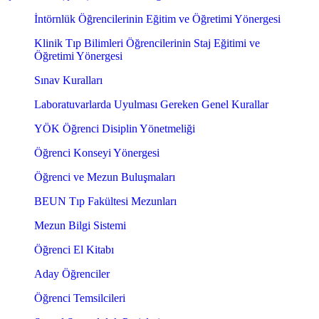
İntörnlük Öğrencilerinin Eğitim ve Öğretimi Yönergesi
Klinik Tıp Bilimleri Öğrencilerinin Staj Eğitimi ve
Öğretimi Yönergesi
Sınav Kuralları
Laboratuvarlarda Uyulması Gereken Genel Kurallar
YÖK Öğrenci Disiplin Yönetmeliği
Öğrenci Konseyi Yönergesi
Öğrenci ve Mezun Buluşmaları
BEUN Tıp Fakültesi Mezunları
Mezun Bilgi Sistemi
Öğrenci El Kitabı
Aday Öğrenciler
Öğrenci Temsilcileri