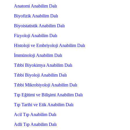
Anatomi Anabilim Dalı
Biyofizik Anabilim Dalı
Biyoistatistik Anabilim Dalı
Fizyoloji Anabilim Dalı
Histoloji ve Embriyoloji Anabilim Dalı
İmmünoloji Anabilim Dalı
Tıbbi Biyokimya Anabilim Dalı
Tıbbi Biyoloji Anabilim Dalı
Tıbbi Mikrobiyoloji Anabilim Dalı
Tıp Eğitimi ve Bilişimi Anabilim Dalı
Tıp Tarihi ve Etik Anabilim Dalı
Acil Tıp Anabilim Dalı
Adli Tıp Anabilim Dalı