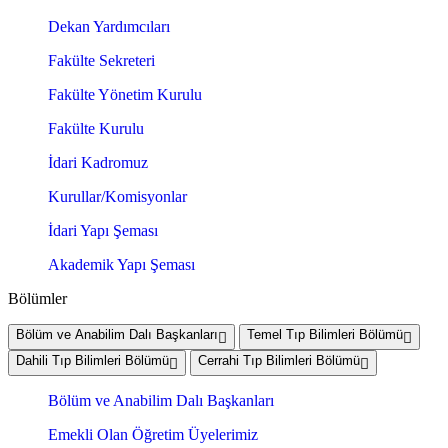
Dekan Yardımcıları
Fakülte Sekreteri
Fakülte Yönetim Kurulu
Fakülte Kurulu
İdari Kadromuz
Kurullar/Komisyonlar
İdari Yapı Şeması
Akademik Yapı Şeması
Bölümler
Bölüm ve Anabilim Dalı Başkanları
Temel Tıp Bilimleri Bölümü
Dahili Tıp Bilimleri Bölümü
Cerrahi Tıp Bilimleri Bölümü
Bölüm ve Anabilim Dalı Başkanları
Emekli Olan Öğretim Üyelerimiz