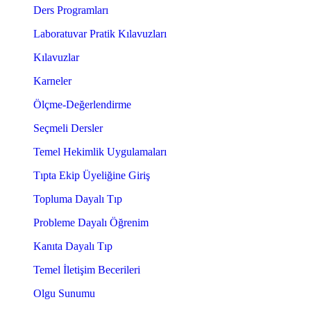
Ders Programları
Laboratuvar Pratik Kılavuzları
Kılavuzlar
Karneler
Ölçme-Değerlendirme
Seçmeli Dersler
Temel Hekimlik Uygulamaları
Tıpta Ekip Üyeliğine Giriş
Topluma Dayalı Tıp
Probleme Dayalı Öğrenim
Kanıta Dayalı Tıp
Temel İletişim Becerileri
Olgu Sunumu