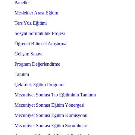
Paneller
Meslekler Arası Eğitim
Ters Yüz Eğitimi
Sosyal Sorumluluk Projesi
Öğrenci Bilimsel Araştırma
Gelişim Sınavı
Program Değerlendirme
Tanıtım
Çekirdek Eğitim Programı
Mezuniyet Sonrası Tıp Eğitiminin Tanıtımı
Mezuniyet Sonrası Eğitim Yönergesi
Mezuniyet Sonrası Eğitim Komisyonu
Mezuniyet Sonrası Eğitim Sorumluları