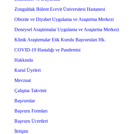
Zonguldak Bülent Ecevit Üniversitesi Hastanesi
Obezite ve Diyabet Uygulama ve Araştırma Merkezi
Deneysel Araştırmalar Uygulama ve Araştırma Merkezi
Klinik Araştırmalar Etik Kurulu Başvuruları Hk.
COVID-19 Hastalığı ve Pandemisi
Hakkında
Kurul Üyeleri
Mevzuat
Çalışma Takvimi
Başvurular
Başvuru Formları
Başvuru Ücretleri
İletişim