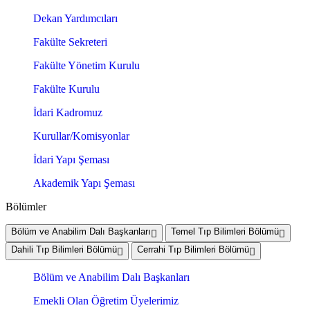
Dekan Yardımcıları
Fakülte Sekreteri
Fakülte Yönetim Kurulu
Fakülte Kurulu
İdari Kadromuz
Kurullar/Komisyonlar
İdari Yapı Şeması
Akademik Yapı Şeması
Bölümler
Bölüm ve Anabilim Dalı Başkanları
Temel Tıp Bilimleri Bölümü
Dahili Tıp Bilimleri Bölümü
Cerrahi Tıp Bilimleri Bölümü
Bölüm ve Anabilim Dalı Başkanları
Emekli Olan Öğretim Üyelerimiz