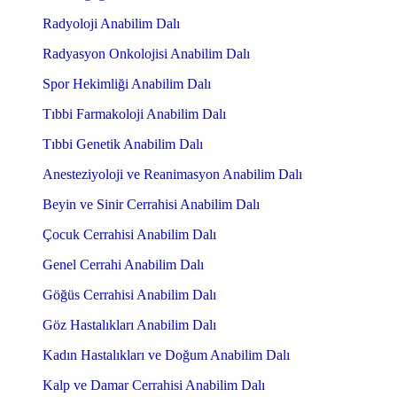
Radyoloji Anabilim Dalı
Radyasyon Onkolojisi Anabilim Dalı
Spor Hekimliği Anabilim Dalı
Tıbbi Farmakoloji Anabilim Dalı
Tıbbi Genetik Anabilim Dalı
Anesteziyoloji ve Reanimasyon Anabilim Dalı
Beyin ve Sinir Cerrahisi Anabilim Dalı
Çocuk Cerrahisi Anabilim Dalı
Genel Cerrahi Anabilim Dalı
Göğüs Cerrahisi Anabilim Dalı
Göz Hastalıkları Anabilim Dalı
Kadın Hastalıkları ve Doğum Anabilim Dalı
Kalp ve Damar Cerrahisi Anabilim Dalı