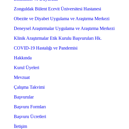
Zonguldak Bülent Ecevit Üniversitesi Hastanesi
Obezite ve Diyabet Uygulama ve Araştırma Merkezi
Deneysel Araştırmalar Uygulama ve Araştırma Merkezi
Klinik Araştırmalar Etik Kurulu Başvuruları Hk.
COVID-19 Hastalığı ve Pandemisi
Hakkında
Kurul Üyeleri
Mevzuat
Çalışma Takvimi
Başvurular
Başvuru Formları
Başvuru Ücretleri
İletişim