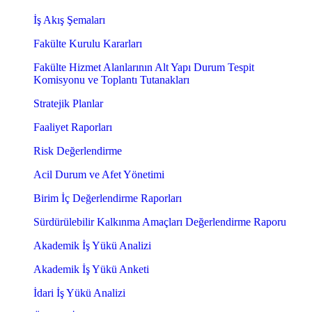
İş Akış Şemaları
Fakülte Kurulu Kararları
Fakülte Hizmet Alanlarının Alt Yapı Durum Tespit
Komisyonu ve Toplantı Tutanakları
Stratejik Planlar
Faaliyet Raporları
Risk Değerlendirme
Acil Durum ve Afet Yönetimi
Birim İç Değerlendirme Raporları
Sürdürülebilir Kalkınma Amaçları Değerlendirme Raporu
Akademik İş Yükü Analizi
Akademik İş Yükü Anketi
İdari İş Yükü Analizi