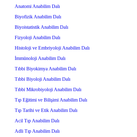
Anatomi Anabilim Dalı
Biyofizik Anabilim Dalı
Biyoistatistik Anabilim Dalı
Fizyoloji Anabilim Dalı
Histoloji ve Embriyoloji Anabilim Dalı
İmmünoloji Anabilim Dalı
Tıbbi Biyokimya Anabilim Dalı
Tıbbi Biyoloji Anabilim Dalı
Tıbbi Mikrobiyoloji Anabilim Dalı
Tıp Eğitimi ve Bilişimi Anabilim Dalı
Tıp Tarihi ve Etik Anabilim Dalı
Acil Tıp Anabilim Dalı
Adli Tıp Anabilim Dalı