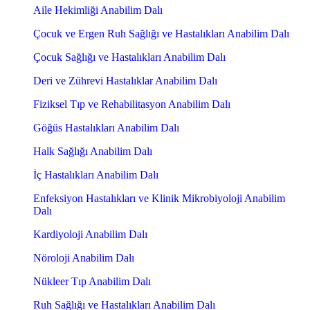
Aile Hekimliği Anabilim Dalı
Çocuk ve Ergen Ruh Sağlığı ve Hastalıkları Anabilim Dalı
Çocuk Sağlığı ve Hastalıkları Anabilim Dalı
Deri ve Zührevi Hastalıklar Anabilim Dalı
Fiziksel Tıp ve Rehabilitasyon Anabilim Dalı
Göğüs Hastalıkları Anabilim Dalı
Halk Sağlığı Anabilim Dalı
İç Hastalıkları Anabilim Dalı
Enfeksiyon Hastalıkları ve Klinik Mikrobiyoloji Anabilim
Dalı
Kardiyoloji Anabilim Dalı
Nöroloji Anabilim Dalı
Nükleer Tıp Anabilim Dalı
Ruh Sağlığı ve Hastalıkları Anabilim Dalı