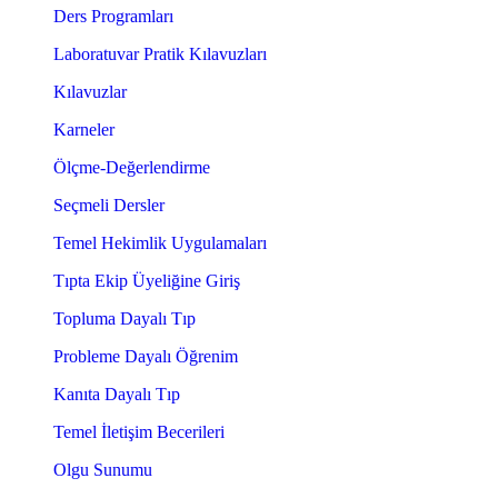
Ders Programları
Laboratuvar Pratik Kılavuzları
Kılavuzlar
Karneler
Ölçme-Değerlendirme
Seçmeli Dersler
Temel Hekimlik Uygulamaları
Tıpta Ekip Üyeliğine Giriş
Topluma Dayalı Tıp
Probleme Dayalı Öğrenim
Kanıta Dayalı Tıp
Temel İletişim Becerileri
Olgu Sunumu