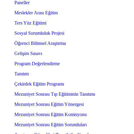
Paneller
Meslekler Arası Eğitim
Ters Yüz Eğitimi
Sosyal Sorumluluk Projesi
Öğrenci Bilimsel Araştırma
Gelişim Sınavı
Program Değerlendirme
Tanıtım
Çekirdek Eğitim Programı
Mezuniyet Sonrası Tıp Eğitiminin Tanıtımı
Mezuniyet Sonrası Eğitim Yönergesi
Mezuniyet Sonrası Eğitim Komisyonu
Mezuniyet Sonrası Eğitim Sorumluları