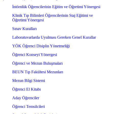
İntörnlük Öğrencilerinin Eğitim ve Öğretimi Yönergesi
Klinik Tıp Bilimleri Öğrencilerinin Staj Eğitimi ve
Öğretimi Yönergesi
Sınav Kuralları
Laboratuvarlarda Uyulması Gereken Genel Kurallar
YÖK Öğrenci Disiplin Yönetmeliği
Öğrenci Konseyi Yönergesi
Öğrenci ve Mezun Buluşmaları
BEUN Tıp Fakültesi Mezunları
Mezun Bilgi Sistemi
Öğrenci El Kitabı
Aday Öğrenciler
Öğrenci Temsilcileri