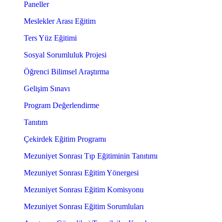
Paneller
Meslekler Arası Eğitim
Ters Yüz Eğitimi
Sosyal Sorumluluk Projesi
Öğrenci Bilimsel Araştırma
Gelişim Sınavı
Program Değerlendirme
Tanıtım
Çekirdek Eğitim Programı
Mezuniyet Sonrası Tıp Eğitiminin Tanıtımı
Mezuniyet Sonrası Eğitim Yönergesi
Mezuniyet Sonrası Eğitim Komisyonu
Mezuniyet Sonrası Eğitim Sorumluları