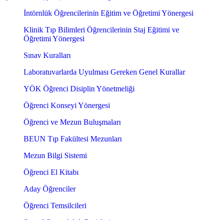
İntörnlük Öğrencilerinin Eğitim ve Öğretimi Yönergesi
Klinik Tıp Bilimleri Öğrencilerinin Staj Eğitimi ve
Öğretimi Yönergesi
Sınav Kuralları
Laboratuvarlarda Uyulması Gereken Genel Kurallar
YÖK Öğrenci Disiplin Yönetmeliği
Öğrenci Konseyi Yönergesi
Öğrenci ve Mezun Buluşmaları
BEUN Tıp Fakültesi Mezunları
Mezun Bilgi Sistemi
Öğrenci El Kitabı
Aday Öğrenciler
Öğrenci Temsilcileri