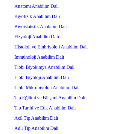
Anatomi Anabilim Dalı
Biyofizik Anabilim Dalı
Biyoistatistik Anabilim Dalı
Fizyoloji Anabilim Dalı
Histoloji ve Embriyoloji Anabilim Dalı
İmmünoloji Anabilim Dalı
Tıbbi Biyokimya Anabilim Dalı
Tıbbi Biyoloji Anabilim Dalı
Tıbbi Mikrobiyoloji Anabilim Dalı
Tıp Eğitimi ve Bilişimi Anabilim Dalı
Tıp Tarihi ve Etik Anabilim Dalı
Acil Tıp Anabilim Dalı
Adli Tıp Anabilim Dalı