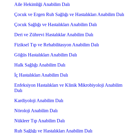
Aile Hekimliği Anabilim Dalı
Çocuk ve Ergen Ruh Sağlığı ve Hastalıkları Anabilim Dalı
Çocuk Sağlığı ve Hastalıkları Anabilim Dalı
Deri ve Zührevi Hastalıklar Anabilim Dalı
Fiziksel Tıp ve Rehabilitasyon Anabilim Dalı
Göğüs Hastalıkları Anabilim Dalı
Halk Sağlığı Anabilim Dalı
İç Hastalıkları Anabilim Dalı
Enfeksiyon Hastalıkları ve Klinik Mikrobiyoloji Anabilim
Dalı
Kardiyoloji Anabilim Dalı
Nöroloji Anabilim Dalı
Nükleer Tıp Anabilim Dalı
Ruh Sağlığı ve Hastalıkları Anabilim Dalı