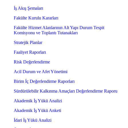
İş Akış Şemaları
Fakülte Kurulu Kararları
Fakülte Hizmet Alanlarının Alt Yapı Durum Tespit
Komisyonu ve Toplantı Tutanakları
Stratejik Planlar
Faaliyet Raporları
Risk Değerlendirme
Acil Durum ve Afet Yönetimi
Birim İç Değerlendirme Raporları
Sürdürülebilir Kalkınma Amaçları Değerlendirme Raporu
Akademik İş Yükü Analizi
Akademik İş Yükü Anketi
İdari İş Yükü Analizi