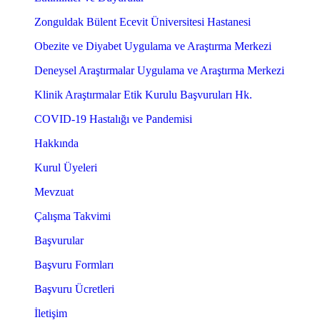
Zonguldak Bülent Ecevit Üniversitesi Hastanesi
Obezite ve Diyabet Uygulama ve Araştırma Merkezi
Deneysel Araştırmalar Uygulama ve Araştırma Merkezi
Klinik Araştırmalar Etik Kurulu Başvuruları Hk.
COVID-19 Hastalığı ve Pandemisi
Hakkında
Kurul Üyeleri
Mevzuat
Çalışma Takvimi
Başvurular
Başvuru Formları
Başvuru Ücretleri
İletişim