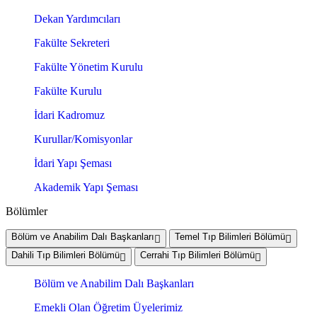
Dekan Yardımcıları
Fakülte Sekreteri
Fakülte Yönetim Kurulu
Fakülte Kurulu
İdari Kadromuz
Kurullar/Komisyonlar
İdari Yapı Şeması
Akademik Yapı Şeması
Bölümler
Bölüm ve Anabilim Dalı Başkanları
Temel Tıp Bilimleri Bölümü
Dahili Tıp Bilimleri Bölümü
Cerrahi Tıp Bilimleri Bölümü
Bölüm ve Anabilim Dalı Başkanları
Emekli Olan Öğretim Üyelerimiz