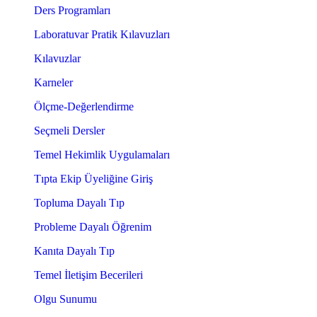
Ders Programları
Laboratuvar Pratik Kılavuzları
Kılavuzlar
Karneler
Ölçme-Değerlendirme
Seçmeli Dersler
Temel Hekimlik Uygulamaları
Tıpta Ekip Üyeliğine Giriş
Topluma Dayalı Tıp
Probleme Dayalı Öğrenim
Kanıta Dayalı Tıp
Temel İletişim Becerileri
Olgu Sunumu