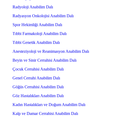
Radyoloji Anabilim Dalı
Radyasyon Onkolojisi Anabilim Dalı
Spor Hekimliği Anabilim Dalı
Tıbbi Farmakoloji Anabilim Dalı
Tıbbi Genetik Anabilim Dalı
Anesteziyoloji ve Reanimasyon Anabilim Dalı
Beyin ve Sinir Cerrahisi Anabilim Dalı
Çocuk Cerrahisi Anabilim Dalı
Genel Cerrahi Anabilim Dalı
Göğüs Cerrahisi Anabilim Dalı
Göz Hastalıkları Anabilim Dalı
Kadın Hastalıkları ve Doğum Anabilim Dalı
Kalp ve Damar Cerrahisi Anabilim Dalı