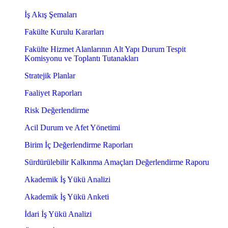
İş Akış Şemaları
Fakülte Kurulu Kararları
Fakülte Hizmet Alanlarının Alt Yapı Durum Tespit
Komisyonu ve Toplantı Tutanakları
Stratejik Planlar
Faaliyet Raporları
Risk Değerlendirme
Acil Durum ve Afet Yönetimi
Birim İç Değerlendirme Raporları
Sürdürülebilir Kalkınma Amaçları Değerlendirme Raporu
Akademik İş Yükü Analizi
Akademik İş Yükü Anketi
İdari İş Yükü Analizi