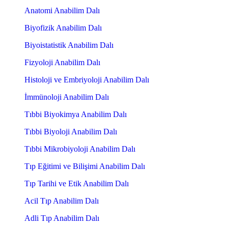
Anatomi Anabilim Dalı
Biyofizik Anabilim Dalı
Biyoistatistik Anabilim Dalı
Fizyoloji Anabilim Dalı
Histoloji ve Embriyoloji Anabilim Dalı
İmmünoloji Anabilim Dalı
Tıbbi Biyokimya Anabilim Dalı
Tıbbi Biyoloji Anabilim Dalı
Tıbbi Mikrobiyoloji Anabilim Dalı
Tıp Eğitimi ve Bilişimi Anabilim Dalı
Tıp Tarihi ve Etik Anabilim Dalı
Acil Tıp Anabilim Dalı
Adli Tıp Anabilim Dalı