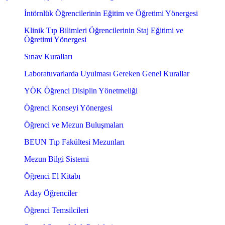
İntörnlük Öğrencilerinin Eğitim ve Öğretimi Yönergesi
Klinik Tıp Bilimleri Öğrencilerinin Staj Eğitimi ve
Öğretimi Yönergesi
Sınav Kuralları
Laboratuvarlarda Uyulması Gereken Genel Kurallar
YÖK Öğrenci Disiplin Yönetmeliği
Öğrenci Konseyi Yönergesi
Öğrenci ve Mezun Buluşmaları
BEUN Tıp Fakültesi Mezunları
Mezun Bilgi Sistemi
Öğrenci El Kitabı
Aday Öğrenciler
Öğrenci Temsilcileri