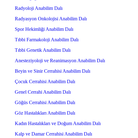
Radyoloji Anabilim Dalı
Radyasyon Onkolojisi Anabilim Dalı
Spor Hekimliği Anabilim Dalı
Tıbbi Farmakoloji Anabilim Dalı
Tıbbi Genetik Anabilim Dalı
Anesteziyoloji ve Reanimasyon Anabilim Dalı
Beyin ve Sinir Cerrahisi Anabilim Dalı
Çocuk Cerrahisi Anabilim Dalı
Genel Cerrahi Anabilim Dalı
Göğüs Cerrahisi Anabilim Dalı
Göz Hastalıkları Anabilim Dalı
Kadın Hastalıkları ve Doğum Anabilim Dalı
Kalp ve Damar Cerrahisi Anabilim Dalı