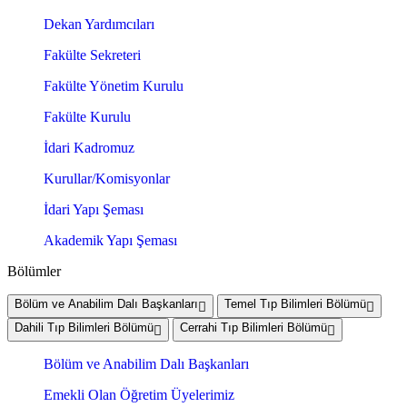
Dekan Yardımcıları
Fakülte Sekreteri
Fakülte Yönetim Kurulu
Fakülte Kurulu
İdari Kadromuz
Kurullar/Komisyonlar
İdari Yapı Şeması
Akademik Yapı Şeması
Bölümler
Bölüm ve Anabilim Dalı Başkanları
Temel Tıp Bilimleri Bölümü
Dahili Tıp Bilimleri Bölümü
Cerrahi Tıp Bilimleri Bölümü
Bölüm ve Anabilim Dalı Başkanları
Emekli Olan Öğretim Üyelerimiz