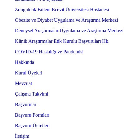
Zonguldak Bülent Ecevit Üniversitesi Hastanesi
Obezite ve Diyabet Uygulama ve Araştırma Merkezi
Deneysel Araştırmalar Uygulama ve Araştırma Merkezi
Klinik Araştırmalar Etik Kurulu Başvuruları Hk.
COVID-19 Hastalığı ve Pandemisi
Hakkında
Kurul Üyeleri
Mevzuat
Çalışma Takvimi
Başvurular
Başvuru Formları
Başvuru Ücretleri
İletişim