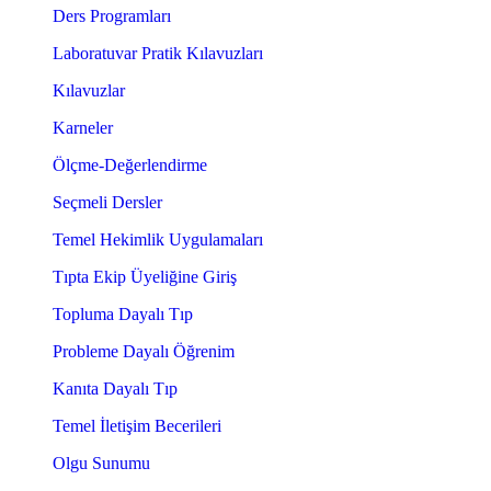
Ders Programları
Laboratuvar Pratik Kılavuzları
Kılavuzlar
Karneler
Ölçme-Değerlendirme
Seçmeli Dersler
Temel Hekimlik Uygulamaları
Tıpta Ekip Üyeliğine Giriş
Topluma Dayalı Tıp
Probleme Dayalı Öğrenim
Kanıta Dayalı Tıp
Temel İletişim Becerileri
Olgu Sunumu