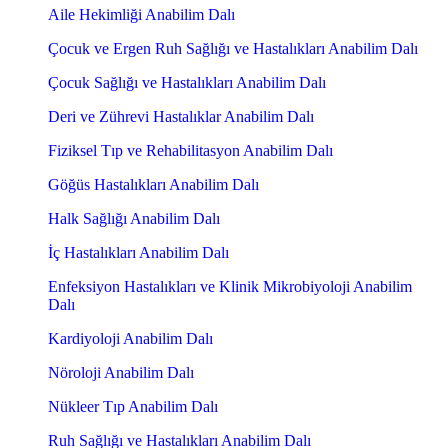
Aile Hekimliği Anabilim Dalı
Çocuk ve Ergen Ruh Sağlığı ve Hastalıkları Anabilim Dalı
Çocuk Sağlığı ve Hastalıkları Anabilim Dalı
Deri ve Zührevi Hastalıklar Anabilim Dalı
Fiziksel Tıp ve Rehabilitasyon Anabilim Dalı
Göğüs Hastalıkları Anabilim Dalı
Halk Sağlığı Anabilim Dalı
İç Hastalıkları Anabilim Dalı
Enfeksiyon Hastalıkları ve Klinik Mikrobiyoloji Anabilim
Dalı
Kardiyoloji Anabilim Dalı
Nöroloji Anabilim Dalı
Nükleer Tıp Anabilim Dalı
Ruh Sağlığı ve Hastalıkları Anabilim Dalı