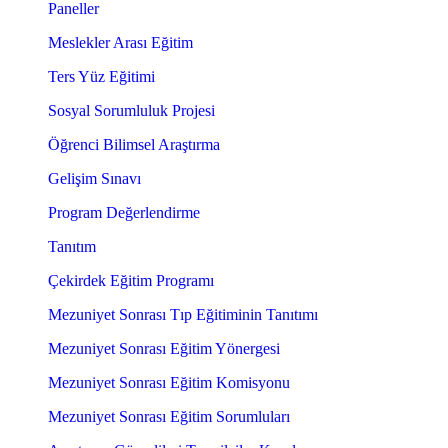
Paneller
Meslekler Arası Eğitim
Ters Yüz Eğitimi
Sosyal Sorumluluk Projesi
Öğrenci Bilimsel Araştırma
Gelişim Sınavı
Program Değerlendirme
Tanıtım
Çekirdek Eğitim Programı
Mezuniyet Sonrası Tıp Eğitiminin Tanıtımı
Mezuniyet Sonrası Eğitim Yönergesi
Mezuniyet Sonrası Eğitim Komisyonu
Mezuniyet Sonrası Eğitim Sorumluları