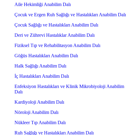
Aile Hekimliği Anabilim Dalı
Çocuk ve Ergen Ruh Sağlığı ve Hastalıkları Anabilim Dalı
Çocuk Sağlığı ve Hastalıkları Anabilim Dalı
Deri ve Zührevi Hastalıklar Anabilim Dalı
Fiziksel Tıp ve Rehabilitasyon Anabilim Dalı
Göğüs Hastalıkları Anabilim Dalı
Halk Sağlığı Anabilim Dalı
İç Hastalıkları Anabilim Dalı
Enfeksiyon Hastalıkları ve Klinik Mikrobiyoloji Anabilim
Dalı
Kardiyoloji Anabilim Dalı
Nöroloji Anabilim Dalı
Nükleer Tıp Anabilim Dalı
Ruh Sağlığı ve Hastalıkları Anabilim Dalı