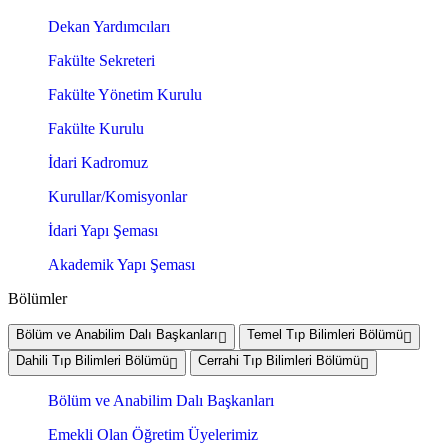
Dekan Yardımcıları
Fakülte Sekreteri
Fakülte Yönetim Kurulu
Fakülte Kurulu
İdari Kadromuz
Kurullar/Komisyonlar
İdari Yapı Şeması
Akademik Yapı Şeması
Bölümler
Bölüm ve Anabilim Dalı Başkanları
Temel Tıp Bilimleri Bölümü
Dahili Tıp Bilimleri Bölümü
Cerrahi Tıp Bilimleri Bölümü
Bölüm ve Anabilim Dalı Başkanları
Emekli Olan Öğretim Üyelerimiz