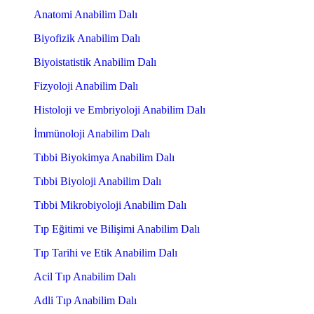
Anatomi Anabilim Dalı
Biyofizik Anabilim Dalı
Biyoistatistik Anabilim Dalı
Fizyoloji Anabilim Dalı
Histoloji ve Embriyoloji Anabilim Dalı
İmmünoloji Anabilim Dalı
Tıbbi Biyokimya Anabilim Dalı
Tıbbi Biyoloji Anabilim Dalı
Tıbbi Mikrobiyoloji Anabilim Dalı
Tıp Eğitimi ve Bilişimi Anabilim Dalı
Tıp Tarihi ve Etik Anabilim Dalı
Acil Tıp Anabilim Dalı
Adli Tıp Anabilim Dalı