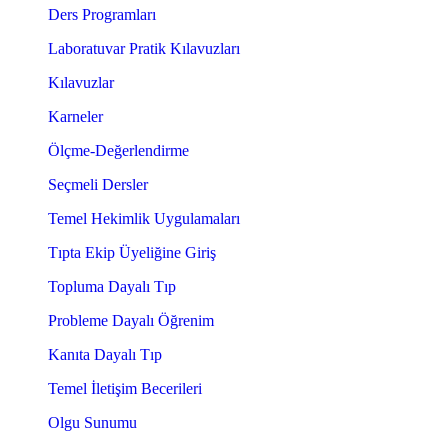
Ders Programları
Laboratuvar Pratik Kılavuzları
Kılavuzlar
Karneler
Ölçme-Değerlendirme
Seçmeli Dersler
Temel Hekimlik Uygulamaları
Tıpta Ekip Üyeliğine Giriş
Topluma Dayalı Tıp
Probleme Dayalı Öğrenim
Kanıta Dayalı Tıp
Temel İletişim Becerileri
Olgu Sunumu