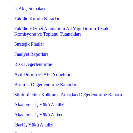
İş Akış Şemaları
Fakülte Kurulu Kararları
Fakülte Hizmet Alanlarının Alt Yapı Durum Tespit
Komisyonu ve Toplantı Tutanakları
Stratejik Planlar
Faaliyet Raporları
Risk Değerlendirme
Acil Durum ve Afet Yönetimi
Birim İç Değerlendirme Raporları
Sürdürülebilir Kalkınma Amaçları Değerlendirme Raporu
Akademik İş Yükü Analizi
Akademik İş Yükü Anketi
İdari İş Yükü Analizi