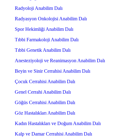
Radyoloji Anabilim Dalı
Radyasyon Onkolojisi Anabilim Dalı
Spor Hekimliği Anabilim Dalı
Tıbbi Farmakoloji Anabilim Dalı
Tıbbi Genetik Anabilim Dalı
Anesteziyoloji ve Reanimasyon Anabilim Dalı
Beyin ve Sinir Cerrahisi Anabilim Dalı
Çocuk Cerrahisi Anabilim Dalı
Genel Cerrahi Anabilim Dalı
Göğüs Cerrahisi Anabilim Dalı
Göz Hastalıkları Anabilim Dalı
Kadın Hastalıkları ve Doğum Anabilim Dalı
Kalp ve Damar Cerrahisi Anabilim Dalı