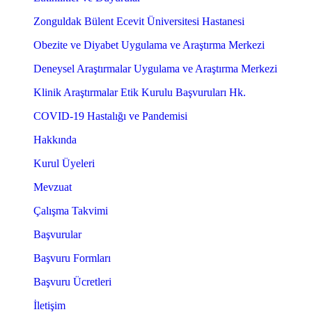
Zonguldak Bülent Ecevit Üniversitesi Hastanesi
Obezite ve Diyabet Uygulama ve Araştırma Merkezi
Deneysel Araştırmalar Uygulama ve Araştırma Merkezi
Klinik Araştırmalar Etik Kurulu Başvuruları Hk.
COVID-19 Hastalığı ve Pandemisi
Hakkında
Kurul Üyeleri
Mevzuat
Çalışma Takvimi
Başvurular
Başvuru Formları
Başvuru Ücretleri
İletişim