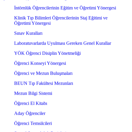
İntörnlük Öğrencilerinin Eğitim ve Öğretimi Yönergesi
Klinik Tıp Bilimleri Öğrencilerinin Staj Eğitimi ve
Öğretimi Yönergesi
Sınav Kuralları
Laboratuvarlarda Uyulması Gereken Genel Kurallar
YÖK Öğrenci Disiplin Yönetmeliği
Öğrenci Konseyi Yönergesi
Öğrenci ve Mezun Buluşmaları
BEUN Tıp Fakültesi Mezunları
Mezun Bilgi Sistemi
Öğrenci El Kitabı
Aday Öğrenciler
Öğrenci Temsilcileri