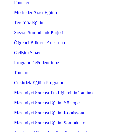
Paneller
Meslekler Arası Eğitim
Ters Yüz Eğitimi
Sosyal Sorumluluk Projesi
Öğrenci Bilimsel Araştırma
Gelişim Sınavı
Program Değerlendirme
Tanıtım
Çekirdek Eğitim Programı
Mezuniyet Sonrası Tıp Eğitiminin Tanıtımı
Mezuniyet Sonrası Eğitim Yönergesi
Mezuniyet Sonrası Eğitim Komisyonu
Mezuniyet Sonrası Eğitim Sorumluları