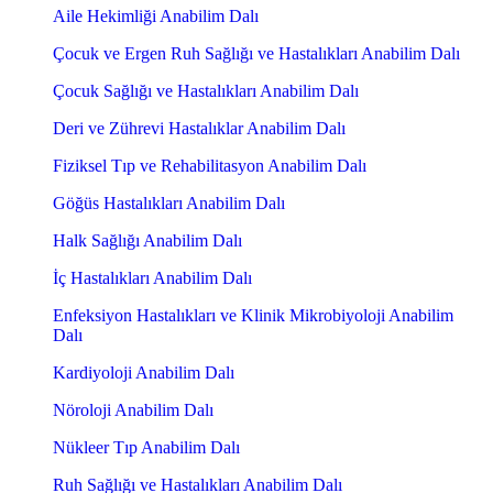
Aile Hekimliği Anabilim Dalı
Çocuk ve Ergen Ruh Sağlığı ve Hastalıkları Anabilim Dalı
Çocuk Sağlığı ve Hastalıkları Anabilim Dalı
Deri ve Zührevi Hastalıklar Anabilim Dalı
Fiziksel Tıp ve Rehabilitasyon Anabilim Dalı
Göğüs Hastalıkları Anabilim Dalı
Halk Sağlığı Anabilim Dalı
İç Hastalıkları Anabilim Dalı
Enfeksiyon Hastalıkları ve Klinik Mikrobiyoloji Anabilim
Dalı
Kardiyoloji Anabilim Dalı
Nöroloji Anabilim Dalı
Nükleer Tıp Anabilim Dalı
Ruh Sağlığı ve Hastalıkları Anabilim Dalı