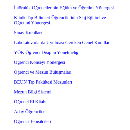
İntörnlük Öğrencilerinin Eğitim ve Öğretimi Yönergesi
Klinik Tıp Bilimleri Öğrencilerinin Staj Eğitimi ve
Öğretimi Yönergesi
Sınav Kuralları
Laboratuvarlarda Uyulması Gereken Genel Kurallar
YÖK Öğrenci Disiplin Yönetmeliği
Öğrenci Konseyi Yönergesi
Öğrenci ve Mezun Buluşmaları
BEUN Tıp Fakültesi Mezunları
Mezun Bilgi Sistemi
Öğrenci El Kitabı
Aday Öğrenciler
Öğrenci Temsilcileri