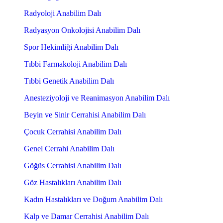
Radyoloji Anabilim Dalı
Radyasyon Onkolojisi Anabilim Dalı
Spor Hekimliği Anabilim Dalı
Tıbbi Farmakoloji Anabilim Dalı
Tıbbi Genetik Anabilim Dalı
Anesteziyoloji ve Reanimasyon Anabilim Dalı
Beyin ve Sinir Cerrahisi Anabilim Dalı
Çocuk Cerrahisi Anabilim Dalı
Genel Cerrahi Anabilim Dalı
Göğüs Cerrahisi Anabilim Dalı
Göz Hastalıkları Anabilim Dalı
Kadın Hastalıkları ve Doğum Anabilim Dalı
Kalp ve Damar Cerrahisi Anabilim Dalı