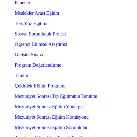
Paneller
Meslekler Arası Eğitim
Ters Yüz Eğitimi
Sosyal Sorumluluk Projesi
Öğrenci Bilimsel Araştırma
Gelişim Sınavı
Program Değerlendirme
Tanıtım
Çekirdek Eğitim Programı
Mezuniyet Sonrası Tıp Eğitiminin Tanıtımı
Mezuniyet Sonrası Eğitim Yönergesi
Mezuniyet Sonrası Eğitim Komisyonu
Mezuniyet Sonrası Eğitim Sorumluları