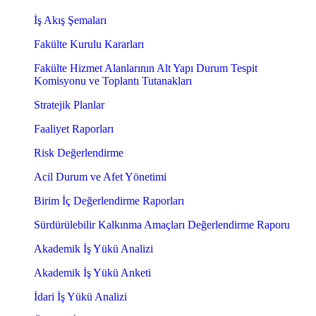
İş Akış Şemaları
Fakülte Kurulu Kararları
Fakülte Hizmet Alanlarının Alt Yapı Durum Tespit
Komisyonu ve Toplantı Tutanakları
Stratejik Planlar
Faaliyet Raporları
Risk Değerlendirme
Acil Durum ve Afet Yönetimi
Birim İç Değerlendirme Raporları
Sürdürülebilir Kalkınma Amaçları Değerlendirme Raporu
Akademik İş Yükü Analizi
Akademik İş Yükü Anketi
İdari İş Yükü Analizi