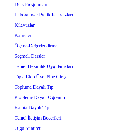
Ders Programları
Laboratuvar Pratik Kılavuzları
Kılavuzlar
Karneler
Ölçme-Değerlendirme
Seçmeli Dersler
Temel Hekimlik Uygulamaları
Tıpta Ekip Üyeliğine Giriş
Topluma Dayalı Tıp
Probleme Dayalı Öğrenim
Kanıta Dayalı Tıp
Temel İletişim Becerileri
Olgu Sunumu