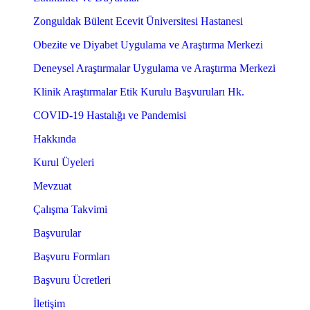
Zonguldak Bülent Ecevit Üniversitesi Hastanesi
Obezite ve Diyabet Uygulama ve Araştırma Merkezi
Deneysel Araştırmalar Uygulama ve Araştırma Merkezi
Klinik Araştırmalar Etik Kurulu Başvuruları Hk.
COVID-19 Hastalığı ve Pandemisi
Hakkında
Kurul Üyeleri
Mevzuat
Çalışma Takvimi
Başvurular
Başvuru Formları
Başvuru Ücretleri
İletişim