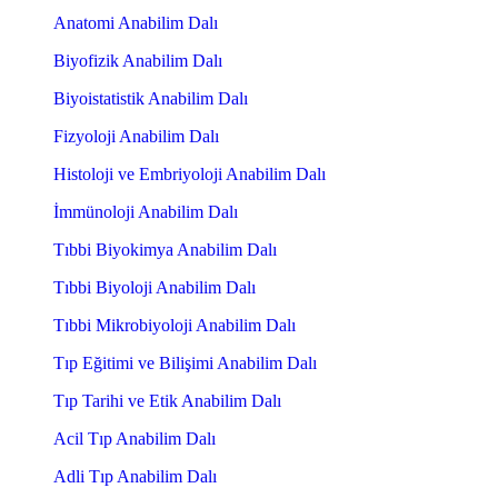
Anatomi Anabilim Dalı
Biyofizik Anabilim Dalı
Biyoistatistik Anabilim Dalı
Fizyoloji Anabilim Dalı
Histoloji ve Embriyoloji Anabilim Dalı
İmmünoloji Anabilim Dalı
Tıbbi Biyokimya Anabilim Dalı
Tıbbi Biyoloji Anabilim Dalı
Tıbbi Mikrobiyoloji Anabilim Dalı
Tıp Eğitimi ve Bilişimi Anabilim Dalı
Tıp Tarihi ve Etik Anabilim Dalı
Acil Tıp Anabilim Dalı
Adli Tıp Anabilim Dalı