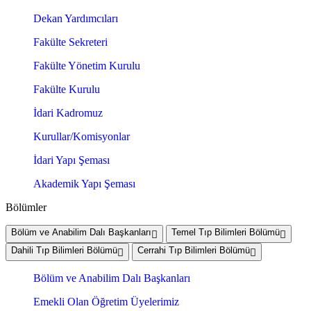
Dekan Yardımcıları
Fakülte Sekreteri
Fakülte Yönetim Kurulu
Fakülte Kurulu
İdari Kadromuz
Kurullar/Komisyonlar
İdari Yapı Şeması
Akademik Yapı Şeması
Bölümler
Bölüm ve Anabilim Dalı Başkanları
Temel Tıp Bilimleri Bölümü
Dahili Tıp Bilimleri Bölümü
Cerrahi Tıp Bilimleri Bölümü
Bölüm ve Anabilim Dalı Başkanları
Emekli Olan Öğretim Üyelerimiz