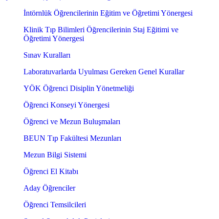
İntörnlük Öğrencilerinin Eğitim ve Öğretimi Yönergesi
Klinik Tıp Bilimleri Öğrencilerinin Staj Eğitimi ve
Öğretimi Yönergesi
Sınav Kuralları
Laboratuvarlarda Uyulması Gereken Genel Kurallar
YÖK Öğrenci Disiplin Yönetmeliği
Öğrenci Konseyi Yönergesi
Öğrenci ve Mezun Buluşmaları
BEUN Tıp Fakültesi Mezunları
Mezun Bilgi Sistemi
Öğrenci El Kitabı
Aday Öğrenciler
Öğrenci Temsilcileri