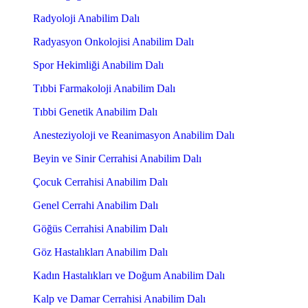
Radyoloji Anabilim Dalı
Radyasyon Onkolojisi Anabilim Dalı
Spor Hekimliği Anabilim Dalı
Tıbbi Farmakoloji Anabilim Dalı
Tıbbi Genetik Anabilim Dalı
Anesteziyoloji ve Reanimasyon Anabilim Dalı
Beyin ve Sinir Cerrahisi Anabilim Dalı
Çocuk Cerrahisi Anabilim Dalı
Genel Cerrahi Anabilim Dalı
Göğüs Cerrahisi Anabilim Dalı
Göz Hastalıkları Anabilim Dalı
Kadın Hastalıkları ve Doğum Anabilim Dalı
Kalp ve Damar Cerrahisi Anabilim Dalı