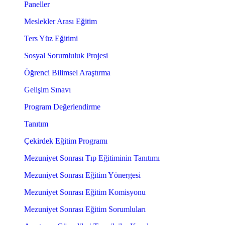
Paneller
Meslekler Arası Eğitim
Ters Yüz Eğitimi
Sosyal Sorumluluk Projesi
Öğrenci Bilimsel Araştırma
Gelişim Sınavı
Program Değerlendirme
Tanıtım
Çekirdek Eğitim Programı
Mezuniyet Sonrası Tıp Eğitiminin Tanıtımı
Mezuniyet Sonrası Eğitim Yönergesi
Mezuniyet Sonrası Eğitim Komisyonu
Mezuniyet Sonrası Eğitim Sorumluları