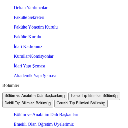
Dekan Yardımcıları
Fakülte Sekreteri
Fakülte Yönetim Kurulu
Fakülte Kurulu
İdari Kadromuz
Kurullar/Komisyonlar
İdari Yapı Şeması
Akademik Yapı Şeması
Bölümler
Bölüm ve Anabilim Dalı Başkanları
Temel Tıp Bilimleri Bölümü
Dahili Tıp Bilimleri Bölümü
Cerrahi Tıp Bilimleri Bölümü
Bölüm ve Anabilim Dalı Başkanları
Emekli Olan Öğretim Üyelerimiz