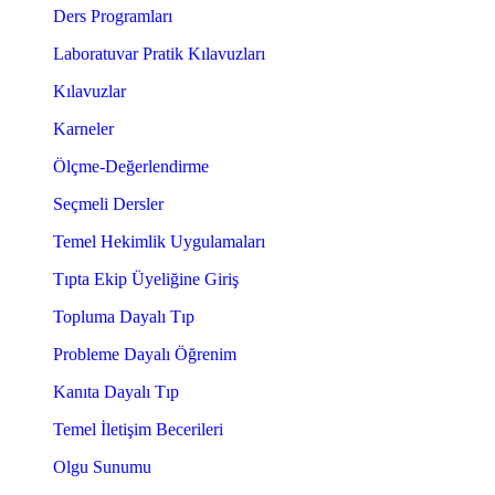
Ders Programları
Laboratuvar Pratik Kılavuzları
Kılavuzlar
Karneler
Ölçme-Değerlendirme
Seçmeli Dersler
Temel Hekimlik Uygulamaları
Tıpta Ekip Üyeliğine Giriş
Topluma Dayalı Tıp
Probleme Dayalı Öğrenim
Kanıta Dayalı Tıp
Temel İletişim Becerileri
Olgu Sunumu