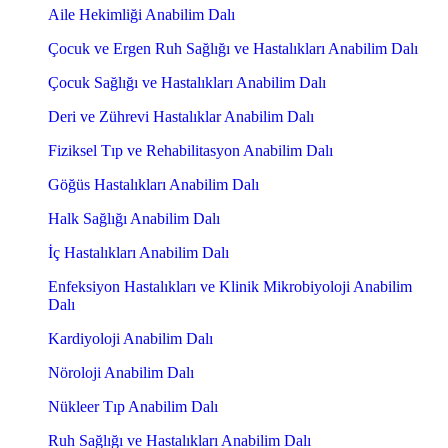
Aile Hekimliği Anabilim Dalı
Çocuk ve Ergen Ruh Sağlığı ve Hastalıkları Anabilim Dalı
Çocuk Sağlığı ve Hastalıkları Anabilim Dalı
Deri ve Zührevi Hastalıklar Anabilim Dalı
Fiziksel Tıp ve Rehabilitasyon Anabilim Dalı
Göğüs Hastalıkları Anabilim Dalı
Halk Sağlığı Anabilim Dalı
İç Hastalıkları Anabilim Dalı
Enfeksiyon Hastalıkları ve Klinik Mikrobiyoloji Anabilim
Dalı
Kardiyoloji Anabilim Dalı
Nöroloji Anabilim Dalı
Nükleer Tıp Anabilim Dalı
Ruh Sağlığı ve Hastalıkları Anabilim Dalı