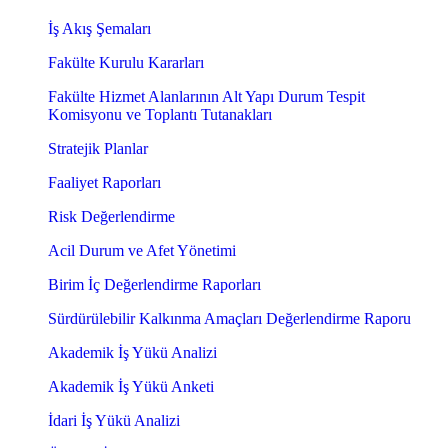
İş Akış Şemaları
Fakülte Kurulu Kararları
Fakülte Hizmet Alanlarının Alt Yapı Durum Tespit
Komisyonu ve Toplantı Tutanakları
Stratejik Planlar
Faaliyet Raporları
Risk Değerlendirme
Acil Durum ve Afet Yönetimi
Birim İç Değerlendirme Raporları
Sürdürülebilir Kalkınma Amaçları Değerlendirme Raporu
Akademik İş Yükü Analizi
Akademik İş Yükü Anketi
İdari İş Yükü Analizi