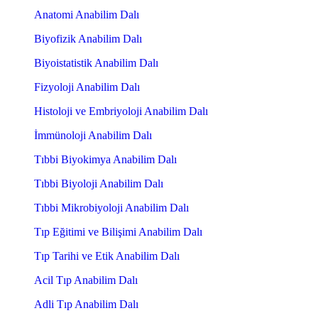
Anatomi Anabilim Dalı
Biyofizik Anabilim Dalı
Biyoistatistik Anabilim Dalı
Fizyoloji Anabilim Dalı
Histoloji ve Embriyoloji Anabilim Dalı
İmmünoloji Anabilim Dalı
Tıbbi Biyokimya Anabilim Dalı
Tıbbi Biyoloji Anabilim Dalı
Tıbbi Mikrobiyoloji Anabilim Dalı
Tıp Eğitimi ve Bilişimi Anabilim Dalı
Tıp Tarihi ve Etik Anabilim Dalı
Acil Tıp Anabilim Dalı
Adli Tıp Anabilim Dalı