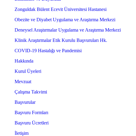
Zonguldak Bülent Ecevit Üniversitesi Hastanesi
Obezite ve Diyabet Uygulama ve Araştırma Merkezi
Deneysel Araştırmalar Uygulama ve Araştırma Merkezi
Klinik Araştırmalar Etik Kurulu Başvuruları Hk.
COVID-19 Hastalığı ve Pandemisi
Hakkında
Kurul Üyeleri
Mevzuat
Çalışma Takvimi
Başvurular
Başvuru Formları
Başvuru Ücretleri
İletişim