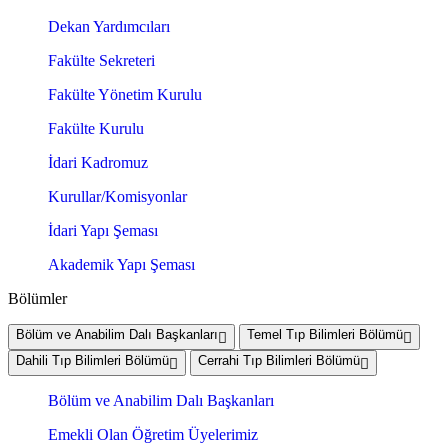
Dekan Yardımcıları
Fakülte Sekreteri
Fakülte Yönetim Kurulu
Fakülte Kurulu
İdari Kadromuz
Kurullar/Komisyonlar
İdari Yapı Şeması
Akademik Yapı Şeması
Bölümler
Bölüm ve Anabilim Dalı Başkanları
Temel Tıp Bilimleri Bölümü
Dahili Tıp Bilimleri Bölümü
Cerrahi Tıp Bilimleri Bölümü
Bölüm ve Anabilim Dalı Başkanları
Emekli Olan Öğretim Üyelerimiz