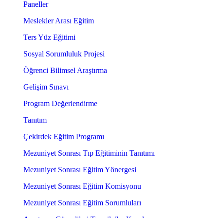
Paneller
Meslekler Arası Eğitim
Ters Yüz Eğitimi
Sosyal Sorumluluk Projesi
Öğrenci Bilimsel Araştırma
Gelişim Sınavı
Program Değerlendirme
Tanıtım
Çekirdek Eğitim Programı
Mezuniyet Sonrası Tıp Eğitiminin Tanıtımı
Mezuniyet Sonrası Eğitim Yönergesi
Mezuniyet Sonrası Eğitim Komisyonu
Mezuniyet Sonrası Eğitim Sorumluları