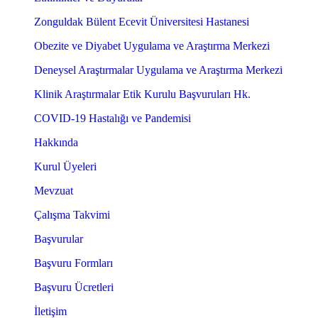
Zonguldak Bülent Ecevit Üniversitesi Hastanesi
Obezite ve Diyabet Uygulama ve Araştırma Merkezi
Deneysel Araştırmalar Uygulama ve Araştırma Merkezi
Klinik Araştırmalar Etik Kurulu Başvuruları Hk.
COVID-19 Hastalığı ve Pandemisi
Hakkında
Kurul Üyeleri
Mevzuat
Çalışma Takvimi
Başvurular
Başvuru Formları
Başvuru Ücretleri
İletişim