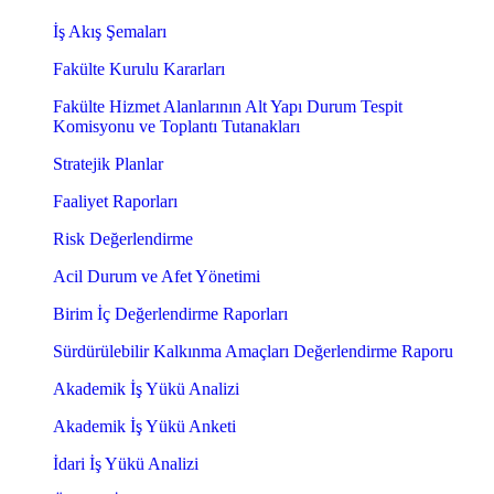
İş Akış Şemaları
Fakülte Kurulu Kararları
Fakülte Hizmet Alanlarının Alt Yapı Durum Tespit
Komisyonu ve Toplantı Tutanakları
Stratejik Planlar
Faaliyet Raporları
Risk Değerlendirme
Acil Durum ve Afet Yönetimi
Birim İç Değerlendirme Raporları
Sürdürülebilir Kalkınma Amaçları Değerlendirme Raporu
Akademik İş Yükü Analizi
Akademik İş Yükü Anketi
İdari İş Yükü Analizi