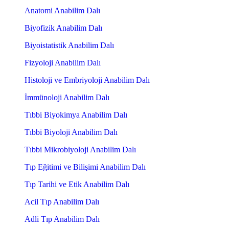
Anatomi Anabilim Dalı
Biyofizik Anabilim Dalı
Biyoistatistik Anabilim Dalı
Fizyoloji Anabilim Dalı
Histoloji ve Embriyoloji Anabilim Dalı
İmmünoloji Anabilim Dalı
Tıbbi Biyokimya Anabilim Dalı
Tıbbi Biyoloji Anabilim Dalı
Tıbbi Mikrobiyoloji Anabilim Dalı
Tıp Eğitimi ve Bilişimi Anabilim Dalı
Tıp Tarihi ve Etik Anabilim Dalı
Acil Tıp Anabilim Dalı
Adli Tıp Anabilim Dalı