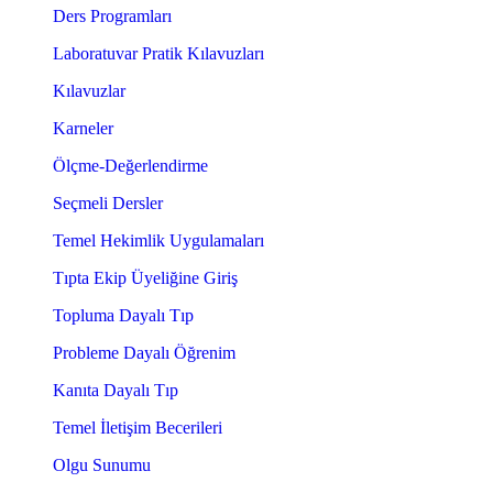
Ders Programları
Laboratuvar Pratik Kılavuzları
Kılavuzlar
Karneler
Ölçme-Değerlendirme
Seçmeli Dersler
Temel Hekimlik Uygulamaları
Tıpta Ekip Üyeliğine Giriş
Topluma Dayalı Tıp
Probleme Dayalı Öğrenim
Kanıta Dayalı Tıp
Temel İletişim Becerileri
Olgu Sunumu