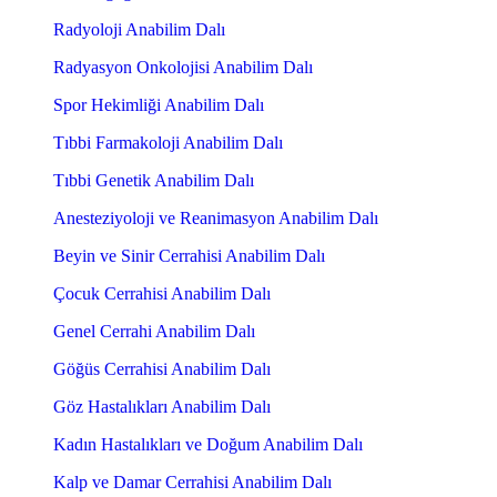
Radyoloji Anabilim Dalı
Radyasyon Onkolojisi Anabilim Dalı
Spor Hekimliği Anabilim Dalı
Tıbbi Farmakoloji Anabilim Dalı
Tıbbi Genetik Anabilim Dalı
Anesteziyoloji ve Reanimasyon Anabilim Dalı
Beyin ve Sinir Cerrahisi Anabilim Dalı
Çocuk Cerrahisi Anabilim Dalı
Genel Cerrahi Anabilim Dalı
Göğüs Cerrahisi Anabilim Dalı
Göz Hastalıkları Anabilim Dalı
Kadın Hastalıkları ve Doğum Anabilim Dalı
Kalp ve Damar Cerrahisi Anabilim Dalı