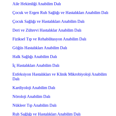
Aile Hekimliği Anabilim Dalı
Çocuk ve Ergen Ruh Sağlığı ve Hastalıkları Anabilim Dalı
Çocuk Sağlığı ve Hastalıkları Anabilim Dalı
Deri ve Zührevi Hastalıklar Anabilim Dalı
Fiziksel Tıp ve Rehabilitasyon Anabilim Dalı
Göğüs Hastalıkları Anabilim Dalı
Halk Sağlığı Anabilim Dalı
İç Hastalıkları Anabilim Dalı
Enfeksiyon Hastalıkları ve Klinik Mikrobiyoloji Anabilim
Dalı
Kardiyoloji Anabilim Dalı
Nöroloji Anabilim Dalı
Nükleer Tıp Anabilim Dalı
Ruh Sağlığı ve Hastalıkları Anabilim Dalı