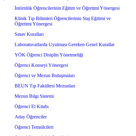
İntörnlük Öğrencilerinin Eğitim ve Öğretimi Yönergesi
Klinik Tıp Bilimleri Öğrencilerinin Staj Eğitimi ve
Öğretimi Yönergesi
Sınav Kuralları
Laboratuvarlarda Uyulması Gereken Genel Kurallar
YÖK Öğrenci Disiplin Yönetmeliği
Öğrenci Konseyi Yönergesi
Öğrenci ve Mezun Buluşmaları
BEUN Tıp Fakültesi Mezunları
Mezun Bilgi Sistemi
Öğrenci El Kitabı
Aday Öğrenciler
Öğrenci Temsilcileri