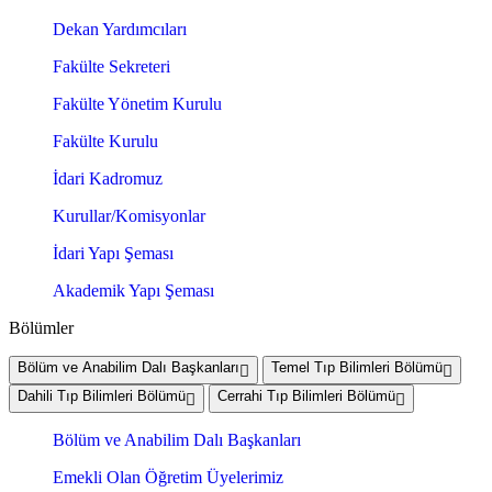
Dekan Yardımcıları
Fakülte Sekreteri
Fakülte Yönetim Kurulu
Fakülte Kurulu
İdari Kadromuz
Kurullar/Komisyonlar
İdari Yapı Şeması
Akademik Yapı Şeması
Bölümler
Bölüm ve Anabilim Dalı Başkanları
Temel Tıp Bilimleri Bölümü
Dahili Tıp Bilimleri Bölümü
Cerrahi Tıp Bilimleri Bölümü
Bölüm ve Anabilim Dalı Başkanları
Emekli Olan Öğretim Üyelerimiz