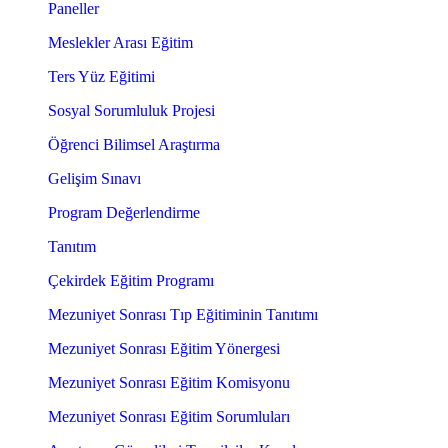
Paneller
Meslekler Arası Eğitim
Ters Yüz Eğitimi
Sosyal Sorumluluk Projesi
Öğrenci Bilimsel Araştırma
Gelişim Sınavı
Program Değerlendirme
Tanıtım
Çekirdek Eğitim Programı
Mezuniyet Sonrası Tıp Eğitiminin Tanıtımı
Mezuniyet Sonrası Eğitim Yönergesi
Mezuniyet Sonrası Eğitim Komisyonu
Mezuniyet Sonrası Eğitim Sorumluları