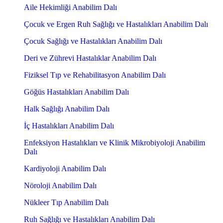
Aile Hekimliği Anabilim Dalı
Çocuk ve Ergen Ruh Sağlığı ve Hastalıkları Anabilim Dalı
Çocuk Sağlığı ve Hastalıkları Anabilim Dalı
Deri ve Zührevi Hastalıklar Anabilim Dalı
Fiziksel Tıp ve Rehabilitasyon Anabilim Dalı
Göğüs Hastalıkları Anabilim Dalı
Halk Sağlığı Anabilim Dalı
İç Hastalıkları Anabilim Dalı
Enfeksiyon Hastalıkları ve Klinik Mikrobiyoloji Anabilim
Dalı
Kardiyoloji Anabilim Dalı
Nöroloji Anabilim Dalı
Nükleer Tıp Anabilim Dalı
Ruh Sağlığı ve Hastalıkları Anabilim Dalı