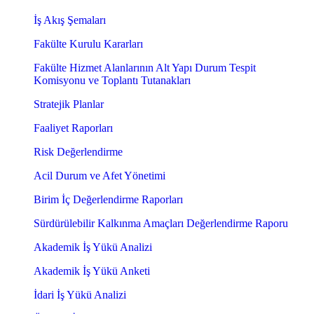
İş Akış Şemaları
Fakülte Kurulu Kararları
Fakülte Hizmet Alanlarının Alt Yapı Durum Tespit
Komisyonu ve Toplantı Tutanakları
Stratejik Planlar
Faaliyet Raporları
Risk Değerlendirme
Acil Durum ve Afet Yönetimi
Birim İç Değerlendirme Raporları
Sürdürülebilir Kalkınma Amaçları Değerlendirme Raporu
Akademik İş Yükü Analizi
Akademik İş Yükü Anketi
İdari İş Yükü Analizi