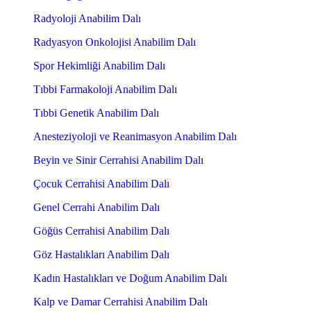
Radyoloji Anabilim Dalı
Radyasyon Onkolojisi Anabilim Dalı
Spor Hekimliği Anabilim Dalı
Tıbbi Farmakoloji Anabilim Dalı
Tıbbi Genetik Anabilim Dalı
Anesteziyoloji ve Reanimasyon Anabilim Dalı
Beyin ve Sinir Cerrahisi Anabilim Dalı
Çocuk Cerrahisi Anabilim Dalı
Genel Cerrahi Anabilim Dalı
Göğüs Cerrahisi Anabilim Dalı
Göz Hastalıkları Anabilim Dalı
Kadın Hastalıkları ve Doğum Anabilim Dalı
Kalp ve Damar Cerrahisi Anabilim Dalı