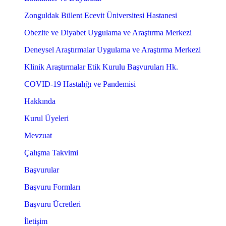
Zonguldak Bülent Ecevit Üniversitesi Hastanesi
Obezite ve Diyabet Uygulama ve Araştırma Merkezi
Deneysel Araştırmalar Uygulama ve Araştırma Merkezi
Klinik Araştırmalar Etik Kurulu Başvuruları Hk.
COVID-19 Hastalığı ve Pandemisi
Hakkında
Kurul Üyeleri
Mevzuat
Çalışma Takvimi
Başvurular
Başvuru Formları
Başvuru Ücretleri
İletişim