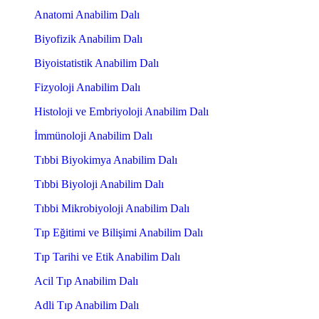
Anatomi Anabilim Dalı
Biyofizik Anabilim Dalı
Biyoistatistik Anabilim Dalı
Fizyoloji Anabilim Dalı
Histoloji ve Embriyoloji Anabilim Dalı
İmmünoloji Anabilim Dalı
Tıbbi Biyokimya Anabilim Dalı
Tıbbi Biyoloji Anabilim Dalı
Tıbbi Mikrobiyoloji Anabilim Dalı
Tıp Eğitimi ve Bilişimi Anabilim Dalı
Tıp Tarihi ve Etik Anabilim Dalı
Acil Tıp Anabilim Dalı
Adli Tıp Anabilim Dalı