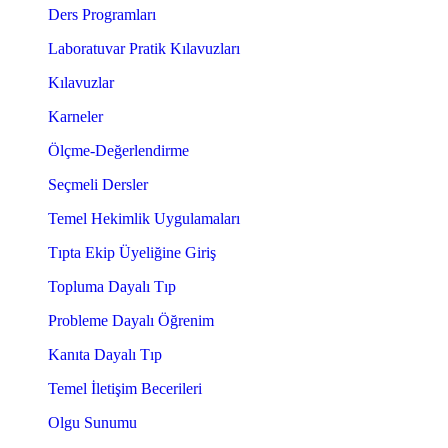
Ders Programları
Laboratuvar Pratik Kılavuzları
Kılavuzlar
Karneler
Ölçme-Değerlendirme
Seçmeli Dersler
Temel Hekimlik Uygulamaları
Tıpta Ekip Üyeliğine Giriş
Topluma Dayalı Tıp
Probleme Dayalı Öğrenim
Kanıta Dayalı Tıp
Temel İletişim Becerileri
Olgu Sunumu