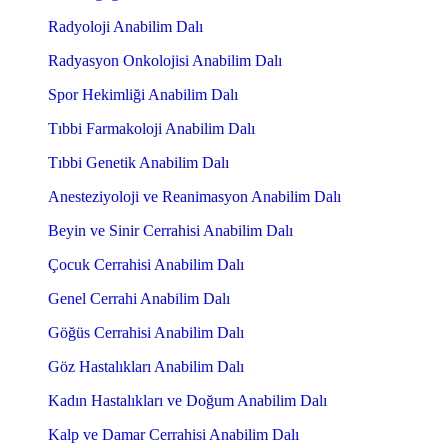
Radyoloji Anabilim Dalı
Radyasyon Onkolojisi Anabilim Dalı
Spor Hekimliği Anabilim Dalı
Tıbbi Farmakoloji Anabilim Dalı
Tıbbi Genetik Anabilim Dalı
Anesteziyoloji ve Reanimasyon Anabilim Dalı
Beyin ve Sinir Cerrahisi Anabilim Dalı
Çocuk Cerrahisi Anabilim Dalı
Genel Cerrahi Anabilim Dalı
Göğüs Cerrahisi Anabilim Dalı
Göz Hastalıkları Anabilim Dalı
Kadın Hastalıkları ve Doğum Anabilim Dalı
Kalp ve Damar Cerrahisi Anabilim Dalı