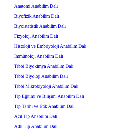
Anatomi Anabilim Dalı
Biyofizik Anabilim Dalı
Biyoistatistik Anabilim Dalı
Fizyoloji Anabilim Dalı
Histoloji ve Embriyoloji Anabilim Dalı
İmmünoloji Anabilim Dalı
Tıbbi Biyokimya Anabilim Dalı
Tıbbi Biyoloji Anabilim Dalı
Tıbbi Mikrobiyoloji Anabilim Dalı
Tıp Eğitimi ve Bilişimi Anabilim Dalı
Tıp Tarihi ve Etik Anabilim Dalı
Acil Tıp Anabilim Dalı
Adli Tıp Anabilim Dalı