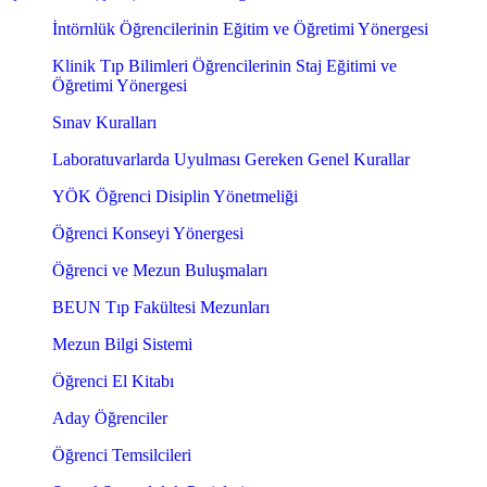
İntörnlük Öğrencilerinin Eğitim ve Öğretimi Yönergesi
Klinik Tıp Bilimleri Öğrencilerinin Staj Eğitimi ve
Öğretimi Yönergesi
Sınav Kuralları
Laboratuvarlarda Uyulması Gereken Genel Kurallar
YÖK Öğrenci Disiplin Yönetmeliği
Öğrenci Konseyi Yönergesi
Öğrenci ve Mezun Buluşmaları
BEUN Tıp Fakültesi Mezunları
Mezun Bilgi Sistemi
Öğrenci El Kitabı
Aday Öğrenciler
Öğrenci Temsilcileri