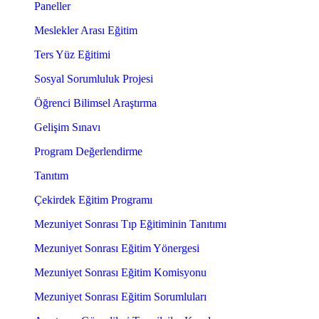
Paneller
Meslekler Arası Eğitim
Ters Yüz Eğitimi
Sosyal Sorumluluk Projesi
Öğrenci Bilimsel Araştırma
Gelişim Sınavı
Program Değerlendirme
Tanıtım
Çekirdek Eğitim Programı
Mezuniyet Sonrası Tıp Eğitiminin Tanıtımı
Mezuniyet Sonrası Eğitim Yönergesi
Mezuniyet Sonrası Eğitim Komisyonu
Mezuniyet Sonrası Eğitim Sorumluları