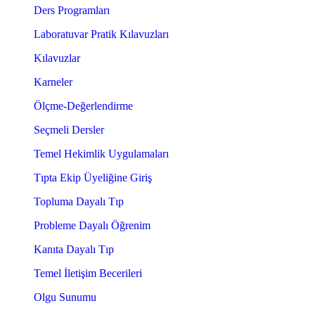
Ders Programları
Laboratuvar Pratik Kılavuzları
Kılavuzlar
Karneler
Ölçme-Değerlendirme
Seçmeli Dersler
Temel Hekimlik Uygulamaları
Tıpta Ekip Üyeliğine Giriş
Topluma Dayalı Tıp
Probleme Dayalı Öğrenim
Kanıta Dayalı Tıp
Temel İletişim Becerileri
Olgu Sunumu