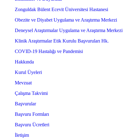
Zonguldak Bülent Ecevit Üniversitesi Hastanesi
Obezite ve Diyabet Uygulama ve Araştırma Merkezi
Deneysel Araştırmalar Uygulama ve Araştırma Merkezi
Klinik Araştırmalar Etik Kurulu Başvuruları Hk.
COVID-19 Hastalığı ve Pandemisi
Hakkında
Kurul Üyeleri
Mevzuat
Çalışma Takvimi
Başvurular
Başvuru Formları
Başvuru Ücretleri
İletişim