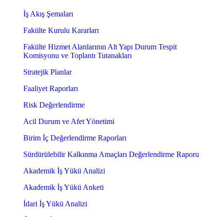
İş Akış Şemaları
Fakülte Kurulu Kararları
Fakülte Hizmet Alanlarının Alt Yapı Durum Tespit
Komisyonu ve Toplantı Tutanakları
Stratejik Planlar
Faaliyet Raporları
Risk Değerlendirme
Acil Durum ve Afet Yönetimi
Birim İç Değerlendirme Raporları
Sürdürülebilir Kalkınma Amaçları Değerlendirme Raporu
Akademik İş Yükü Analizi
Akademik İş Yükü Anketi
İdari İş Yükü Analizi