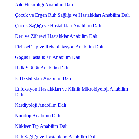
Aile Hekimliği Anabilim Dalı
Çocuk ve Ergen Ruh Sağlığı ve Hastalıkları Anabilim Dalı
Çocuk Sağlığı ve Hastalıkları Anabilim Dalı
Deri ve Zührevi Hastalıklar Anabilim Dalı
Fiziksel Tıp ve Rehabilitasyon Anabilim Dalı
Göğüs Hastalıkları Anabilim Dalı
Halk Sağlığı Anabilim Dalı
İç Hastalıkları Anabilim Dalı
Enfeksiyon Hastalıkları ve Klinik Mikrobiyoloji Anabilim
Dalı
Kardiyoloji Anabilim Dalı
Nöroloji Anabilim Dalı
Nükleer Tıp Anabilim Dalı
Ruh Sağlığı ve Hastalıkları Anabilim Dalı