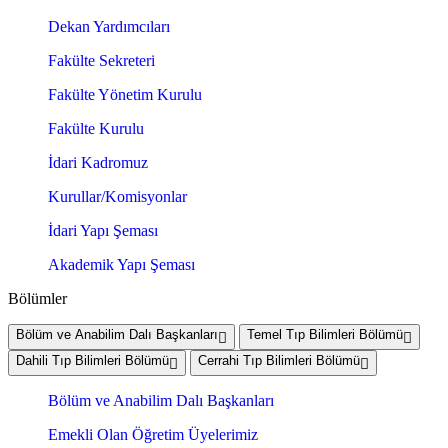
Dekan Yardımcıları
Fakülte Sekreteri
Fakülte Yönetim Kurulu
Fakülte Kurulu
İdari Kadromuz
Kurullar/Komisyonlar
İdari Yapı Şeması
Akademik Yapı Şeması
Bölümler
Bölüm ve Anabilim Dalı Başkanları
Temel Tıp Bilimleri Bölümü
Dahili Tıp Bilimleri Bölümü
Cerrahi Tıp Bilimleri Bölümü
Bölüm ve Anabilim Dalı Başkanları
Emekli Olan Öğretim Üyelerimiz