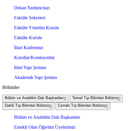
Dekan Yardımcıları
Fakülte Sekreteri
Fakülte Yönetim Kurulu
Fakülte Kurulu
İdari Kadromuz
Kurullar/Komisyonlar
İdari Yapı Şeması
Akademik Yapı Şeması
Bölümler
Bölüm ve Anabilim Dalı Başkanları
Temel Tıp Bilimleri Bölümü
Dahili Tıp Bilimleri Bölümü
Cerrahi Tıp Bilimleri Bölümü
Bölüm ve Anabilim Dalı Başkanları
Emekli Olan Öğretim Üyelerimiz