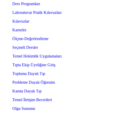
Ders Programları
Laboratuvar Pratik Kılavuzları
Kılavuzlar
Karneler
Ölçme-Değerlendirme
Seçmeli Dersler
Temel Hekimlik Uygulamaları
Tıpta Ekip Üyeliğine Giriş
Topluma Dayalı Tıp
Probleme Dayalı Öğrenim
Kanıta Dayalı Tıp
Temel İletişim Becerileri
Olgu Sunumu