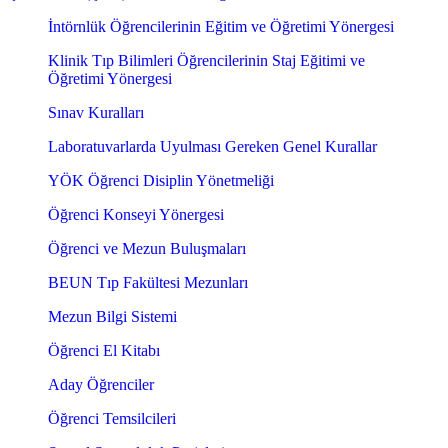
İntörnlük Öğrencilerinin Eğitim ve Öğretimi Yönergesi
Klinik Tıp Bilimleri Öğrencilerinin Staj Eğitimi ve
Öğretimi Yönergesi
Sınav Kuralları
Laboratuvarlarda Uyulması Gereken Genel Kurallar
YÖK Öğrenci Disiplin Yönetmeliği
Öğrenci Konseyi Yönergesi
Öğrenci ve Mezun Buluşmaları
BEUN Tıp Fakültesi Mezunları
Mezun Bilgi Sistemi
Öğrenci El Kitabı
Aday Öğrenciler
Öğrenci Temsilcileri