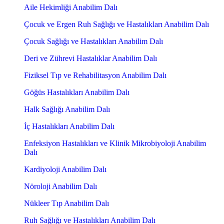
Aile Hekimliği Anabilim Dalı
Çocuk ve Ergen Ruh Sağlığı ve Hastalıkları Anabilim Dalı
Çocuk Sağlığı ve Hastalıkları Anabilim Dalı
Deri ve Zührevi Hastalıklar Anabilim Dalı
Fiziksel Tıp ve Rehabilitasyon Anabilim Dalı
Göğüs Hastalıkları Anabilim Dalı
Halk Sağlığı Anabilim Dalı
İç Hastalıkları Anabilim Dalı
Enfeksiyon Hastalıkları ve Klinik Mikrobiyoloji Anabilim
Dalı
Kardiyoloji Anabilim Dalı
Nöroloji Anabilim Dalı
Nükleer Tıp Anabilim Dalı
Ruh Sağlığı ve Hastalıkları Anabilim Dalı