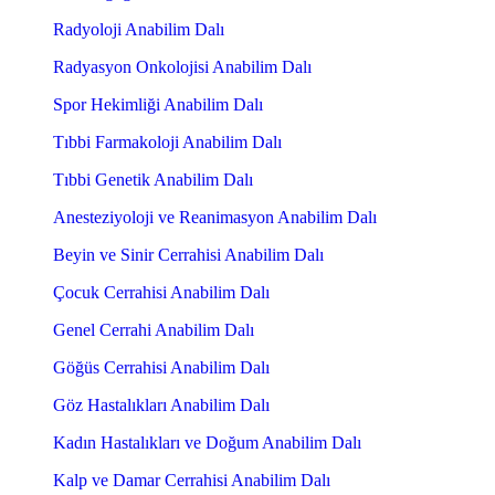
Radyoloji Anabilim Dalı
Radyasyon Onkolojisi Anabilim Dalı
Spor Hekimliği Anabilim Dalı
Tıbbi Farmakoloji Anabilim Dalı
Tıbbi Genetik Anabilim Dalı
Anesteziyoloji ve Reanimasyon Anabilim Dalı
Beyin ve Sinir Cerrahisi Anabilim Dalı
Çocuk Cerrahisi Anabilim Dalı
Genel Cerrahi Anabilim Dalı
Göğüs Cerrahisi Anabilim Dalı
Göz Hastalıkları Anabilim Dalı
Kadın Hastalıkları ve Doğum Anabilim Dalı
Kalp ve Damar Cerrahisi Anabilim Dalı