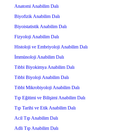
Anatomi Anabilim Dalı
Biyofizik Anabilim Dalı
Biyoistatistik Anabilim Dalı
Fizyoloji Anabilim Dalı
Histoloji ve Embriyoloji Anabilim Dalı
İmmünoloji Anabilim Dalı
Tıbbi Biyokimya Anabilim Dalı
Tıbbi Biyoloji Anabilim Dalı
Tıbbi Mikrobiyoloji Anabilim Dalı
Tıp Eğitimi ve Bilişimi Anabilim Dalı
Tıp Tarihi ve Etik Anabilim Dalı
Acil Tıp Anabilim Dalı
Adli Tıp Anabilim Dalı