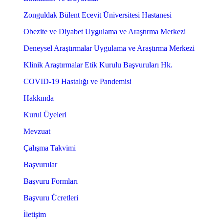
Zonguldak Bülent Ecevit Üniversitesi Hastanesi
Obezite ve Diyabet Uygulama ve Araştırma Merkezi
Deneysel Araştırmalar Uygulama ve Araştırma Merkezi
Klinik Araştırmalar Etik Kurulu Başvuruları Hk.
COVID-19 Hastalığı ve Pandemisi
Hakkında
Kurul Üyeleri
Mevzuat
Çalışma Takvimi
Başvurular
Başvuru Formları
Başvuru Ücretleri
İletişim