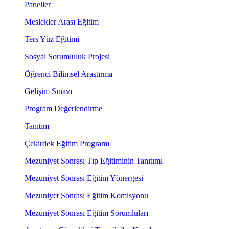
Paneller
Meslekler Arası Eğitim
Ters Yüz Eğitimi
Sosyal Sorumluluk Projesi
Öğrenci Bilimsel Araştırma
Gelişim Sınavı
Program Değerlendirme
Tanıtım
Çekirdek Eğitim Programı
Mezuniyet Sonrası Tıp Eğitiminin Tanıtımı
Mezuniyet Sonrası Eğitim Yönergesi
Mezuniyet Sonrası Eğitim Komisyonu
Mezuniyet Sonrası Eğitim Sorumluları