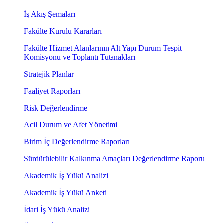
İş Akış Şemaları
Fakülte Kurulu Kararları
Fakülte Hizmet Alanlarının Alt Yapı Durum Tespit
Komisyonu ve Toplantı Tutanakları
Stratejik Planlar
Faaliyet Raporları
Risk Değerlendirme
Acil Durum ve Afet Yönetimi
Birim İç Değerlendirme Raporları
Sürdürülebilir Kalkınma Amaçları Değerlendirme Raporu
Akademik İş Yükü Analizi
Akademik İş Yükü Anketi
İdari İş Yükü Analizi