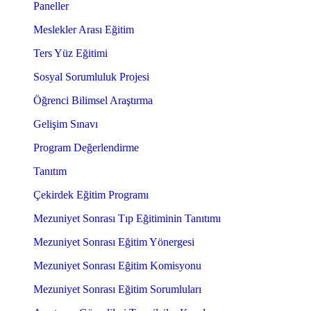
Paneller
Meslekler Arası Eğitim
Ters Yüz Eğitimi
Sosyal Sorumluluk Projesi
Öğrenci Bilimsel Araştırma
Gelişim Sınavı
Program Değerlendirme
Tanıtım
Çekirdek Eğitim Programı
Mezuniyet Sonrası Tıp Eğitiminin Tanıtımı
Mezuniyet Sonrası Eğitim Yönergesi
Mezuniyet Sonrası Eğitim Komisyonu
Mezuniyet Sonrası Eğitim Sorumluları