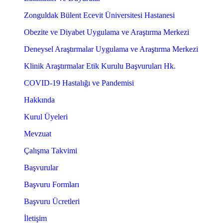
Zonguldak Bülent Ecevit Üniversitesi Hastanesi
Obezite ve Diyabet Uygulama ve Araştırma Merkezi
Deneysel Araştırmalar Uygulama ve Araştırma Merkezi
Klinik Araştırmalar Etik Kurulu Başvuruları Hk.
COVID-19 Hastalığı ve Pandemisi
Hakkında
Kurul Üyeleri
Mevzuat
Çalışma Takvimi
Başvurular
Başvuru Formları
Başvuru Ücretleri
İletişim