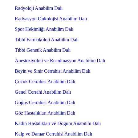
Radyoloji Anabilim Dalı
Radyasyon Onkolojisi Anabilim Dalı
Spor Hekimliği Anabilim Dalı
Tıbbi Farmakoloji Anabilim Dalı
Tıbbi Genetik Anabilim Dalı
Anesteziyoloji ve Reanimasyon Anabilim Dalı
Beyin ve Sinir Cerrahisi Anabilim Dalı
Çocuk Cerrahisi Anabilim Dalı
Genel Cerrahi Anabilim Dalı
Göğüs Cerrahisi Anabilim Dalı
Göz Hastalıkları Anabilim Dalı
Kadın Hastalıkları ve Doğum Anabilim Dalı
Kalp ve Damar Cerrahisi Anabilim Dalı