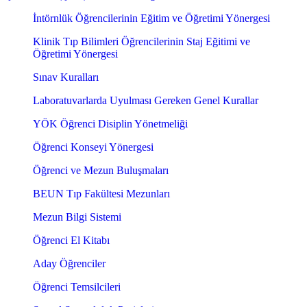
İntörnlük Öğrencilerinin Eğitim ve Öğretimi Yönergesi
Klinik Tıp Bilimleri Öğrencilerinin Staj Eğitimi ve
Öğretimi Yönergesi
Sınav Kuralları
Laboratuvarlarda Uyulması Gereken Genel Kurallar
YÖK Öğrenci Disiplin Yönetmeliği
Öğrenci Konseyi Yönergesi
Öğrenci ve Mezun Buluşmaları
BEUN Tıp Fakültesi Mezunları
Mezun Bilgi Sistemi
Öğrenci El Kitabı
Aday Öğrenciler
Öğrenci Temsilcileri