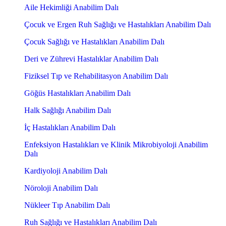
Aile Hekimliği Anabilim Dalı
Çocuk ve Ergen Ruh Sağlığı ve Hastalıkları Anabilim Dalı
Çocuk Sağlığı ve Hastalıkları Anabilim Dalı
Deri ve Zührevi Hastalıklar Anabilim Dalı
Fiziksel Tıp ve Rehabilitasyon Anabilim Dalı
Göğüs Hastalıkları Anabilim Dalı
Halk Sağlığı Anabilim Dalı
İç Hastalıkları Anabilim Dalı
Enfeksiyon Hastalıkları ve Klinik Mikrobiyoloji Anabilim
Dalı
Kardiyoloji Anabilim Dalı
Nöroloji Anabilim Dalı
Nükleer Tıp Anabilim Dalı
Ruh Sağlığı ve Hastalıkları Anabilim Dalı