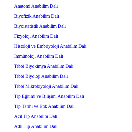
Anatomi Anabilim Dalı
Biyofizik Anabilim Dalı
Biyoistatistik Anabilim Dalı
Fizyoloji Anabilim Dalı
Histoloji ve Embriyoloji Anabilim Dalı
İmmünoloji Anabilim Dalı
Tıbbi Biyokimya Anabilim Dalı
Tıbbi Biyoloji Anabilim Dalı
Tıbbi Mikrobiyoloji Anabilim Dalı
Tıp Eğitimi ve Bilişimi Anabilim Dalı
Tıp Tarihi ve Etik Anabilim Dalı
Acil Tıp Anabilim Dalı
Adli Tıp Anabilim Dalı