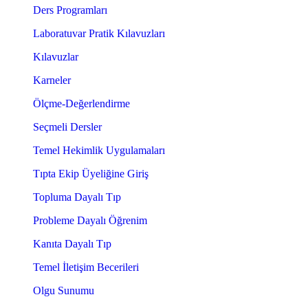
Ders Programları
Laboratuvar Pratik Kılavuzları
Kılavuzlar
Karneler
Ölçme-Değerlendirme
Seçmeli Dersler
Temel Hekimlik Uygulamaları
Tıpta Ekip Üyeliğine Giriş
Topluma Dayalı Tıp
Probleme Dayalı Öğrenim
Kanıta Dayalı Tıp
Temel İletişim Becerileri
Olgu Sunumu