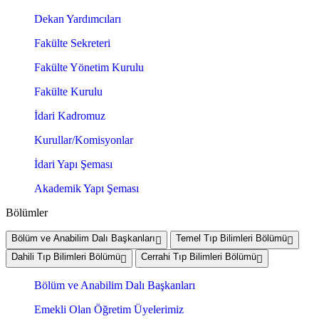
Dekan Yardımcıları
Fakülte Sekreteri
Fakülte Yönetim Kurulu
Fakülte Kurulu
İdari Kadromuz
Kurullar/Komisyonlar
İdari Yapı Şeması
Akademik Yapı Şeması
Bölümler
Bölüm ve Anabilim Dalı Başkanları
Temel Tıp Bilimleri Bölümü
Dahili Tıp Bilimleri Bölümü
Cerrahi Tıp Bilimleri Bölümü
Bölüm ve Anabilim Dalı Başkanları
Emekli Olan Öğretim Üyelerimiz