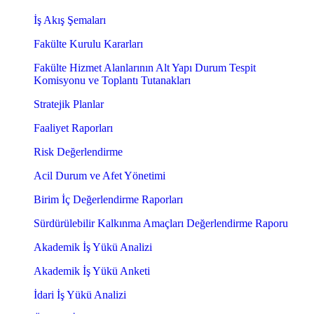
İş Akış Şemaları
Fakülte Kurulu Kararları
Fakülte Hizmet Alanlarının Alt Yapı Durum Tespit
Komisyonu ve Toplantı Tutanakları
Stratejik Planlar
Faaliyet Raporları
Risk Değerlendirme
Acil Durum ve Afet Yönetimi
Birim İç Değerlendirme Raporları
Sürdürülebilir Kalkınma Amaçları Değerlendirme Raporu
Akademik İş Yükü Analizi
Akademik İş Yükü Anketi
İdari İş Yükü Analizi