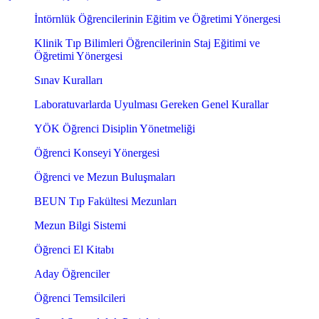
İntörnlük Öğrencilerinin Eğitim ve Öğretimi Yönergesi
Klinik Tıp Bilimleri Öğrencilerinin Staj Eğitimi ve
Öğretimi Yönergesi
Sınav Kuralları
Laboratuvarlarda Uyulması Gereken Genel Kurallar
YÖK Öğrenci Disiplin Yönetmeliği
Öğrenci Konseyi Yönergesi
Öğrenci ve Mezun Buluşmaları
BEUN Tıp Fakültesi Mezunları
Mezun Bilgi Sistemi
Öğrenci El Kitabı
Aday Öğrenciler
Öğrenci Temsilcileri