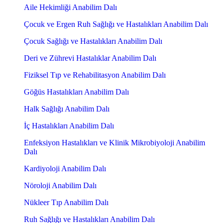
Aile Hekimliği Anabilim Dalı
Çocuk ve Ergen Ruh Sağlığı ve Hastalıkları Anabilim Dalı
Çocuk Sağlığı ve Hastalıkları Anabilim Dalı
Deri ve Zührevi Hastalıklar Anabilim Dalı
Fiziksel Tıp ve Rehabilitasyon Anabilim Dalı
Göğüs Hastalıkları Anabilim Dalı
Halk Sağlığı Anabilim Dalı
İç Hastalıkları Anabilim Dalı
Enfeksiyon Hastalıkları ve Klinik Mikrobiyoloji Anabilim
Dalı
Kardiyoloji Anabilim Dalı
Nöroloji Anabilim Dalı
Nükleer Tıp Anabilim Dalı
Ruh Sağlığı ve Hastalıkları Anabilim Dalı