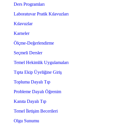
Ders Programları
Laboratuvar Pratik Kılavuzları
Kılavuzlar
Karneler
Ölçme-Değerlendirme
Seçmeli Dersler
Temel Hekimlik Uygulamaları
Tıpta Ekip Üyeliğine Giriş
Topluma Dayalı Tıp
Probleme Dayalı Öğrenim
Kanıta Dayalı Tıp
Temel İletişim Becerileri
Olgu Sunumu