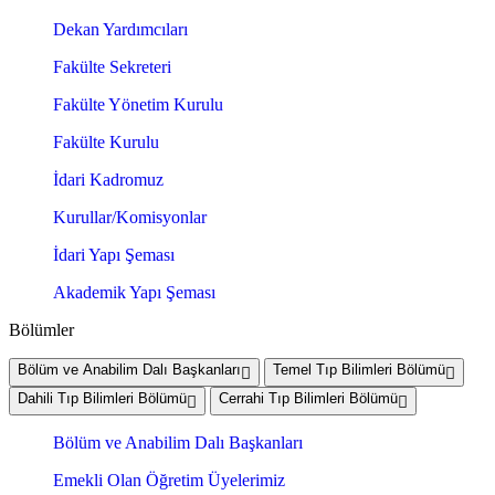
Dekan Yardımcıları
Fakülte Sekreteri
Fakülte Yönetim Kurulu
Fakülte Kurulu
İdari Kadromuz
Kurullar/Komisyonlar
İdari Yapı Şeması
Akademik Yapı Şeması
Bölümler
Bölüm ve Anabilim Dalı Başkanları
Temel Tıp Bilimleri Bölümü
Dahili Tıp Bilimleri Bölümü
Cerrahi Tıp Bilimleri Bölümü
Bölüm ve Anabilim Dalı Başkanları
Emekli Olan Öğretim Üyelerimiz