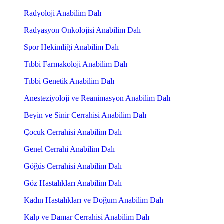
Radyoloji Anabilim Dalı
Radyasyon Onkolojisi Anabilim Dalı
Spor Hekimliği Anabilim Dalı
Tıbbi Farmakoloji Anabilim Dalı
Tıbbi Genetik Anabilim Dalı
Anesteziyoloji ve Reanimasyon Anabilim Dalı
Beyin ve Sinir Cerrahisi Anabilim Dalı
Çocuk Cerrahisi Anabilim Dalı
Genel Cerrahi Anabilim Dalı
Göğüs Cerrahisi Anabilim Dalı
Göz Hastalıkları Anabilim Dalı
Kadın Hastalıkları ve Doğum Anabilim Dalı
Kalp ve Damar Cerrahisi Anabilim Dalı