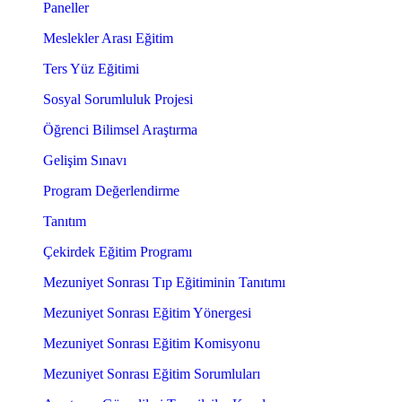
Paneller
Meslekler Arası Eğitim
Ters Yüz Eğitimi
Sosyal Sorumluluk Projesi
Öğrenci Bilimsel Araştırma
Gelişim Sınavı
Program Değerlendirme
Tanıtım
Çekirdek Eğitim Programı
Mezuniyet Sonrası Tıp Eğitiminin Tanıtımı
Mezuniyet Sonrası Eğitim Yönergesi
Mezuniyet Sonrası Eğitim Komisyonu
Mezuniyet Sonrası Eğitim Sorumluları