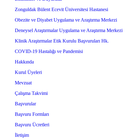
Zonguldak Bülent Ecevit Üniversitesi Hastanesi
Obezite ve Diyabet Uygulama ve Araştırma Merkezi
Deneysel Araştırmalar Uygulama ve Araştırma Merkezi
Klinik Araştırmalar Etik Kurulu Başvuruları Hk.
COVID-19 Hastalığı ve Pandemisi
Hakkında
Kurul Üyeleri
Mevzuat
Çalışma Takvimi
Başvurular
Başvuru Formları
Başvuru Ücretleri
İletişim