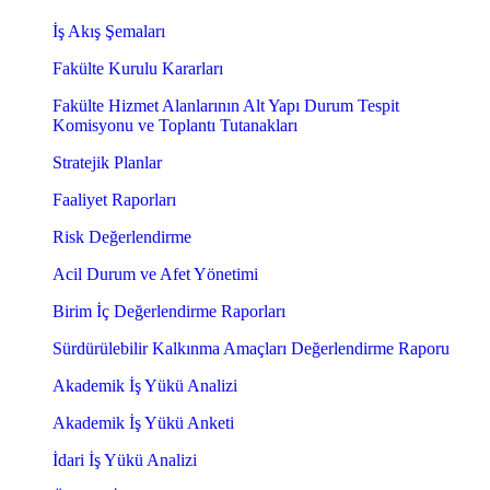
İş Akış Şemaları
Fakülte Kurulu Kararları
Fakülte Hizmet Alanlarının Alt Yapı Durum Tespit
Komisyonu ve Toplantı Tutanakları
Stratejik Planlar
Faaliyet Raporları
Risk Değerlendirme
Acil Durum ve Afet Yönetimi
Birim İç Değerlendirme Raporları
Sürdürülebilir Kalkınma Amaçları Değerlendirme Raporu
Akademik İş Yükü Analizi
Akademik İş Yükü Anketi
İdari İş Yükü Analizi