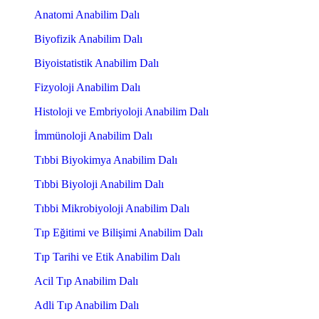
Anatomi Anabilim Dalı
Biyofizik Anabilim Dalı
Biyoistatistik Anabilim Dalı
Fizyoloji Anabilim Dalı
Histoloji ve Embriyoloji Anabilim Dalı
İmmünoloji Anabilim Dalı
Tıbbi Biyokimya Anabilim Dalı
Tıbbi Biyoloji Anabilim Dalı
Tıbbi Mikrobiyoloji Anabilim Dalı
Tıp Eğitimi ve Bilişimi Anabilim Dalı
Tıp Tarihi ve Etik Anabilim Dalı
Acil Tıp Anabilim Dalı
Adli Tıp Anabilim Dalı