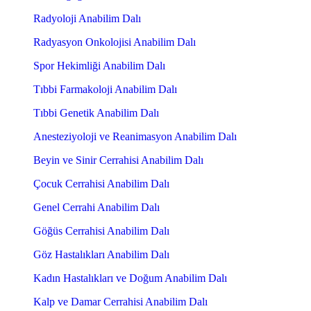
Radyoloji Anabilim Dalı
Radyasyon Onkolojisi Anabilim Dalı
Spor Hekimliği Anabilim Dalı
Tıbbi Farmakoloji Anabilim Dalı
Tıbbi Genetik Anabilim Dalı
Anesteziyoloji ve Reanimasyon Anabilim Dalı
Beyin ve Sinir Cerrahisi Anabilim Dalı
Çocuk Cerrahisi Anabilim Dalı
Genel Cerrahi Anabilim Dalı
Göğüs Cerrahisi Anabilim Dalı
Göz Hastalıkları Anabilim Dalı
Kadın Hastalıkları ve Doğum Anabilim Dalı
Kalp ve Damar Cerrahisi Anabilim Dalı