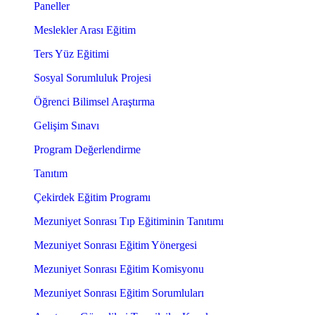
Paneller
Meslekler Arası Eğitim
Ters Yüz Eğitimi
Sosyal Sorumluluk Projesi
Öğrenci Bilimsel Araştırma
Gelişim Sınavı
Program Değerlendirme
Tanıtım
Çekirdek Eğitim Programı
Mezuniyet Sonrası Tıp Eğitiminin Tanıtımı
Mezuniyet Sonrası Eğitim Yönergesi
Mezuniyet Sonrası Eğitim Komisyonu
Mezuniyet Sonrası Eğitim Sorumluları