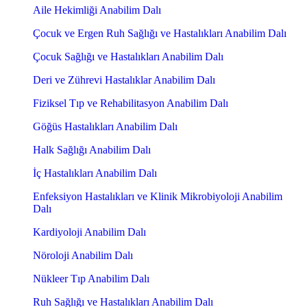
Aile Hekimliği Anabilim Dalı
Çocuk ve Ergen Ruh Sağlığı ve Hastalıkları Anabilim Dalı
Çocuk Sağlığı ve Hastalıkları Anabilim Dalı
Deri ve Zührevi Hastalıklar Anabilim Dalı
Fiziksel Tıp ve Rehabilitasyon Anabilim Dalı
Göğüs Hastalıkları Anabilim Dalı
Halk Sağlığı Anabilim Dalı
İç Hastalıkları Anabilim Dalı
Enfeksiyon Hastalıkları ve Klinik Mikrobiyoloji Anabilim
Dalı
Kardiyoloji Anabilim Dalı
Nöroloji Anabilim Dalı
Nükleer Tıp Anabilim Dalı
Ruh Sağlığı ve Hastalıkları Anabilim Dalı