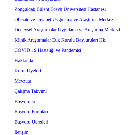
Zonguldak Bülent Ecevit Üniversitesi Hastanesi
Obezite ve Diyabet Uygulama ve Araştırma Merkezi
Deneysel Araştırmalar Uygulama ve Araştırma Merkezi
Klinik Araştırmalar Etik Kurulu Başvuruları Hk.
COVID-19 Hastalığı ve Pandemisi
Hakkında
Kurul Üyeleri
Mevzuat
Çalışma Takvimi
Başvurular
Başvuru Formları
Başvuru Ücretleri
İletişim