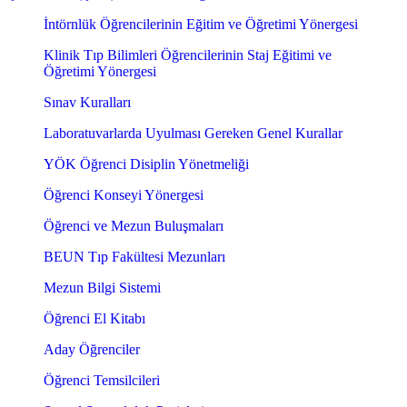
İntörnlük Öğrencilerinin Eğitim ve Öğretimi Yönergesi
Klinik Tıp Bilimleri Öğrencilerinin Staj Eğitimi ve
Öğretimi Yönergesi
Sınav Kuralları
Laboratuvarlarda Uyulması Gereken Genel Kurallar
YÖK Öğrenci Disiplin Yönetmeliği
Öğrenci Konseyi Yönergesi
Öğrenci ve Mezun Buluşmaları
BEUN Tıp Fakültesi Mezunları
Mezun Bilgi Sistemi
Öğrenci El Kitabı
Aday Öğrenciler
Öğrenci Temsilcileri