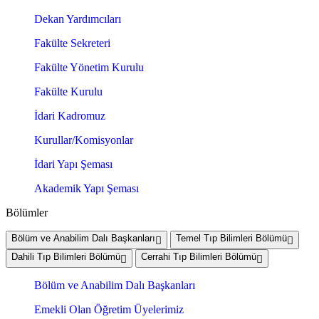
Dekan Yardımcıları
Fakülte Sekreteri
Fakülte Yönetim Kurulu
Fakülte Kurulu
İdari Kadromuz
Kurullar/Komisyonlar
İdari Yapı Şeması
Akademik Yapı Şeması
Bölümler
Bölüm ve Anabilim Dalı Başkanları
Temel Tıp Bilimleri Bölümü
Dahili Tıp Bilimleri Bölümü
Cerrahi Tıp Bilimleri Bölümü
Bölüm ve Anabilim Dalı Başkanları
Emekli Olan Öğretim Üyelerimiz