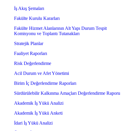
İş Akış Şemaları
Fakülte Kurulu Kararları
Fakülte Hizmet Alanlarının Alt Yapı Durum Tespit
Komisyonu ve Toplantı Tutanakları
Stratejik Planlar
Faaliyet Raporları
Risk Değerlendirme
Acil Durum ve Afet Yönetimi
Birim İç Değerlendirme Raporları
Sürdürülebilir Kalkınma Amaçları Değerlendirme Raporu
Akademik İş Yükü Analizi
Akademik İş Yükü Anketi
İdari İş Yükü Analizi