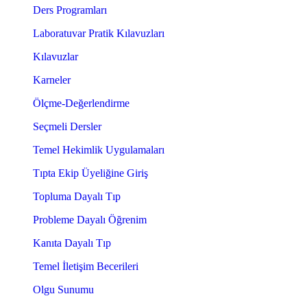
Ders Programları
Laboratuvar Pratik Kılavuzları
Kılavuzlar
Karneler
Ölçme-Değerlendirme
Seçmeli Dersler
Temel Hekimlik Uygulamaları
Tıpta Ekip Üyeliğine Giriş
Topluma Dayalı Tıp
Probleme Dayalı Öğrenim
Kanıta Dayalı Tıp
Temel İletişim Becerileri
Olgu Sunumu