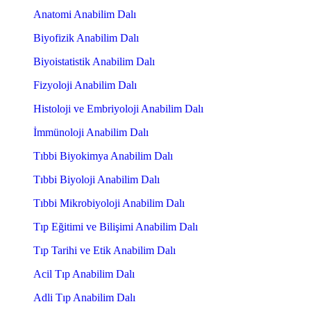
Anatomi Anabilim Dalı
Biyofizik Anabilim Dalı
Biyoistatistik Anabilim Dalı
Fizyoloji Anabilim Dalı
Histoloji ve Embriyoloji Anabilim Dalı
İmmünoloji Anabilim Dalı
Tıbbi Biyokimya Anabilim Dalı
Tıbbi Biyoloji Anabilim Dalı
Tıbbi Mikrobiyoloji Anabilim Dalı
Tıp Eğitimi ve Bilişimi Anabilim Dalı
Tıp Tarihi ve Etik Anabilim Dalı
Acil Tıp Anabilim Dalı
Adli Tıp Anabilim Dalı