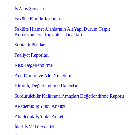
İş Akış Şemaları
Fakülte Kurulu Kararları
Fakülte Hizmet Alanlarının Alt Yapı Durum Tespit
Komisyonu ve Toplantı Tutanakları
Stratejik Planlar
Faaliyet Raporları
Risk Değerlendirme
Acil Durum ve Afet Yönetimi
Birim İç Değerlendirme Raporları
Sürdürülebilir Kalkınma Amaçları Değerlendirme Raporu
Akademik İş Yükü Analizi
Akademik İş Yükü Anketi
İdari İş Yükü Analizi