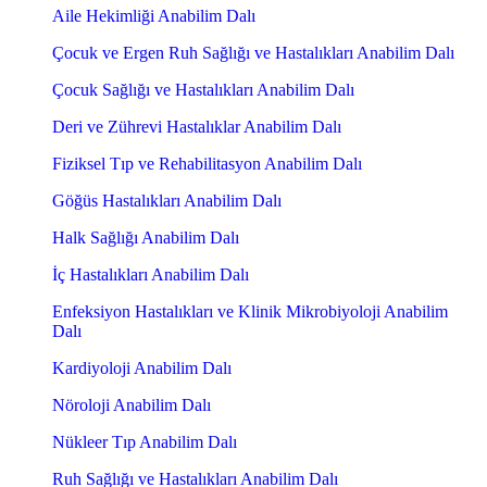
Aile Hekimliği Anabilim Dalı
Çocuk ve Ergen Ruh Sağlığı ve Hastalıkları Anabilim Dalı
Çocuk Sağlığı ve Hastalıkları Anabilim Dalı
Deri ve Zührevi Hastalıklar Anabilim Dalı
Fiziksel Tıp ve Rehabilitasyon Anabilim Dalı
Göğüs Hastalıkları Anabilim Dalı
Halk Sağlığı Anabilim Dalı
İç Hastalıkları Anabilim Dalı
Enfeksiyon Hastalıkları ve Klinik Mikrobiyoloji Anabilim
Dalı
Kardiyoloji Anabilim Dalı
Nöroloji Anabilim Dalı
Nükleer Tıp Anabilim Dalı
Ruh Sağlığı ve Hastalıkları Anabilim Dalı