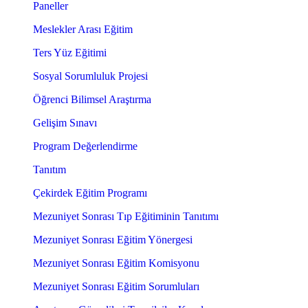
Paneller
Meslekler Arası Eğitim
Ters Yüz Eğitimi
Sosyal Sorumluluk Projesi
Öğrenci Bilimsel Araştırma
Gelişim Sınavı
Program Değerlendirme
Tanıtım
Çekirdek Eğitim Programı
Mezuniyet Sonrası Tıp Eğitiminin Tanıtımı
Mezuniyet Sonrası Eğitim Yönergesi
Mezuniyet Sonrası Eğitim Komisyonu
Mezuniyet Sonrası Eğitim Sorumluları