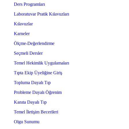
Ders Programları
Laboratuvar Pratik Kılavuzları
Kılavuzlar
Karneler
Ölçme-Değerlendirme
Seçmeli Dersler
Temel Hekimlik Uygulamaları
Tıpta Ekip Üyeliğine Giriş
Topluma Dayalı Tıp
Probleme Dayalı Öğrenim
Kanıta Dayalı Tıp
Temel İletişim Becerileri
Olgu Sunumu