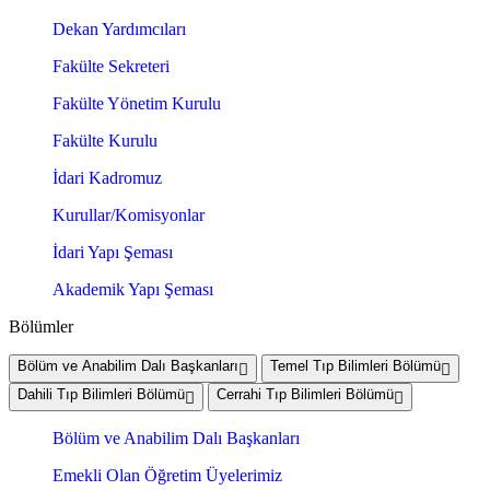
Dekan Yardımcıları
Fakülte Sekreteri
Fakülte Yönetim Kurulu
Fakülte Kurulu
İdari Kadromuz
Kurullar/Komisyonlar
İdari Yapı Şeması
Akademik Yapı Şeması
Bölümler
Bölüm ve Anabilim Dalı Başkanları
Temel Tıp Bilimleri Bölümü
Dahili Tıp Bilimleri Bölümü
Cerrahi Tıp Bilimleri Bölümü
Bölüm ve Anabilim Dalı Başkanları
Emekli Olan Öğretim Üyelerimiz