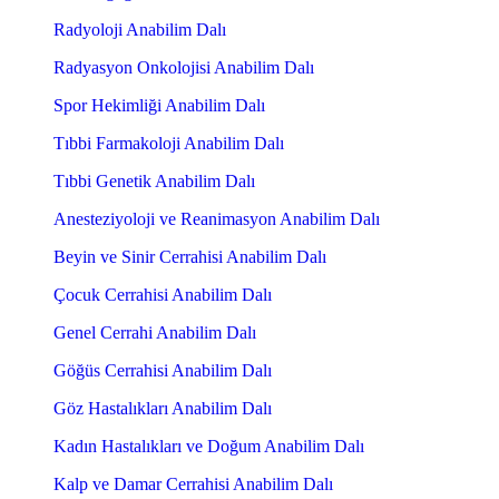
Radyoloji Anabilim Dalı
Radyasyon Onkolojisi Anabilim Dalı
Spor Hekimliği Anabilim Dalı
Tıbbi Farmakoloji Anabilim Dalı
Tıbbi Genetik Anabilim Dalı
Anesteziyoloji ve Reanimasyon Anabilim Dalı
Beyin ve Sinir Cerrahisi Anabilim Dalı
Çocuk Cerrahisi Anabilim Dalı
Genel Cerrahi Anabilim Dalı
Göğüs Cerrahisi Anabilim Dalı
Göz Hastalıkları Anabilim Dalı
Kadın Hastalıkları ve Doğum Anabilim Dalı
Kalp ve Damar Cerrahisi Anabilim Dalı