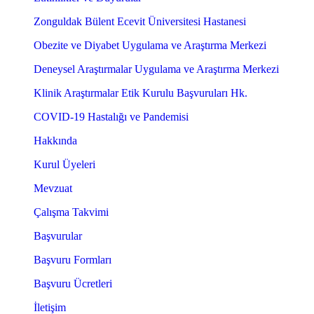
Zonguldak Bülent Ecevit Üniversitesi Hastanesi
Obezite ve Diyabet Uygulama ve Araştırma Merkezi
Deneysel Araştırmalar Uygulama ve Araştırma Merkezi
Klinik Araştırmalar Etik Kurulu Başvuruları Hk.
COVID-19 Hastalığı ve Pandemisi
Hakkında
Kurul Üyeleri
Mevzuat
Çalışma Takvimi
Başvurular
Başvuru Formları
Başvuru Ücretleri
İletişim