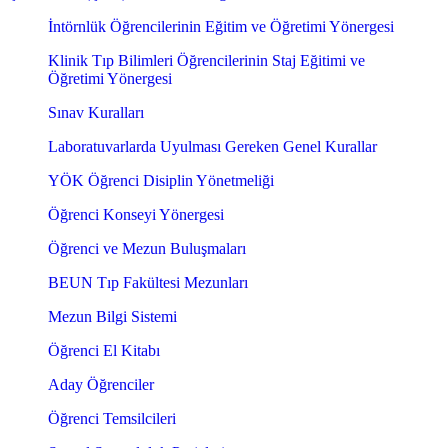
İntörnlük Öğrencilerinin Eğitim ve Öğretimi Yönergesi
Klinik Tıp Bilimleri Öğrencilerinin Staj Eğitimi ve
Öğretimi Yönergesi
Sınav Kuralları
Laboratuvarlarda Uyulması Gereken Genel Kurallar
YÖK Öğrenci Disiplin Yönetmeliği
Öğrenci Konseyi Yönergesi
Öğrenci ve Mezun Buluşmaları
BEUN Tıp Fakültesi Mezunları
Mezun Bilgi Sistemi
Öğrenci El Kitabı
Aday Öğrenciler
Öğrenci Temsilcileri