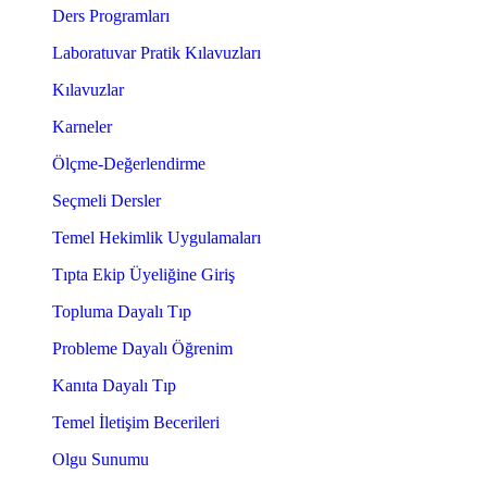
Ders Programları
Laboratuvar Pratik Kılavuzları
Kılavuzlar
Karneler
Ölçme-Değerlendirme
Seçmeli Dersler
Temel Hekimlik Uygulamaları
Tıpta Ekip Üyeliğine Giriş
Topluma Dayalı Tıp
Probleme Dayalı Öğrenim
Kanıta Dayalı Tıp
Temel İletişim Becerileri
Olgu Sunumu