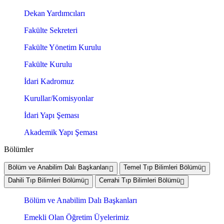
Dekan Yardımcıları
Fakülte Sekreteri
Fakülte Yönetim Kurulu
Fakülte Kurulu
İdari Kadromuz
Kurullar/Komisyonlar
İdari Yapı Şeması
Akademik Yapı Şeması
Bölümler
Bölüm ve Anabilim Dalı Başkanları
Temel Tıp Bilimleri Bölümü
Dahili Tıp Bilimleri Bölümü
Cerrahi Tıp Bilimleri Bölümü
Bölüm ve Anabilim Dalı Başkanları
Emekli Olan Öğretim Üyelerimiz