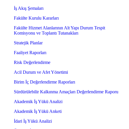
İş Akış Şemaları
Fakülte Kurulu Kararları
Fakülte Hizmet Alanlarının Alt Yapı Durum Tespit
Komisyonu ve Toplantı Tutanakları
Stratejik Planlar
Faaliyet Raporları
Risk Değerlendirme
Acil Durum ve Afet Yönetimi
Birim İç Değerlendirme Raporları
Sürdürülebilir Kalkınma Amaçları Değerlendirme Raporu
Akademik İş Yükü Analizi
Akademik İş Yükü Anketi
İdari İş Yükü Analizi