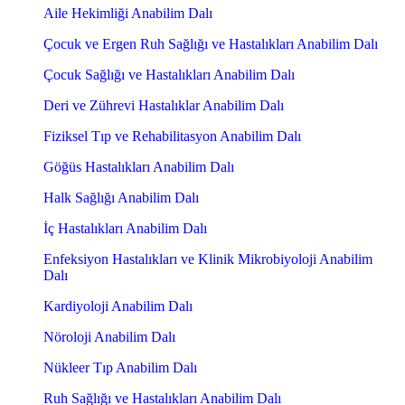
Aile Hekimliği Anabilim Dalı
Çocuk ve Ergen Ruh Sağlığı ve Hastalıkları Anabilim Dalı
Çocuk Sağlığı ve Hastalıkları Anabilim Dalı
Deri ve Zührevi Hastalıklar Anabilim Dalı
Fiziksel Tıp ve Rehabilitasyon Anabilim Dalı
Göğüs Hastalıkları Anabilim Dalı
Halk Sağlığı Anabilim Dalı
İç Hastalıkları Anabilim Dalı
Enfeksiyon Hastalıkları ve Klinik Mikrobiyoloji Anabilim
Dalı
Kardiyoloji Anabilim Dalı
Nöroloji Anabilim Dalı
Nükleer Tıp Anabilim Dalı
Ruh Sağlığı ve Hastalıkları Anabilim Dalı