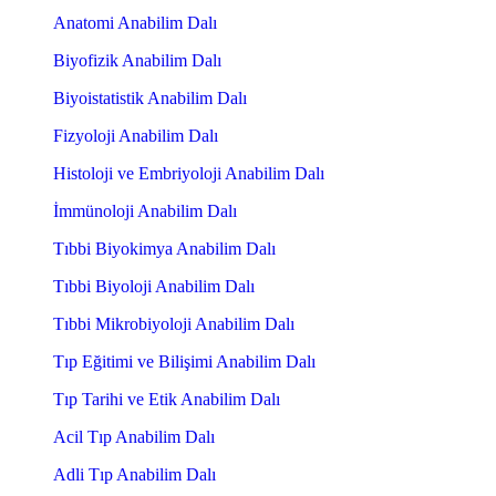
Anatomi Anabilim Dalı
Biyofizik Anabilim Dalı
Biyoistatistik Anabilim Dalı
Fizyoloji Anabilim Dalı
Histoloji ve Embriyoloji Anabilim Dalı
İmmünoloji Anabilim Dalı
Tıbbi Biyokimya Anabilim Dalı
Tıbbi Biyoloji Anabilim Dalı
Tıbbi Mikrobiyoloji Anabilim Dalı
Tıp Eğitimi ve Bilişimi Anabilim Dalı
Tıp Tarihi ve Etik Anabilim Dalı
Acil Tıp Anabilim Dalı
Adli Tıp Anabilim Dalı