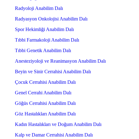
Radyoloji Anabilim Dalı
Radyasyon Onkolojisi Anabilim Dalı
Spor Hekimliği Anabilim Dalı
Tıbbi Farmakoloji Anabilim Dalı
Tıbbi Genetik Anabilim Dalı
Anesteziyoloji ve Reanimasyon Anabilim Dalı
Beyin ve Sinir Cerrahisi Anabilim Dalı
Çocuk Cerrahisi Anabilim Dalı
Genel Cerrahi Anabilim Dalı
Göğüs Cerrahisi Anabilim Dalı
Göz Hastalıkları Anabilim Dalı
Kadın Hastalıkları ve Doğum Anabilim Dalı
Kalp ve Damar Cerrahisi Anabilim Dalı