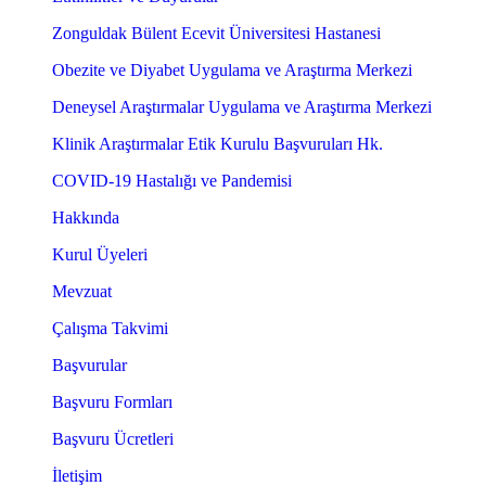
Zonguldak Bülent Ecevit Üniversitesi Hastanesi
Obezite ve Diyabet Uygulama ve Araştırma Merkezi
Deneysel Araştırmalar Uygulama ve Araştırma Merkezi
Klinik Araştırmalar Etik Kurulu Başvuruları Hk.
COVID-19 Hastalığı ve Pandemisi
Hakkında
Kurul Üyeleri
Mevzuat
Çalışma Takvimi
Başvurular
Başvuru Formları
Başvuru Ücretleri
İletişim