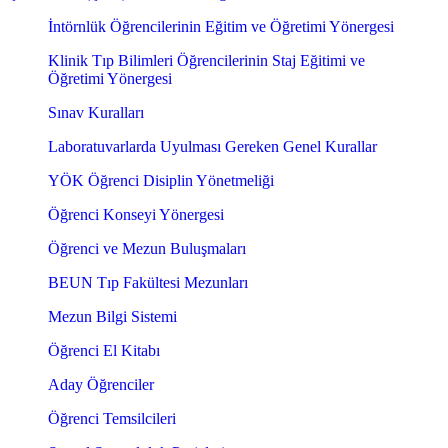
İntörnlük Öğrencilerinin Eğitim ve Öğretimi Yönergesi
Klinik Tıp Bilimleri Öğrencilerinin Staj Eğitimi ve
Öğretimi Yönergesi
Sınav Kuralları
Laboratuvarlarda Uyulması Gereken Genel Kurallar
YÖK Öğrenci Disiplin Yönetmeliği
Öğrenci Konseyi Yönergesi
Öğrenci ve Mezun Buluşmaları
BEUN Tıp Fakültesi Mezunları
Mezun Bilgi Sistemi
Öğrenci El Kitabı
Aday Öğrenciler
Öğrenci Temsilcileri