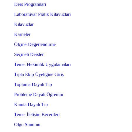
Ders Programları
Laboratuvar Pratik Kılavuzları
Kılavuzlar
Karneler
Ölçme-Değerlendirme
Seçmeli Dersler
Temel Hekimlik Uygulamaları
Tıpta Ekip Üyeliğine Giriş
Topluma Dayalı Tıp
Probleme Dayalı Öğrenim
Kanıta Dayalı Tıp
Temel İletişim Becerileri
Olgu Sunumu