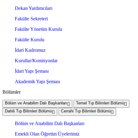
Dekan Yardımcıları
Fakülte Sekreteri
Fakülte Yönetim Kurulu
Fakülte Kurulu
İdari Kadromuz
Kurullar/Komisyonlar
İdari Yapı Şeması
Akademik Yapı Şeması
Bölümler
Bölüm ve Anabilim Dalı Başkanları
Temel Tıp Bilimleri Bölümü
Dahili Tıp Bilimleri Bölümü
Cerrahi Tıp Bilimleri Bölümü
Bölüm ve Anabilim Dalı Başkanları
Emekli Olan Öğretim Üyelerimiz