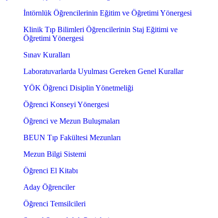
İntörnlük Öğrencilerinin Eğitim ve Öğretimi Yönergesi
Klinik Tıp Bilimleri Öğrencilerinin Staj Eğitimi ve
Öğretimi Yönergesi
Sınav Kuralları
Laboratuvarlarda Uyulması Gereken Genel Kurallar
YÖK Öğrenci Disiplin Yönetmeliği
Öğrenci Konseyi Yönergesi
Öğrenci ve Mezun Buluşmaları
BEUN Tıp Fakültesi Mezunları
Mezun Bilgi Sistemi
Öğrenci El Kitabı
Aday Öğrenciler
Öğrenci Temsilcileri