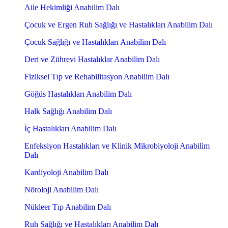
Aile Hekimliği Anabilim Dalı
Çocuk ve Ergen Ruh Sağlığı ve Hastalıkları Anabilim Dalı
Çocuk Sağlığı ve Hastalıkları Anabilim Dalı
Deri ve Zührevi Hastalıklar Anabilim Dalı
Fiziksel Tıp ve Rehabilitasyon Anabilim Dalı
Göğüs Hastalıkları Anabilim Dalı
Halk Sağlığı Anabilim Dalı
İç Hastalıkları Anabilim Dalı
Enfeksiyon Hastalıkları ve Klinik Mikrobiyoloji Anabilim
Dalı
Kardiyoloji Anabilim Dalı
Nöroloji Anabilim Dalı
Nükleer Tıp Anabilim Dalı
Ruh Sağlığı ve Hastalıkları Anabilim Dalı