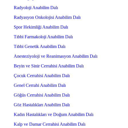
Radyoloji Anabilim Dalı
Radyasyon Onkolojisi Anabilim Dalı
Spor Hekimliği Anabilim Dalı
Tıbbi Farmakoloji Anabilim Dalı
Tıbbi Genetik Anabilim Dalı
Anesteziyoloji ve Reanimasyon Anabilim Dalı
Beyin ve Sinir Cerrahisi Anabilim Dalı
Çocuk Cerrahisi Anabilim Dalı
Genel Cerrahi Anabilim Dalı
Göğüs Cerrahisi Anabilim Dalı
Göz Hastalıkları Anabilim Dalı
Kadın Hastalıkları ve Doğum Anabilim Dalı
Kalp ve Damar Cerrahisi Anabilim Dalı