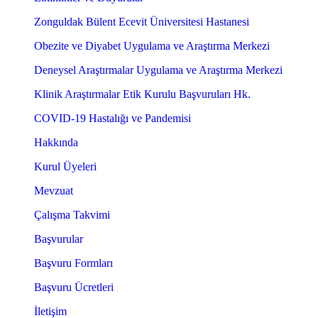
Zonguldak Bülent Ecevit Üniversitesi Hastanesi
Obezite ve Diyabet Uygulama ve Araştırma Merkezi
Deneysel Araştırmalar Uygulama ve Araştırma Merkezi
Klinik Araştırmalar Etik Kurulu Başvuruları Hk.
COVID-19 Hastalığı ve Pandemisi
Hakkında
Kurul Üyeleri
Mevzuat
Çalışma Takvimi
Başvurular
Başvuru Formları
Başvuru Ücretleri
İletişim