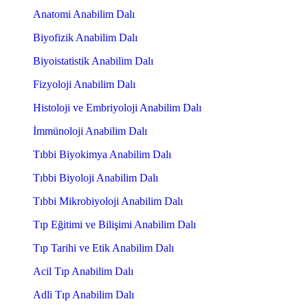
Anatomi Anabilim Dalı
Biyofizik Anabilim Dalı
Biyoistatistik Anabilim Dalı
Fizyoloji Anabilim Dalı
Histoloji ve Embriyoloji Anabilim Dalı
İmmünoloji Anabilim Dalı
Tıbbi Biyokimya Anabilim Dalı
Tıbbi Biyoloji Anabilim Dalı
Tıbbi Mikrobiyoloji Anabilim Dalı
Tıp Eğitimi ve Bilişimi Anabilim Dalı
Tıp Tarihi ve Etik Anabilim Dalı
Acil Tıp Anabilim Dalı
Adli Tıp Anabilim Dalı