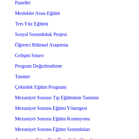
Paneller
Meslekler Arası Eğitim
Ters Yüz Eğitimi
Sosyal Sorumluluk Projesi
Öğrenci Bilimsel Araştırma
Gelişim Sınavı
Program Değerlendirme
Tanıtım
Çekirdek Eğitim Programı
Mezuniyet Sonrası Tıp Eğitiminin Tanıtımı
Mezuniyet Sonrası Eğitim Yönergesi
Mezuniyet Sonrası Eğitim Komisyonu
Mezuniyet Sonrası Eğitim Sorumluları