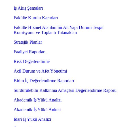
İş Akış Şemaları
Fakülte Kurulu Kararları
Fakülte Hizmet Alanlarının Alt Yapı Durum Tespit
Komisyonu ve Toplantı Tutanakları
Stratejik Planlar
Faaliyet Raporları
Risk Değerlendirme
Acil Durum ve Afet Yönetimi
Birim İç Değerlendirme Raporları
Sürdürülebilir Kalkınma Amaçları Değerlendirme Raporu
Akademik İş Yükü Analizi
Akademik İş Yükü Anketi
İdari İş Yükü Analizi