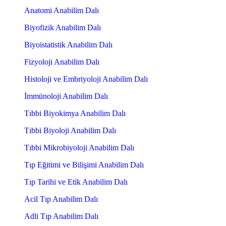
Anatomi Anabilim Dalı
Biyofizik Anabilim Dalı
Biyoistatistik Anabilim Dalı
Fizyoloji Anabilim Dalı
Histoloji ve Embriyoloji Anabilim Dalı
İmmünoloji Anabilim Dalı
Tıbbi Biyokimya Anabilim Dalı
Tıbbi Biyoloji Anabilim Dalı
Tıbbi Mikrobiyoloji Anabilim Dalı
Tıp Eğitimi ve Bilişimi Anabilim Dalı
Tıp Tarihi ve Etik Anabilim Dalı
Acil Tıp Anabilim Dalı
Adli Tıp Anabilim Dalı