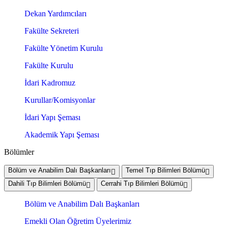
Dekan Yardımcıları
Fakülte Sekreteri
Fakülte Yönetim Kurulu
Fakülte Kurulu
İdari Kadromuz
Kurullar/Komisyonlar
İdari Yapı Şeması
Akademik Yapı Şeması
Bölümler
Bölüm ve Anabilim Dalı Başkanları
Temel Tıp Bilimleri Bölümü
Dahili Tıp Bilimleri Bölümü
Cerrahi Tıp Bilimleri Bölümü
Bölüm ve Anabilim Dalı Başkanları
Emekli Olan Öğretim Üyelerimiz