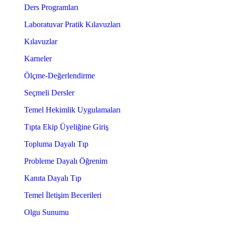
Ders Programları
Laboratuvar Pratik Kılavuzları
Kılavuzlar
Karneler
Ölçme-Değerlendirme
Seçmeli Dersler
Temel Hekimlik Uygulamaları
Tıpta Ekip Üyeliğine Giriş
Topluma Dayalı Tıp
Probleme Dayalı Öğrenim
Kanıta Dayalı Tıp
Temel İletişim Becerileri
Olgu Sunumu