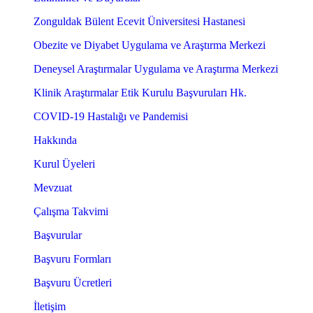
Zonguldak Bülent Ecevit Üniversitesi Hastanesi
Obezite ve Diyabet Uygulama ve Araştırma Merkezi
Deneysel Araştırmalar Uygulama ve Araştırma Merkezi
Klinik Araştırmalar Etik Kurulu Başvuruları Hk.
COVID-19 Hastalığı ve Pandemisi
Hakkında
Kurul Üyeleri
Mevzuat
Çalışma Takvimi
Başvurular
Başvuru Formları
Başvuru Ücretleri
İletişim