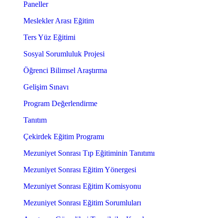
Paneller
Meslekler Arası Eğitim
Ters Yüz Eğitimi
Sosyal Sorumluluk Projesi
Öğrenci Bilimsel Araştırma
Gelişim Sınavı
Program Değerlendirme
Tanıtım
Çekirdek Eğitim Programı
Mezuniyet Sonrası Tıp Eğitiminin Tanıtımı
Mezuniyet Sonrası Eğitim Yönergesi
Mezuniyet Sonrası Eğitim Komisyonu
Mezuniyet Sonrası Eğitim Sorumluları