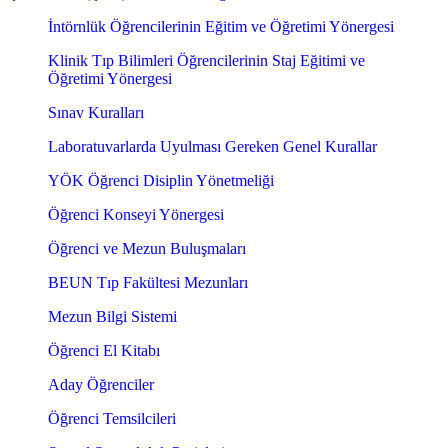
İntörnlük Öğrencilerinin Eğitim ve Öğretimi Yönergesi
Klinik Tıp Bilimleri Öğrencilerinin Staj Eğitimi ve
Öğretimi Yönergesi
Sınav Kuralları
Laboratuvarlarda Uyulması Gereken Genel Kurallar
YÖK Öğrenci Disiplin Yönetmeliği
Öğrenci Konseyi Yönergesi
Öğrenci ve Mezun Buluşmaları
BEUN Tıp Fakültesi Mezunları
Mezun Bilgi Sistemi
Öğrenci El Kitabı
Aday Öğrenciler
Öğrenci Temsilcileri