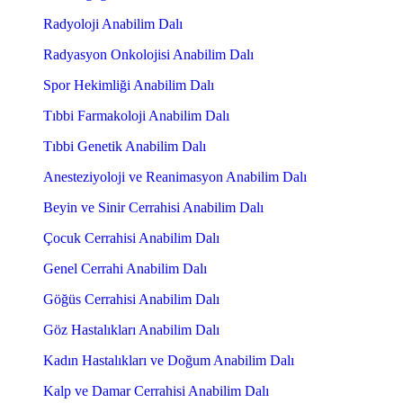
Radyoloji Anabilim Dalı
Radyasyon Onkolojisi Anabilim Dalı
Spor Hekimliği Anabilim Dalı
Tıbbi Farmakoloji Anabilim Dalı
Tıbbi Genetik Anabilim Dalı
Anesteziyoloji ve Reanimasyon Anabilim Dalı
Beyin ve Sinir Cerrahisi Anabilim Dalı
Çocuk Cerrahisi Anabilim Dalı
Genel Cerrahi Anabilim Dalı
Göğüs Cerrahisi Anabilim Dalı
Göz Hastalıkları Anabilim Dalı
Kadın Hastalıkları ve Doğum Anabilim Dalı
Kalp ve Damar Cerrahisi Anabilim Dalı