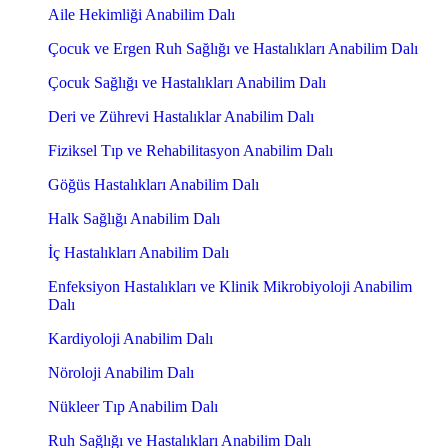
Aile Hekimliği Anabilim Dalı
Çocuk ve Ergen Ruh Sağlığı ve Hastalıkları Anabilim Dalı
Çocuk Sağlığı ve Hastalıkları Anabilim Dalı
Deri ve Zührevi Hastalıklar Anabilim Dalı
Fiziksel Tıp ve Rehabilitasyon Anabilim Dalı
Göğüs Hastalıkları Anabilim Dalı
Halk Sağlığı Anabilim Dalı
İç Hastalıkları Anabilim Dalı
Enfeksiyon Hastalıkları ve Klinik Mikrobiyoloji Anabilim
Dalı
Kardiyoloji Anabilim Dalı
Nöroloji Anabilim Dalı
Nükleer Tıp Anabilim Dalı
Ruh Sağlığı ve Hastalıkları Anabilim Dalı