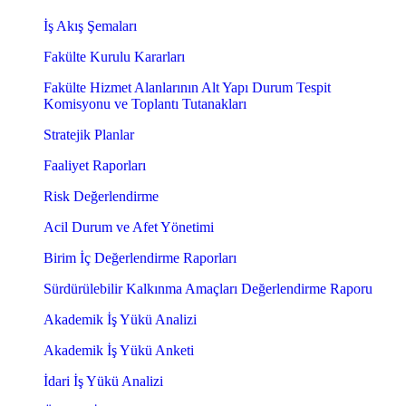
İş Akış Şemaları
Fakülte Kurulu Kararları
Fakülte Hizmet Alanlarının Alt Yapı Durum Tespit
Komisyonu ve Toplantı Tutanakları
Stratejik Planlar
Faaliyet Raporları
Risk Değerlendirme
Acil Durum ve Afet Yönetimi
Birim İç Değerlendirme Raporları
Sürdürülebilir Kalkınma Amaçları Değerlendirme Raporu
Akademik İş Yükü Analizi
Akademik İş Yükü Anketi
İdari İş Yükü Analizi