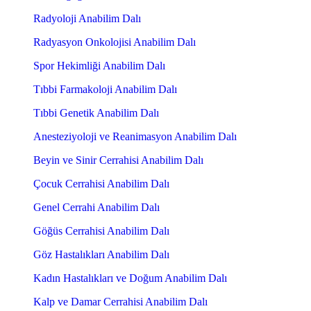
Radyoloji Anabilim Dalı
Radyasyon Onkolojisi Anabilim Dalı
Spor Hekimliği Anabilim Dalı
Tıbbi Farmakoloji Anabilim Dalı
Tıbbi Genetik Anabilim Dalı
Anesteziyoloji ve Reanimasyon Anabilim Dalı
Beyin ve Sinir Cerrahisi Anabilim Dalı
Çocuk Cerrahisi Anabilim Dalı
Genel Cerrahi Anabilim Dalı
Göğüs Cerrahisi Anabilim Dalı
Göz Hastalıkları Anabilim Dalı
Kadın Hastalıkları ve Doğum Anabilim Dalı
Kalp ve Damar Cerrahisi Anabilim Dalı