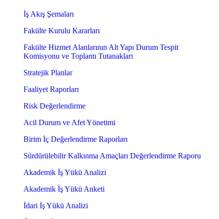
İş Akış Şemaları
Fakülte Kurulu Kararları
Fakülte Hizmet Alanlarının Alt Yapı Durum Tespit
Komisyonu ve Toplantı Tutanakları
Stratejik Planlar
Faaliyet Raporları
Risk Değerlendirme
Acil Durum ve Afet Yönetimi
Birim İç Değerlendirme Raporları
Sürdürülebilir Kalkınma Amaçları Değerlendirme Raporu
Akademik İş Yükü Analizi
Akademik İş Yükü Anketi
İdari İş Yükü Analizi