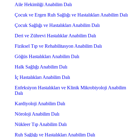
Aile Hekimliği Anabilim Dalı
Çocuk ve Ergen Ruh Sağlığı ve Hastalıkları Anabilim Dalı
Çocuk Sağlığı ve Hastalıkları Anabilim Dalı
Deri ve Zührevi Hastalıklar Anabilim Dalı
Fiziksel Tıp ve Rehabilitasyon Anabilim Dalı
Göğüs Hastalıkları Anabilim Dalı
Halk Sağlığı Anabilim Dalı
İç Hastalıkları Anabilim Dalı
Enfeksiyon Hastalıkları ve Klinik Mikrobiyoloji Anabilim
Dalı
Kardiyoloji Anabilim Dalı
Nöroloji Anabilim Dalı
Nükleer Tıp Anabilim Dalı
Ruh Sağlığı ve Hastalıkları Anabilim Dalı