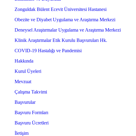
Zonguldak Bülent Ecevit Üniversitesi Hastanesi
Obezite ve Diyabet Uygulama ve Araştırma Merkezi
Deneysel Araştırmalar Uygulama ve Araştırma Merkezi
Klinik Araştırmalar Etik Kurulu Başvuruları Hk.
COVID-19 Hastalığı ve Pandemisi
Hakkında
Kurul Üyeleri
Mevzuat
Çalışma Takvimi
Başvurular
Başvuru Formları
Başvuru Ücretleri
İletişim