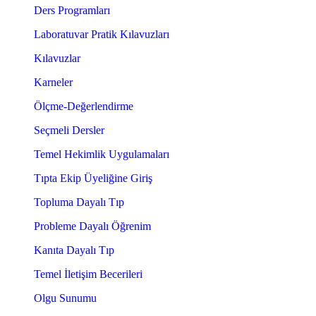
Ders Programları
Laboratuvar Pratik Kılavuzları
Kılavuzlar
Karneler
Ölçme-Değerlendirme
Seçmeli Dersler
Temel Hekimlik Uygulamaları
Tıpta Ekip Üyeliğine Giriş
Topluma Dayalı Tıp
Probleme Dayalı Öğrenim
Kanıta Dayalı Tıp
Temel İletişim Becerileri
Olgu Sunumu