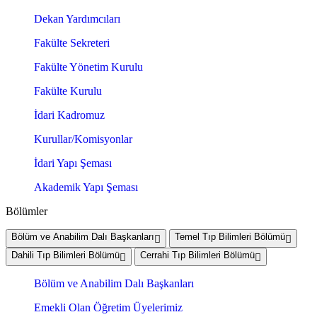
Dekan Yardımcıları
Fakülte Sekreteri
Fakülte Yönetim Kurulu
Fakülte Kurulu
İdari Kadromuz
Kurullar/Komisyonlar
İdari Yapı Şeması
Akademik Yapı Şeması
Bölümler
Bölüm ve Anabilim Dalı Başkanları
Temel Tıp Bilimleri Bölümü
Dahili Tıp Bilimleri Bölümü
Cerrahi Tıp Bilimleri Bölümü
Bölüm ve Anabilim Dalı Başkanları
Emekli Olan Öğretim Üyelerimiz