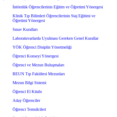
İntörnlük Öğrencilerinin Eğitim ve Öğretimi Yönergesi
Klinik Tıp Bilimleri Öğrencilerinin Staj Eğitimi ve
Öğretimi Yönergesi
Sınav Kuralları
Laboratuvarlarda Uyulması Gereken Genel Kurallar
YÖK Öğrenci Disiplin Yönetmeliği
Öğrenci Konseyi Yönergesi
Öğrenci ve Mezun Buluşmaları
BEUN Tıp Fakültesi Mezunları
Mezun Bilgi Sistemi
Öğrenci El Kitabı
Aday Öğrenciler
Öğrenci Temsilcileri