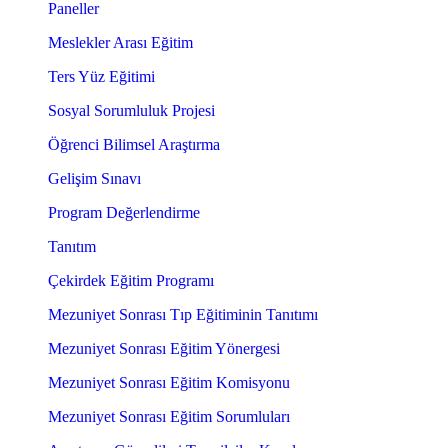
Paneller
Meslekler Arası Eğitim
Ters Yüz Eğitimi
Sosyal Sorumluluk Projesi
Öğrenci Bilimsel Araştırma
Gelişim Sınavı
Program Değerlendirme
Tanıtım
Çekirdek Eğitim Programı
Mezuniyet Sonrası Tıp Eğitiminin Tanıtımı
Mezuniyet Sonrası Eğitim Yönergesi
Mezuniyet Sonrası Eğitim Komisyonu
Mezuniyet Sonrası Eğitim Sorumluları