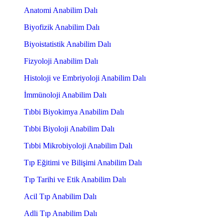
Anatomi Anabilim Dalı
Biyofizik Anabilim Dalı
Biyoistatistik Anabilim Dalı
Fizyoloji Anabilim Dalı
Histoloji ve Embriyoloji Anabilim Dalı
İmmünoloji Anabilim Dalı
Tıbbi Biyokimya Anabilim Dalı
Tıbbi Biyoloji Anabilim Dalı
Tıbbi Mikrobiyoloji Anabilim Dalı
Tıp Eğitimi ve Bilişimi Anabilim Dalı
Tıp Tarihi ve Etik Anabilim Dalı
Acil Tıp Anabilim Dalı
Adli Tıp Anabilim Dalı