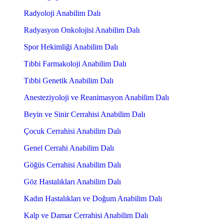
Radyoloji Anabilim Dalı
Radyasyon Onkolojisi Anabilim Dalı
Spor Hekimliği Anabilim Dalı
Tıbbi Farmakoloji Anabilim Dalı
Tıbbi Genetik Anabilim Dalı
Anesteziyoloji ve Reanimasyon Anabilim Dalı
Beyin ve Sinir Cerrahisi Anabilim Dalı
Çocuk Cerrahisi Anabilim Dalı
Genel Cerrahi Anabilim Dalı
Göğüs Cerrahisi Anabilim Dalı
Göz Hastalıkları Anabilim Dalı
Kadın Hastalıkları ve Doğum Anabilim Dalı
Kalp ve Damar Cerrahisi Anabilim Dalı