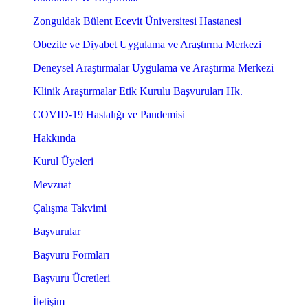
Zonguldak Bülent Ecevit Üniversitesi Hastanesi
Obezite ve Diyabet Uygulama ve Araştırma Merkezi
Deneysel Araştırmalar Uygulama ve Araştırma Merkezi
Klinik Araştırmalar Etik Kurulu Başvuruları Hk.
COVID-19 Hastalığı ve Pandemisi
Hakkında
Kurul Üyeleri
Mevzuat
Çalışma Takvimi
Başvurular
Başvuru Formları
Başvuru Ücretleri
İletişim