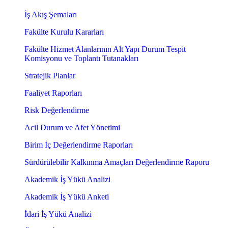
İş Akış Şemaları
Fakülte Kurulu Kararları
Fakülte Hizmet Alanlarının Alt Yapı Durum Tespit
Komisyonu ve Toplantı Tutanakları
Stratejik Planlar
Faaliyet Raporları
Risk Değerlendirme
Acil Durum ve Afet Yönetimi
Birim İç Değerlendirme Raporları
Sürdürülebilir Kalkınma Amaçları Değerlendirme Raporu
Akademik İş Yükü Analizi
Akademik İş Yükü Anketi
İdari İş Yükü Analizi