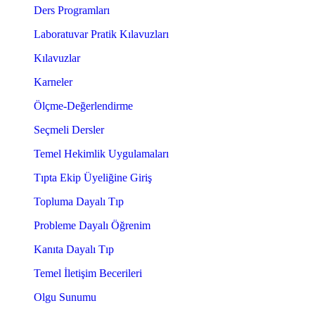
Ders Programları
Laboratuvar Pratik Kılavuzları
Kılavuzlar
Karneler
Ölçme-Değerlendirme
Seçmeli Dersler
Temel Hekimlik Uygulamaları
Tıpta Ekip Üyeliğine Giriş
Topluma Dayalı Tıp
Probleme Dayalı Öğrenim
Kanıta Dayalı Tıp
Temel İletişim Becerileri
Olgu Sunumu