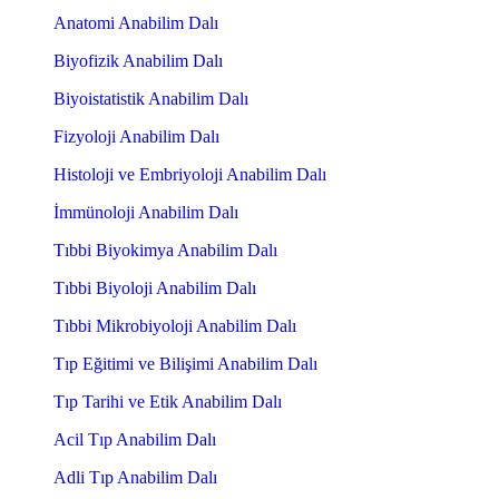
Anatomi Anabilim Dalı
Biyofizik Anabilim Dalı
Biyoistatistik Anabilim Dalı
Fizyoloji Anabilim Dalı
Histoloji ve Embriyoloji Anabilim Dalı
İmmünoloji Anabilim Dalı
Tıbbi Biyokimya Anabilim Dalı
Tıbbi Biyoloji Anabilim Dalı
Tıbbi Mikrobiyoloji Anabilim Dalı
Tıp Eğitimi ve Bilişimi Anabilim Dalı
Tıp Tarihi ve Etik Anabilim Dalı
Acil Tıp Anabilim Dalı
Adli Tıp Anabilim Dalı