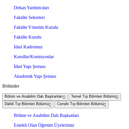
Dekan Yardımcıları
Fakülte Sekreteri
Fakülte Yönetim Kurulu
Fakülte Kurulu
İdari Kadromuz
Kurullar/Komisyonlar
İdari Yapı Şeması
Akademik Yapı Şeması
Bölümler
Bölüm ve Anabilim Dalı Başkanları
Temel Tıp Bilimleri Bölümü
Dahili Tıp Bilimleri Bölümü
Cerrahi Tıp Bilimleri Bölümü
Bölüm ve Anabilim Dalı Başkanları
Emekli Olan Öğretim Üyelerimiz