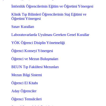
İntörnlük Öğrencilerinin Eğitim ve Öğretimi Yönergesi
Klinik Tıp Bilimleri Öğrencilerinin Staj Eğitimi ve
Öğretimi Yönergesi
Sınav Kuralları
Laboratuvarlarda Uyulması Gereken Genel Kurallar
YÖK Öğrenci Disiplin Yönetmeliği
Öğrenci Konseyi Yönergesi
Öğrenci ve Mezun Buluşmaları
BEUN Tıp Fakültesi Mezunları
Mezun Bilgi Sistemi
Öğrenci El Kitabı
Aday Öğrenciler
Öğrenci Temsilcileri