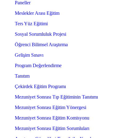
Paneller
Meslekler Arası Eğitim
Ters Yüz Eğitimi
Sosyal Sorumluluk Projesi
Öğrenci Bilimsel Araştırma
Gelişim Sınavı
Program Değerlendirme
Tanıtım
Çekirdek Eğitim Programı
Mezuniyet Sonrası Tıp Eğitiminin Tanıtımı
Mezuniyet Sonrası Eğitim Yönergesi
Mezuniyet Sonrası Eğitim Komisyonu
Mezuniyet Sonrası Eğitim Sorumluları