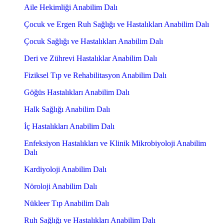
Aile Hekimliği Anabilim Dalı
Çocuk ve Ergen Ruh Sağlığı ve Hastalıkları Anabilim Dalı
Çocuk Sağlığı ve Hastalıkları Anabilim Dalı
Deri ve Zührevi Hastalıklar Anabilim Dalı
Fiziksel Tıp ve Rehabilitasyon Anabilim Dalı
Göğüs Hastalıkları Anabilim Dalı
Halk Sağlığı Anabilim Dalı
İç Hastalıkları Anabilim Dalı
Enfeksiyon Hastalıkları ve Klinik Mikrobiyoloji Anabilim
Dalı
Kardiyoloji Anabilim Dalı
Nöroloji Anabilim Dalı
Nükleer Tıp Anabilim Dalı
Ruh Sağlığı ve Hastalıkları Anabilim Dalı