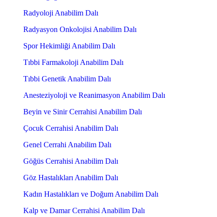
Radyoloji Anabilim Dalı
Radyasyon Onkolojisi Anabilim Dalı
Spor Hekimliği Anabilim Dalı
Tıbbi Farmakoloji Anabilim Dalı
Tıbbi Genetik Anabilim Dalı
Anesteziyoloji ve Reanimasyon Anabilim Dalı
Beyin ve Sinir Cerrahisi Anabilim Dalı
Çocuk Cerrahisi Anabilim Dalı
Genel Cerrahi Anabilim Dalı
Göğüs Cerrahisi Anabilim Dalı
Göz Hastalıkları Anabilim Dalı
Kadın Hastalıkları ve Doğum Anabilim Dalı
Kalp ve Damar Cerrahisi Anabilim Dalı