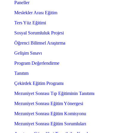
Paneller
Meslekler Arası Eğitim
Ters Yüz Eğitimi
Sosyal Sorumluluk Projesi
Öğrenci Bilimsel Araştırma
Gelişim Sınavı
Program Değerlendirme
Tanıtım
Çekirdek Eğitim Programı
Mezuniyet Sonrası Tıp Eğitiminin Tanıtımı
Mezuniyet Sonrası Eğitim Yönergesi
Mezuniyet Sonrası Eğitim Komisyonu
Mezuniyet Sonrası Eğitim Sorumluları