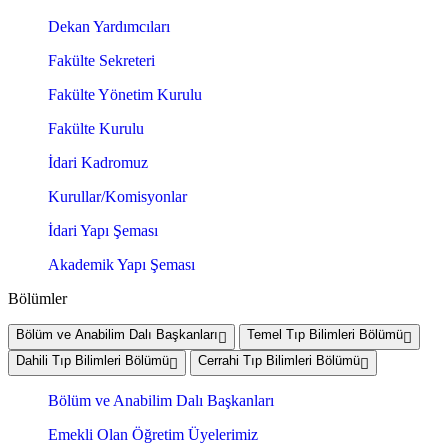
Dekan Yardımcıları
Fakülte Sekreteri
Fakülte Yönetim Kurulu
Fakülte Kurulu
İdari Kadromuz
Kurullar/Komisyonlar
İdari Yapı Şeması
Akademik Yapı Şeması
Bölümler
Bölüm ve Anabilim Dalı Başkanları
Temel Tıp Bilimleri Bölümü
Dahili Tıp Bilimleri Bölümü
Cerrahi Tıp Bilimleri Bölümü
Bölüm ve Anabilim Dalı Başkanları
Emekli Olan Öğretim Üyelerimiz