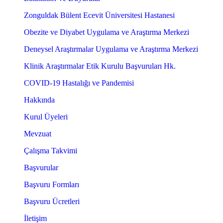
Zonguldak Bülent Ecevit Üniversitesi Hastanesi
Obezite ve Diyabet Uygulama ve Araştırma Merkezi
Deneysel Araştırmalar Uygulama ve Araştırma Merkezi
Klinik Araştırmalar Etik Kurulu Başvuruları Hk.
COVID-19 Hastalığı ve Pandemisi
Hakkında
Kurul Üyeleri
Mevzuat
Çalışma Takvimi
Başvurular
Başvuru Formları
Başvuru Ücretleri
İletişim