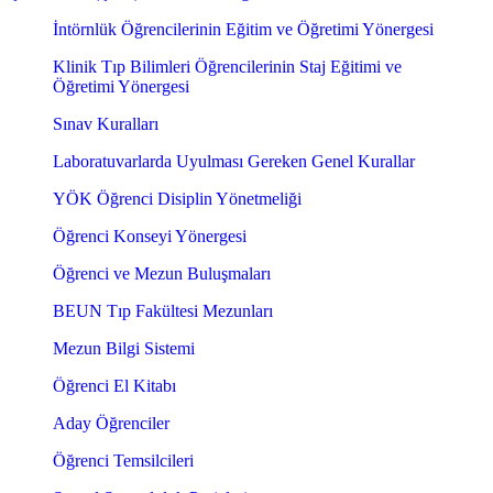
İntörnlük Öğrencilerinin Eğitim ve Öğretimi Yönergesi
Klinik Tıp Bilimleri Öğrencilerinin Staj Eğitimi ve
Öğretimi Yönergesi
Sınav Kuralları
Laboratuvarlarda Uyulması Gereken Genel Kurallar
YÖK Öğrenci Disiplin Yönetmeliği
Öğrenci Konseyi Yönergesi
Öğrenci ve Mezun Buluşmaları
BEUN Tıp Fakültesi Mezunları
Mezun Bilgi Sistemi
Öğrenci El Kitabı
Aday Öğrenciler
Öğrenci Temsilcileri