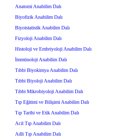
Anatomi Anabilim Dalı
Biyofizik Anabilim Dalı
Biyoistatistik Anabilim Dalı
Fizyoloji Anabilim Dalı
Histoloji ve Embriyoloji Anabilim Dalı
İmmünoloji Anabilim Dalı
Tıbbi Biyokimya Anabilim Dalı
Tıbbi Biyoloji Anabilim Dalı
Tıbbi Mikrobiyoloji Anabilim Dalı
Tıp Eğitimi ve Bilişimi Anabilim Dalı
Tıp Tarihi ve Etik Anabilim Dalı
Acil Tıp Anabilim Dalı
Adli Tıp Anabilim Dalı