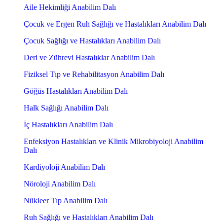
Aile Hekimliği Anabilim Dalı
Çocuk ve Ergen Ruh Sağlığı ve Hastalıkları Anabilim Dalı
Çocuk Sağlığı ve Hastalıkları Anabilim Dalı
Deri ve Zührevi Hastalıklar Anabilim Dalı
Fiziksel Tıp ve Rehabilitasyon Anabilim Dalı
Göğüs Hastalıkları Anabilim Dalı
Halk Sağlığı Anabilim Dalı
İç Hastalıkları Anabilim Dalı
Enfeksiyon Hastalıkları ve Klinik Mikrobiyoloji Anabilim
Dalı
Kardiyoloji Anabilim Dalı
Nöroloji Anabilim Dalı
Nükleer Tıp Anabilim Dalı
Ruh Sağlığı ve Hastalıkları Anabilim Dalı