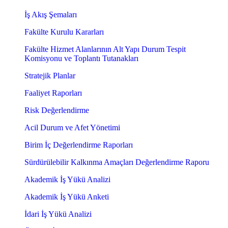
İş Akış Şemaları
Fakülte Kurulu Kararları
Fakülte Hizmet Alanlarının Alt Yapı Durum Tespit
Komisyonu ve Toplantı Tutanakları
Stratejik Planlar
Faaliyet Raporları
Risk Değerlendirme
Acil Durum ve Afet Yönetimi
Birim İç Değerlendirme Raporları
Sürdürülebilir Kalkınma Amaçları Değerlendirme Raporu
Akademik İş Yükü Analizi
Akademik İş Yükü Anketi
İdari İş Yükü Analizi