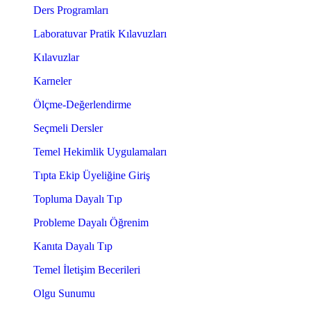
Ders Programları
Laboratuvar Pratik Kılavuzları
Kılavuzlar
Karneler
Ölçme-Değerlendirme
Seçmeli Dersler
Temel Hekimlik Uygulamaları
Tıpta Ekip Üyeliğine Giriş
Topluma Dayalı Tıp
Probleme Dayalı Öğrenim
Kanıta Dayalı Tıp
Temel İletişim Becerileri
Olgu Sunumu