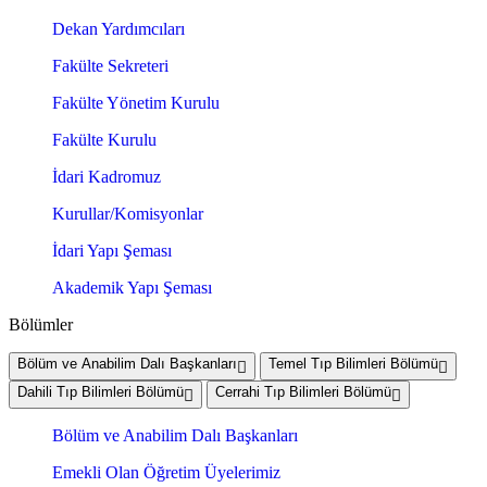
Dekan Yardımcıları
Fakülte Sekreteri
Fakülte Yönetim Kurulu
Fakülte Kurulu
İdari Kadromuz
Kurullar/Komisyonlar
İdari Yapı Şeması
Akademik Yapı Şeması
Bölümler
Bölüm ve Anabilim Dalı Başkanları
Temel Tıp Bilimleri Bölümü
Dahili Tıp Bilimleri Bölümü
Cerrahi Tıp Bilimleri Bölümü
Bölüm ve Anabilim Dalı Başkanları
Emekli Olan Öğretim Üyelerimiz