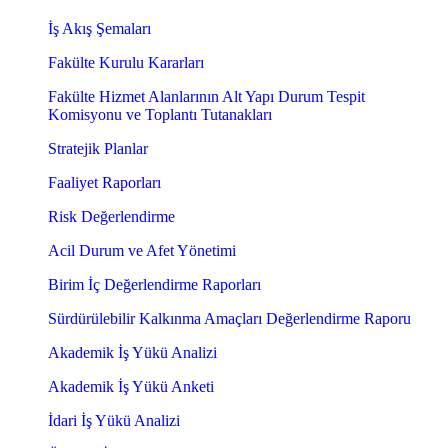
İş Akış Şemaları
Fakülte Kurulu Kararları
Fakülte Hizmet Alanlarının Alt Yapı Durum Tespit
Komisyonu ve Toplantı Tutanakları
Stratejik Planlar
Faaliyet Raporları
Risk Değerlendirme
Acil Durum ve Afet Yönetimi
Birim İç Değerlendirme Raporları
Sürdürülebilir Kalkınma Amaçları Değerlendirme Raporu
Akademik İş Yükü Analizi
Akademik İş Yükü Anketi
İdari İş Yükü Analizi