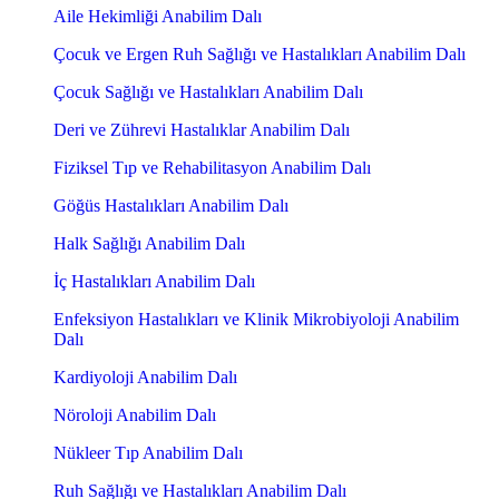
Aile Hekimliği Anabilim Dalı
Çocuk ve Ergen Ruh Sağlığı ve Hastalıkları Anabilim Dalı
Çocuk Sağlığı ve Hastalıkları Anabilim Dalı
Deri ve Zührevi Hastalıklar Anabilim Dalı
Fiziksel Tıp ve Rehabilitasyon Anabilim Dalı
Göğüs Hastalıkları Anabilim Dalı
Halk Sağlığı Anabilim Dalı
İç Hastalıkları Anabilim Dalı
Enfeksiyon Hastalıkları ve Klinik Mikrobiyoloji Anabilim
Dalı
Kardiyoloji Anabilim Dalı
Nöroloji Anabilim Dalı
Nükleer Tıp Anabilim Dalı
Ruh Sağlığı ve Hastalıkları Anabilim Dalı