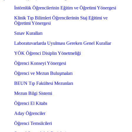
İntörnlük Öğrencilerinin Eğitim ve Öğretimi Yönergesi
Klinik Tıp Bilimleri Öğrencilerinin Staj Eğitimi ve
Öğretimi Yönergesi
Sınav Kuralları
Laboratuvarlarda Uyulması Gereken Genel Kurallar
YÖK Öğrenci Disiplin Yönetmeliği
Öğrenci Konseyi Yönergesi
Öğrenci ve Mezun Buluşmaları
BEUN Tıp Fakültesi Mezunları
Mezun Bilgi Sistemi
Öğrenci El Kitabı
Aday Öğrenciler
Öğrenci Temsilcileri