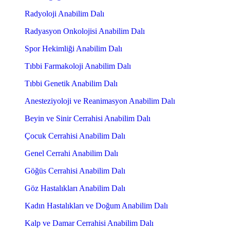
Radyoloji Anabilim Dalı
Radyasyon Onkolojisi Anabilim Dalı
Spor Hekimliği Anabilim Dalı
Tıbbi Farmakoloji Anabilim Dalı
Tıbbi Genetik Anabilim Dalı
Anesteziyoloji ve Reanimasyon Anabilim Dalı
Beyin ve Sinir Cerrahisi Anabilim Dalı
Çocuk Cerrahisi Anabilim Dalı
Genel Cerrahi Anabilim Dalı
Göğüs Cerrahisi Anabilim Dalı
Göz Hastalıkları Anabilim Dalı
Kadın Hastalıkları ve Doğum Anabilim Dalı
Kalp ve Damar Cerrahisi Anabilim Dalı