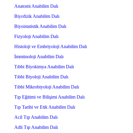
Anatomi Anabilim Dalı
Biyofizik Anabilim Dalı
Biyoistatistik Anabilim Dalı
Fizyoloji Anabilim Dalı
Histoloji ve Embriyoloji Anabilim Dalı
İmmünoloji Anabilim Dalı
Tıbbi Biyokimya Anabilim Dalı
Tıbbi Biyoloji Anabilim Dalı
Tıbbi Mikrobiyoloji Anabilim Dalı
Tıp Eğitimi ve Bilişimi Anabilim Dalı
Tıp Tarihi ve Etik Anabilim Dalı
Acil Tıp Anabilim Dalı
Adli Tıp Anabilim Dalı