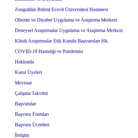
Zonguldak Bülent Ecevit Üniversitesi Hastanesi
Obezite ve Diyabet Uygulama ve Araştırma Merkezi
Deneysel Araştırmalar Uygulama ve Araştırma Merkezi
Klinik Araştırmalar Etik Kurulu Başvuruları Hk.
COVID-19 Hastalığı ve Pandemisi
Hakkında
Kurul Üyeleri
Mevzuat
Çalışma Takvimi
Başvurular
Başvuru Formları
Başvuru Ücretleri
İletişim