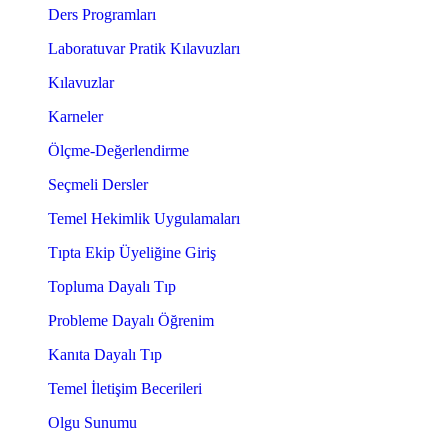
Ders Programları
Laboratuvar Pratik Kılavuzları
Kılavuzlar
Karneler
Ölçme-Değerlendirme
Seçmeli Dersler
Temel Hekimlik Uygulamaları
Tıpta Ekip Üyeliğine Giriş
Topluma Dayalı Tıp
Probleme Dayalı Öğrenim
Kanıta Dayalı Tıp
Temel İletişim Becerileri
Olgu Sunumu