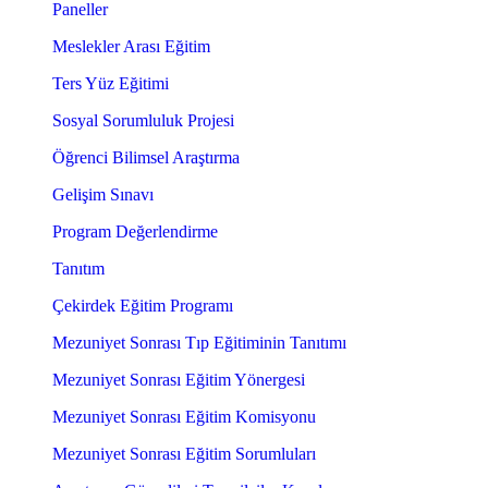
Paneller
Meslekler Arası Eğitim
Ters Yüz Eğitimi
Sosyal Sorumluluk Projesi
Öğrenci Bilimsel Araştırma
Gelişim Sınavı
Program Değerlendirme
Tanıtım
Çekirdek Eğitim Programı
Mezuniyet Sonrası Tıp Eğitiminin Tanıtımı
Mezuniyet Sonrası Eğitim Yönergesi
Mezuniyet Sonrası Eğitim Komisyonu
Mezuniyet Sonrası Eğitim Sorumluları