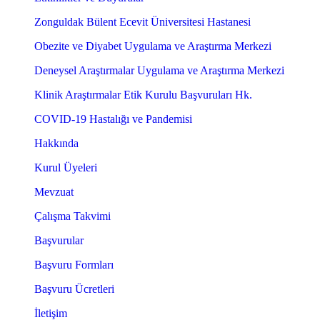
Zonguldak Bülent Ecevit Üniversitesi Hastanesi
Obezite ve Diyabet Uygulama ve Araştırma Merkezi
Deneysel Araştırmalar Uygulama ve Araştırma Merkezi
Klinik Araştırmalar Etik Kurulu Başvuruları Hk.
COVID-19 Hastalığı ve Pandemisi
Hakkında
Kurul Üyeleri
Mevzuat
Çalışma Takvimi
Başvurular
Başvuru Formları
Başvuru Ücretleri
İletişim