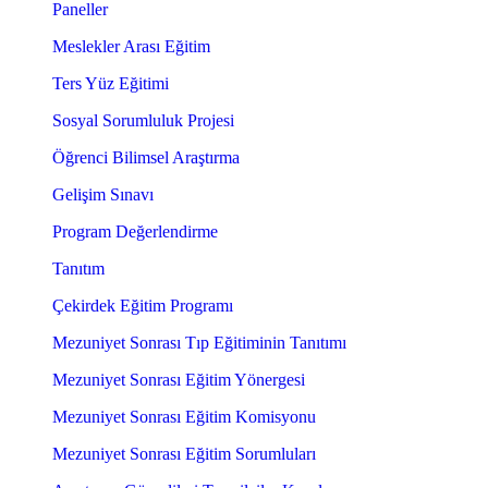
Paneller
Meslekler Arası Eğitim
Ters Yüz Eğitimi
Sosyal Sorumluluk Projesi
Öğrenci Bilimsel Araştırma
Gelişim Sınavı
Program Değerlendirme
Tanıtım
Çekirdek Eğitim Programı
Mezuniyet Sonrası Tıp Eğitiminin Tanıtımı
Mezuniyet Sonrası Eğitim Yönergesi
Mezuniyet Sonrası Eğitim Komisyonu
Mezuniyet Sonrası Eğitim Sorumluları