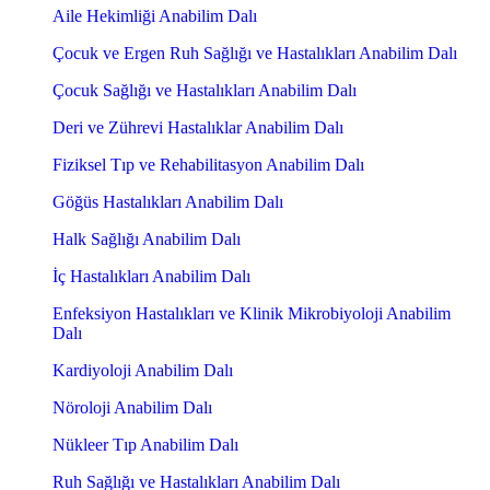
Aile Hekimliği Anabilim Dalı
Çocuk ve Ergen Ruh Sağlığı ve Hastalıkları Anabilim Dalı
Çocuk Sağlığı ve Hastalıkları Anabilim Dalı
Deri ve Zührevi Hastalıklar Anabilim Dalı
Fiziksel Tıp ve Rehabilitasyon Anabilim Dalı
Göğüs Hastalıkları Anabilim Dalı
Halk Sağlığı Anabilim Dalı
İç Hastalıkları Anabilim Dalı
Enfeksiyon Hastalıkları ve Klinik Mikrobiyoloji Anabilim
Dalı
Kardiyoloji Anabilim Dalı
Nöroloji Anabilim Dalı
Nükleer Tıp Anabilim Dalı
Ruh Sağlığı ve Hastalıkları Anabilim Dalı