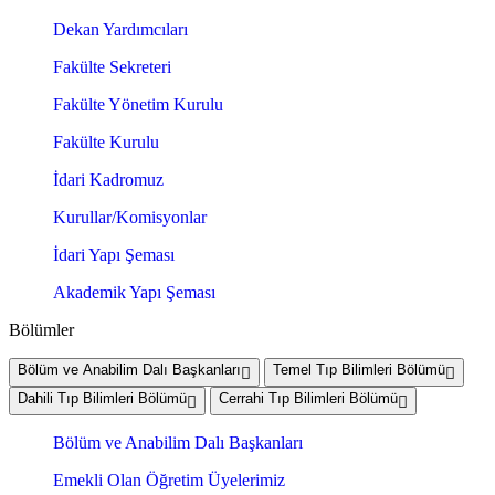
Dekan Yardımcıları
Fakülte Sekreteri
Fakülte Yönetim Kurulu
Fakülte Kurulu
İdari Kadromuz
Kurullar/Komisyonlar
İdari Yapı Şeması
Akademik Yapı Şeması
Bölümler
Bölüm ve Anabilim Dalı Başkanları
Temel Tıp Bilimleri Bölümü
Dahili Tıp Bilimleri Bölümü
Cerrahi Tıp Bilimleri Bölümü
Bölüm ve Anabilim Dalı Başkanları
Emekli Olan Öğretim Üyelerimiz