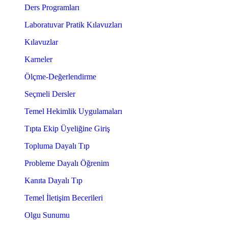
Ders Programları
Laboratuvar Pratik Kılavuzları
Kılavuzlar
Karneler
Ölçme-Değerlendirme
Seçmeli Dersler
Temel Hekimlik Uygulamaları
Tıpta Ekip Üyeliğine Giriş
Topluma Dayalı Tıp
Probleme Dayalı Öğrenim
Kanıta Dayalı Tıp
Temel İletişim Becerileri
Olgu Sunumu