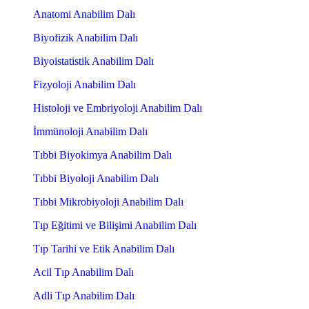
Anatomi Anabilim Dalı
Biyofizik Anabilim Dalı
Biyoistatistik Anabilim Dalı
Fizyoloji Anabilim Dalı
Histoloji ve Embriyoloji Anabilim Dalı
İmmünoloji Anabilim Dalı
Tıbbi Biyokimya Anabilim Dalı
Tıbbi Biyoloji Anabilim Dalı
Tıbbi Mikrobiyoloji Anabilim Dalı
Tıp Eğitimi ve Bilişimi Anabilim Dalı
Tıp Tarihi ve Etik Anabilim Dalı
Acil Tıp Anabilim Dalı
Adli Tıp Anabilim Dalı