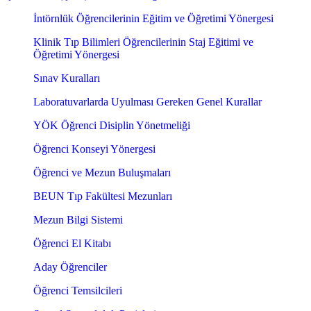
İntörnlük Öğrencilerinin Eğitim ve Öğretimi Yönergesi
Klinik Tıp Bilimleri Öğrencilerinin Staj Eğitimi ve
Öğretimi Yönergesi
Sınav Kuralları
Laboratuvarlarda Uyulması Gereken Genel Kurallar
YÖK Öğrenci Disiplin Yönetmeliği
Öğrenci Konseyi Yönergesi
Öğrenci ve Mezun Buluşmaları
BEUN Tıp Fakültesi Mezunları
Mezun Bilgi Sistemi
Öğrenci El Kitabı
Aday Öğrenciler
Öğrenci Temsilcileri