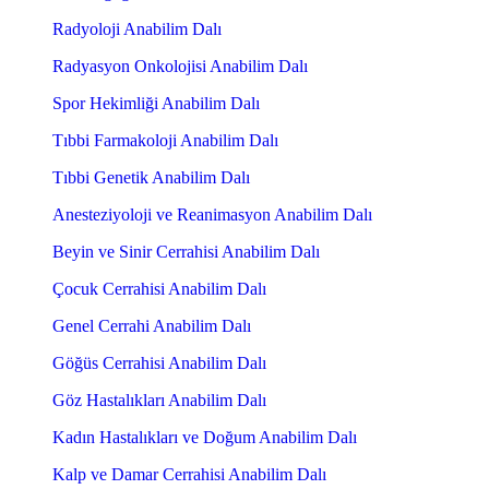
Radyoloji Anabilim Dalı
Radyasyon Onkolojisi Anabilim Dalı
Spor Hekimliği Anabilim Dalı
Tıbbi Farmakoloji Anabilim Dalı
Tıbbi Genetik Anabilim Dalı
Anesteziyoloji ve Reanimasyon Anabilim Dalı
Beyin ve Sinir Cerrahisi Anabilim Dalı
Çocuk Cerrahisi Anabilim Dalı
Genel Cerrahi Anabilim Dalı
Göğüs Cerrahisi Anabilim Dalı
Göz Hastalıkları Anabilim Dalı
Kadın Hastalıkları ve Doğum Anabilim Dalı
Kalp ve Damar Cerrahisi Anabilim Dalı