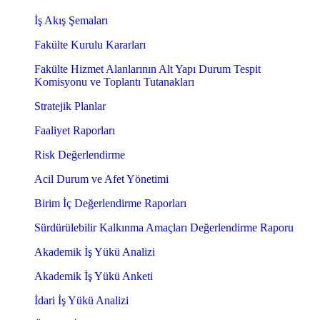
İş Akış Şemaları
Fakülte Kurulu Kararları
Fakülte Hizmet Alanlarının Alt Yapı Durum Tespit
Komisyonu ve Toplantı Tutanakları
Stratejik Planlar
Faaliyet Raporları
Risk Değerlendirme
Acil Durum ve Afet Yönetimi
Birim İç Değerlendirme Raporları
Sürdürülebilir Kalkınma Amaçları Değerlendirme Raporu
Akademik İş Yükü Analizi
Akademik İş Yükü Anketi
İdari İş Yükü Analizi