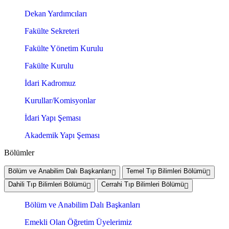
Dekan Yardımcıları
Fakülte Sekreteri
Fakülte Yönetim Kurulu
Fakülte Kurulu
İdari Kadromuz
Kurullar/Komisyonlar
İdari Yapı Şeması
Akademik Yapı Şeması
Bölümler
Bölüm ve Anabilim Dalı Başkanları
Temel Tıp Bilimleri Bölümü
Dahili Tıp Bilimleri Bölümü
Cerrahi Tıp Bilimleri Bölümü
Bölüm ve Anabilim Dalı Başkanları
Emekli Olan Öğretim Üyelerimiz