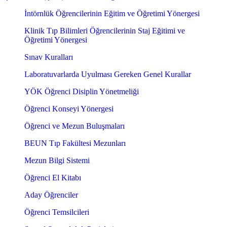
İntörnlük Öğrencilerinin Eğitim ve Öğretimi Yönergesi
Klinik Tıp Bilimleri Öğrencilerinin Staj Eğitimi ve
Öğretimi Yönergesi
Sınav Kuralları
Laboratuvarlarda Uyulması Gereken Genel Kurallar
YÖK Öğrenci Disiplin Yönetmeliği
Öğrenci Konseyi Yönergesi
Öğrenci ve Mezun Buluşmaları
BEUN Tıp Fakültesi Mezunları
Mezun Bilgi Sistemi
Öğrenci El Kitabı
Aday Öğrenciler
Öğrenci Temsilcileri