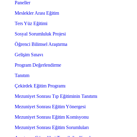
Paneller
Meslekler Arası Eğitim
Ters Yüz Eğitimi
Sosyal Sorumluluk Projesi
Öğrenci Bilimsel Araştırma
Gelişim Sınavı
Program Değerlendirme
Tanıtım
Çekirdek Eğitim Programı
Mezuniyet Sonrası Tıp Eğitiminin Tanıtımı
Mezuniyet Sonrası Eğitim Yönergesi
Mezuniyet Sonrası Eğitim Komisyonu
Mezuniyet Sonrası Eğitim Sorumluları