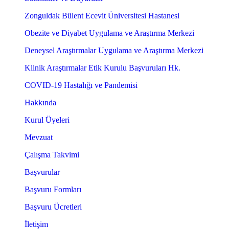
Zonguldak Bülent Ecevit Üniversitesi Hastanesi
Obezite ve Diyabet Uygulama ve Araştırma Merkezi
Deneysel Araştırmalar Uygulama ve Araştırma Merkezi
Klinik Araştırmalar Etik Kurulu Başvuruları Hk.
COVID-19 Hastalığı ve Pandemisi
Hakkında
Kurul Üyeleri
Mevzuat
Çalışma Takvimi
Başvurular
Başvuru Formları
Başvuru Ücretleri
İletişim