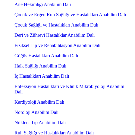
Aile Hekimliği Anabilim Dalı
Çocuk ve Ergen Ruh Sağlığı ve Hastalıkları Anabilim Dalı
Çocuk Sağlığı ve Hastalıkları Anabilim Dalı
Deri ve Zührevi Hastalıklar Anabilim Dalı
Fiziksel Tıp ve Rehabilitasyon Anabilim Dalı
Göğüs Hastalıkları Anabilim Dalı
Halk Sağlığı Anabilim Dalı
İç Hastalıkları Anabilim Dalı
Enfeksiyon Hastalıkları ve Klinik Mikrobiyoloji Anabilim
Dalı
Kardiyoloji Anabilim Dalı
Nöroloji Anabilim Dalı
Nükleer Tıp Anabilim Dalı
Ruh Sağlığı ve Hastalıkları Anabilim Dalı