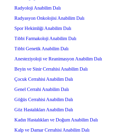
Radyoloji Anabilim Dalı
Radyasyon Onkolojisi Anabilim Dalı
Spor Hekimliği Anabilim Dalı
Tıbbi Farmakoloji Anabilim Dalı
Tıbbi Genetik Anabilim Dalı
Anesteziyoloji ve Reanimasyon Anabilim Dalı
Beyin ve Sinir Cerrahisi Anabilim Dalı
Çocuk Cerrahisi Anabilim Dalı
Genel Cerrahi Anabilim Dalı
Göğüs Cerrahisi Anabilim Dalı
Göz Hastalıkları Anabilim Dalı
Kadın Hastalıkları ve Doğum Anabilim Dalı
Kalp ve Damar Cerrahisi Anabilim Dalı