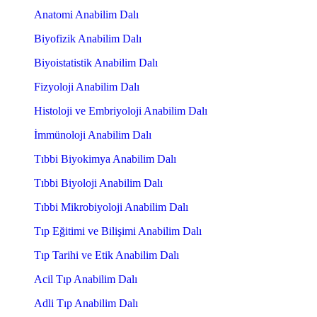
Anatomi Anabilim Dalı
Biyofizik Anabilim Dalı
Biyoistatistik Anabilim Dalı
Fizyoloji Anabilim Dalı
Histoloji ve Embriyoloji Anabilim Dalı
İmmünoloji Anabilim Dalı
Tıbbi Biyokimya Anabilim Dalı
Tıbbi Biyoloji Anabilim Dalı
Tıbbi Mikrobiyoloji Anabilim Dalı
Tıp Eğitimi ve Bilişimi Anabilim Dalı
Tıp Tarihi ve Etik Anabilim Dalı
Acil Tıp Anabilim Dalı
Adli Tıp Anabilim Dalı