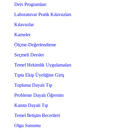
Ders Programları
Laboratuvar Pratik Kılavuzları
Kılavuzlar
Karneler
Ölçme-Değerlendirme
Seçmeli Dersler
Temel Hekimlik Uygulamaları
Tıpta Ekip Üyeliğine Giriş
Topluma Dayalı Tıp
Probleme Dayalı Öğrenim
Kanıta Dayalı Tıp
Temel İletişim Becerileri
Olgu Sunumu