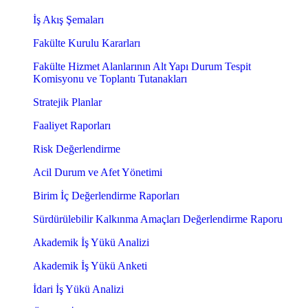
İş Akış Şemaları
Fakülte Kurulu Kararları
Fakülte Hizmet Alanlarının Alt Yapı Durum Tespit
Komisyonu ve Toplantı Tutanakları
Stratejik Planlar
Faaliyet Raporları
Risk Değerlendirme
Acil Durum ve Afet Yönetimi
Birim İç Değerlendirme Raporları
Sürdürülebilir Kalkınma Amaçları Değerlendirme Raporu
Akademik İş Yükü Analizi
Akademik İş Yükü Anketi
İdari İş Yükü Analizi