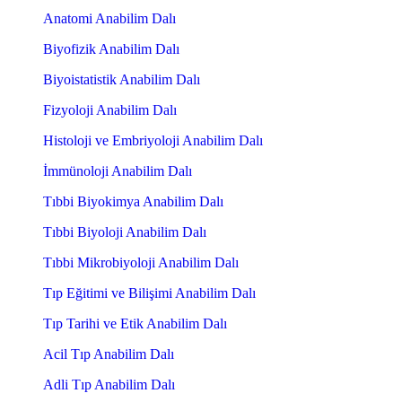
Anatomi Anabilim Dalı
Biyofizik Anabilim Dalı
Biyoistatistik Anabilim Dalı
Fizyoloji Anabilim Dalı
Histoloji ve Embriyoloji Anabilim Dalı
İmmünoloji Anabilim Dalı
Tıbbi Biyokimya Anabilim Dalı
Tıbbi Biyoloji Anabilim Dalı
Tıbbi Mikrobiyoloji Anabilim Dalı
Tıp Eğitimi ve Bilişimi Anabilim Dalı
Tıp Tarihi ve Etik Anabilim Dalı
Acil Tıp Anabilim Dalı
Adli Tıp Anabilim Dalı