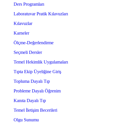
Ders Programları
Laboratuvar Pratik Kılavuzları
Kılavuzlar
Karneler
Ölçme-Değerlendirme
Seçmeli Dersler
Temel Hekimlik Uygulamaları
Tıpta Ekip Üyeliğine Giriş
Topluma Dayalı Tıp
Probleme Dayalı Öğrenim
Kanıta Dayalı Tıp
Temel İletişim Becerileri
Olgu Sunumu