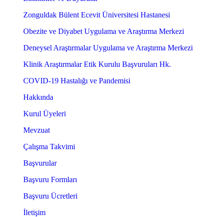
Zonguldak Bülent Ecevit Üniversitesi Hastanesi
Obezite ve Diyabet Uygulama ve Araştırma Merkezi
Deneysel Araştırmalar Uygulama ve Araştırma Merkezi
Klinik Araştırmalar Etik Kurulu Başvuruları Hk.
COVID-19 Hastalığı ve Pandemisi
Hakkında
Kurul Üyeleri
Mevzuat
Çalışma Takvimi
Başvurular
Başvuru Formları
Başvuru Ücretleri
İletişim