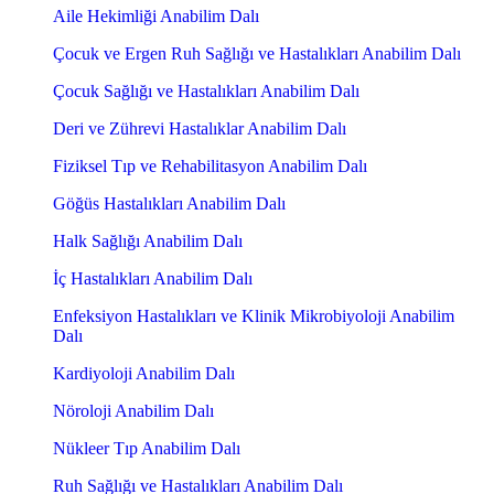
Aile Hekimliği Anabilim Dalı
Çocuk ve Ergen Ruh Sağlığı ve Hastalıkları Anabilim Dalı
Çocuk Sağlığı ve Hastalıkları Anabilim Dalı
Deri ve Zührevi Hastalıklar Anabilim Dalı
Fiziksel Tıp ve Rehabilitasyon Anabilim Dalı
Göğüs Hastalıkları Anabilim Dalı
Halk Sağlığı Anabilim Dalı
İç Hastalıkları Anabilim Dalı
Enfeksiyon Hastalıkları ve Klinik Mikrobiyoloji Anabilim
Dalı
Kardiyoloji Anabilim Dalı
Nöroloji Anabilim Dalı
Nükleer Tıp Anabilim Dalı
Ruh Sağlığı ve Hastalıkları Anabilim Dalı