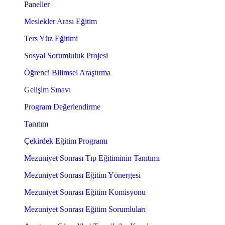
Paneller
Meslekler Arası Eğitim
Ters Yüz Eğitimi
Sosyal Sorumluluk Projesi
Öğrenci Bilimsel Araştırma
Gelişim Sınavı
Program Değerlendirme
Tanıtım
Çekirdek Eğitim Programı
Mezuniyet Sonrası Tıp Eğitiminin Tanıtımı
Mezuniyet Sonrası Eğitim Yönergesi
Mezuniyet Sonrası Eğitim Komisyonu
Mezuniyet Sonrası Eğitim Sorumluları