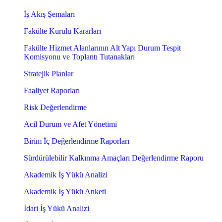
İş Akış Şemaları
Fakülte Kurulu Kararları
Fakülte Hizmet Alanlarının Alt Yapı Durum Tespit
Komisyonu ve Toplantı Tutanakları
Stratejik Planlar
Faaliyet Raporları
Risk Değerlendirme
Acil Durum ve Afet Yönetimi
Birim İç Değerlendirme Raporları
Sürdürülebilir Kalkınma Amaçları Değerlendirme Raporu
Akademik İş Yükü Analizi
Akademik İş Yükü Anketi
İdari İş Yükü Analizi