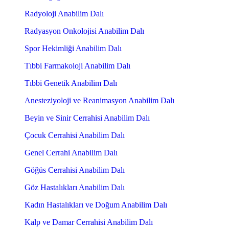
Radyoloji Anabilim Dalı
Radyasyon Onkolojisi Anabilim Dalı
Spor Hekimliği Anabilim Dalı
Tıbbi Farmakoloji Anabilim Dalı
Tıbbi Genetik Anabilim Dalı
Anesteziyoloji ve Reanimasyon Anabilim Dalı
Beyin ve Sinir Cerrahisi Anabilim Dalı
Çocuk Cerrahisi Anabilim Dalı
Genel Cerrahi Anabilim Dalı
Göğüs Cerrahisi Anabilim Dalı
Göz Hastalıkları Anabilim Dalı
Kadın Hastalıkları ve Doğum Anabilim Dalı
Kalp ve Damar Cerrahisi Anabilim Dalı