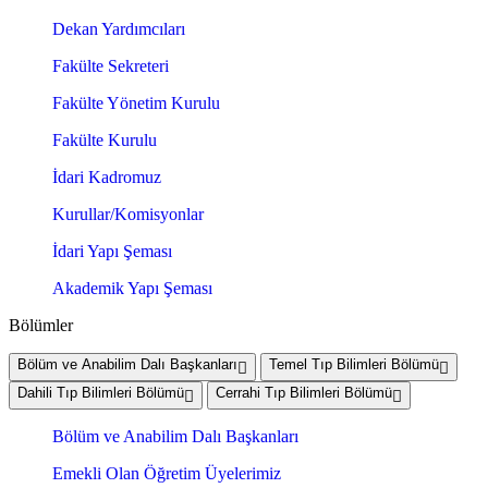
Dekan Yardımcıları
Fakülte Sekreteri
Fakülte Yönetim Kurulu
Fakülte Kurulu
İdari Kadromuz
Kurullar/Komisyonlar
İdari Yapı Şeması
Akademik Yapı Şeması
Bölümler
Bölüm ve Anabilim Dalı Başkanları
Temel Tıp Bilimleri Bölümü
Dahili Tıp Bilimleri Bölümü
Cerrahi Tıp Bilimleri Bölümü
Bölüm ve Anabilim Dalı Başkanları
Emekli Olan Öğretim Üyelerimiz