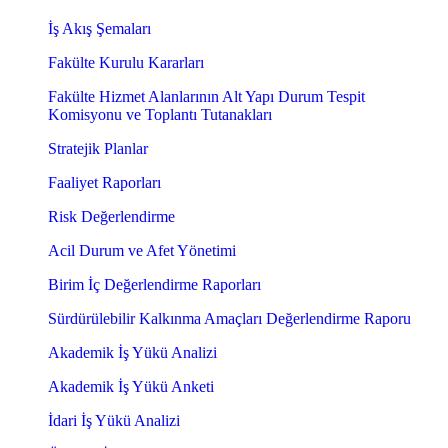
İş Akış Şemaları
Fakülte Kurulu Kararları
Fakülte Hizmet Alanlarının Alt Yapı Durum Tespit
Komisyonu ve Toplantı Tutanakları
Stratejik Planlar
Faaliyet Raporları
Risk Değerlendirme
Acil Durum ve Afet Yönetimi
Birim İç Değerlendirme Raporları
Sürdürülebilir Kalkınma Amaçları Değerlendirme Raporu
Akademik İş Yükü Analizi
Akademik İş Yükü Anketi
İdari İş Yükü Analizi