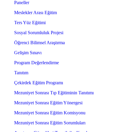
Paneller
Meslekler Arası Eğitim
Ters Yüz Eğitimi
Sosyal Sorumluluk Projesi
Öğrenci Bilimsel Araştırma
Gelişim Sınavı
Program Değerlendirme
Tanıtım
Çekirdek Eğitim Programı
Mezuniyet Sonrası Tıp Eğitiminin Tanıtımı
Mezuniyet Sonrası Eğitim Yönergesi
Mezuniyet Sonrası Eğitim Komisyonu
Mezuniyet Sonrası Eğitim Sorumluları