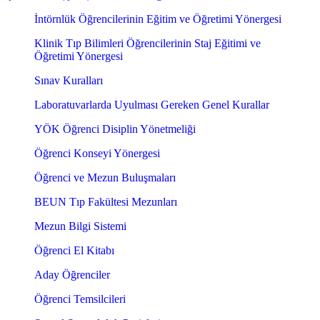
İntörnlük Öğrencilerinin Eğitim ve Öğretimi Yönergesi
Klinik Tıp Bilimleri Öğrencilerinin Staj Eğitimi ve
Öğretimi Yönergesi
Sınav Kuralları
Laboratuvarlarda Uyulması Gereken Genel Kurallar
YÖK Öğrenci Disiplin Yönetmeliği
Öğrenci Konseyi Yönergesi
Öğrenci ve Mezun Buluşmaları
BEUN Tıp Fakültesi Mezunları
Mezun Bilgi Sistemi
Öğrenci El Kitabı
Aday Öğrenciler
Öğrenci Temsilcileri