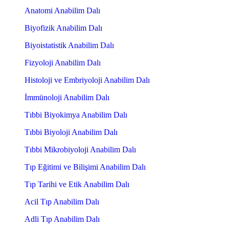
Anatomi Anabilim Dalı
Biyofizik Anabilim Dalı
Biyoistatistik Anabilim Dalı
Fizyoloji Anabilim Dalı
Histoloji ve Embriyoloji Anabilim Dalı
İmmünoloji Anabilim Dalı
Tıbbi Biyokimya Anabilim Dalı
Tıbbi Biyoloji Anabilim Dalı
Tıbbi Mikrobiyoloji Anabilim Dalı
Tıp Eğitimi ve Bilişimi Anabilim Dalı
Tıp Tarihi ve Etik Anabilim Dalı
Acil Tıp Anabilim Dalı
Adli Tıp Anabilim Dalı