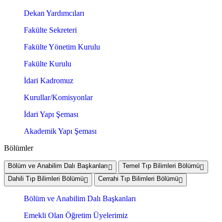
Dekan Yardımcıları
Fakülte Sekreteri
Fakülte Yönetim Kurulu
Fakülte Kurulu
İdari Kadromuz
Kurullar/Komisyonlar
İdari Yapı Şeması
Akademik Yapı Şeması
Bölümler
Bölüm ve Anabilim Dalı Başkanları
Temel Tıp Bilimleri Bölümü
Dahili Tıp Bilimleri Bölümü
Cerrahi Tıp Bilimleri Bölümü
Bölüm ve Anabilim Dalı Başkanları
Emekli Olan Öğretim Üyelerimiz