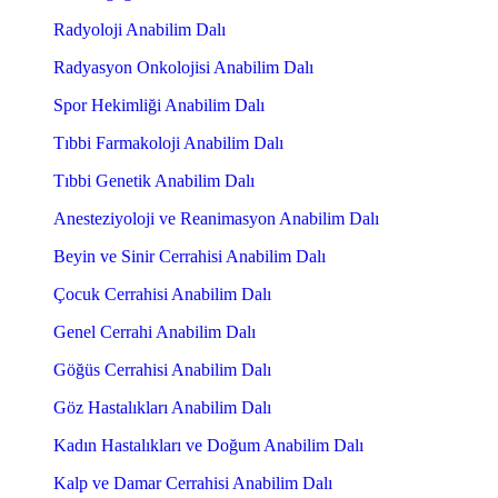
Radyoloji Anabilim Dalı
Radyasyon Onkolojisi Anabilim Dalı
Spor Hekimliği Anabilim Dalı
Tıbbi Farmakoloji Anabilim Dalı
Tıbbi Genetik Anabilim Dalı
Anesteziyoloji ve Reanimasyon Anabilim Dalı
Beyin ve Sinir Cerrahisi Anabilim Dalı
Çocuk Cerrahisi Anabilim Dalı
Genel Cerrahi Anabilim Dalı
Göğüs Cerrahisi Anabilim Dalı
Göz Hastalıkları Anabilim Dalı
Kadın Hastalıkları ve Doğum Anabilim Dalı
Kalp ve Damar Cerrahisi Anabilim Dalı