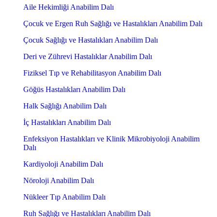
Aile Hekimliği Anabilim Dalı
Çocuk ve Ergen Ruh Sağlığı ve Hastalıkları Anabilim Dalı
Çocuk Sağlığı ve Hastalıkları Anabilim Dalı
Deri ve Zührevi Hastalıklar Anabilim Dalı
Fiziksel Tıp ve Rehabilitasyon Anabilim Dalı
Göğüs Hastalıkları Anabilim Dalı
Halk Sağlığı Anabilim Dalı
İç Hastalıkları Anabilim Dalı
Enfeksiyon Hastalıkları ve Klinik Mikrobiyoloji Anabilim
Dalı
Kardiyoloji Anabilim Dalı
Nöroloji Anabilim Dalı
Nükleer Tıp Anabilim Dalı
Ruh Sağlığı ve Hastalıkları Anabilim Dalı