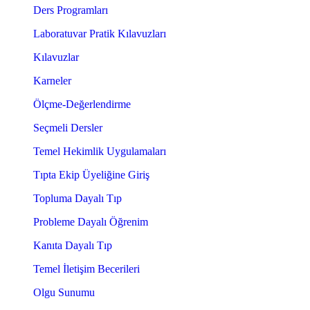
Ders Programları
Laboratuvar Pratik Kılavuzları
Kılavuzlar
Karneler
Ölçme-Değerlendirme
Seçmeli Dersler
Temel Hekimlik Uygulamaları
Tıpta Ekip Üyeliğine Giriş
Topluma Dayalı Tıp
Probleme Dayalı Öğrenim
Kanıta Dayalı Tıp
Temel İletişim Becerileri
Olgu Sunumu