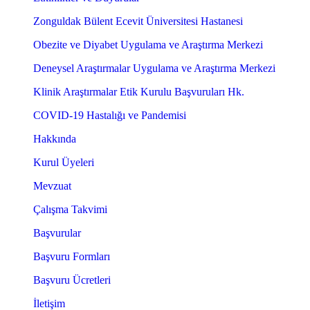
Zonguldak Bülent Ecevit Üniversitesi Hastanesi
Obezite ve Diyabet Uygulama ve Araştırma Merkezi
Deneysel Araştırmalar Uygulama ve Araştırma Merkezi
Klinik Araştırmalar Etik Kurulu Başvuruları Hk.
COVID-19 Hastalığı ve Pandemisi
Hakkında
Kurul Üyeleri
Mevzuat
Çalışma Takvimi
Başvurular
Başvuru Formları
Başvuru Ücretleri
İletişim