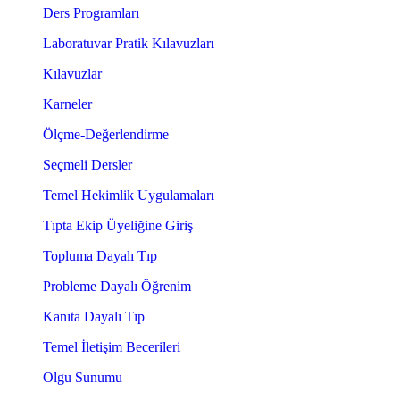
Ders Programları
Laboratuvar Pratik Kılavuzları
Kılavuzlar
Karneler
Ölçme-Değerlendirme
Seçmeli Dersler
Temel Hekimlik Uygulamaları
Tıpta Ekip Üyeliğine Giriş
Topluma Dayalı Tıp
Probleme Dayalı Öğrenim
Kanıta Dayalı Tıp
Temel İletişim Becerileri
Olgu Sunumu