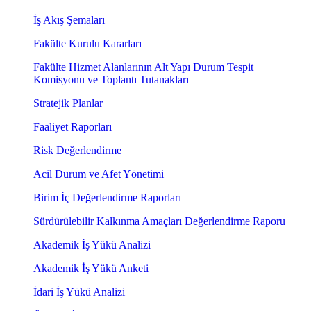
İş Akış Şemaları
Fakülte Kurulu Kararları
Fakülte Hizmet Alanlarının Alt Yapı Durum Tespit
Komisyonu ve Toplantı Tutanakları
Stratejik Planlar
Faaliyet Raporları
Risk Değerlendirme
Acil Durum ve Afet Yönetimi
Birim İç Değerlendirme Raporları
Sürdürülebilir Kalkınma Amaçları Değerlendirme Raporu
Akademik İş Yükü Analizi
Akademik İş Yükü Anketi
İdari İş Yükü Analizi