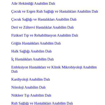
Aile Hekimliği Anabilim Dalı
Çocuk ve Ergen Ruh Sağlığı ve Hastalıkları Anabilim Dalı
Çocuk Sağlığı ve Hastalıkları Anabilim Dalı
Deri ve Zührevi Hastalıklar Anabilim Dalı
Fiziksel Tıp ve Rehabilitasyon Anabilim Dalı
Göğüs Hastalıkları Anabilim Dalı
Halk Sağlığı Anabilim Dalı
İç Hastalıkları Anabilim Dalı
Enfeksiyon Hastalıkları ve Klinik Mikrobiyoloji Anabilim
Dalı
Kardiyoloji Anabilim Dalı
Nöroloji Anabilim Dalı
Nükleer Tıp Anabilim Dalı
Ruh Sağlığı ve Hastalıkları Anabilim Dalı