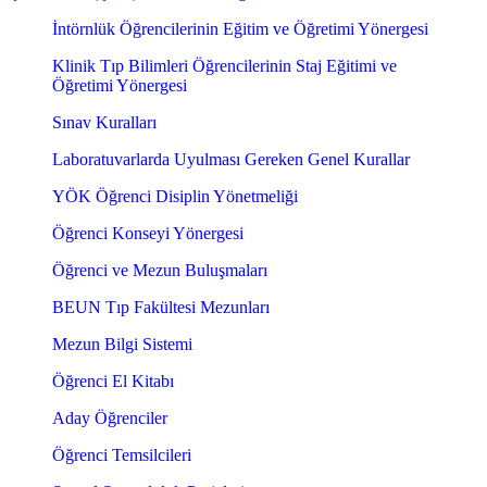
İntörnlük Öğrencilerinin Eğitim ve Öğretimi Yönergesi
Klinik Tıp Bilimleri Öğrencilerinin Staj Eğitimi ve
Öğretimi Yönergesi
Sınav Kuralları
Laboratuvarlarda Uyulması Gereken Genel Kurallar
YÖK Öğrenci Disiplin Yönetmeliği
Öğrenci Konseyi Yönergesi
Öğrenci ve Mezun Buluşmaları
BEUN Tıp Fakültesi Mezunları
Mezun Bilgi Sistemi
Öğrenci El Kitabı
Aday Öğrenciler
Öğrenci Temsilcileri