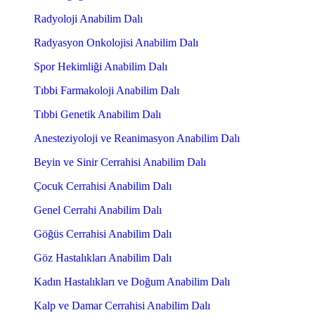
Radyoloji Anabilim Dalı
Radyasyon Onkolojisi Anabilim Dalı
Spor Hekimliği Anabilim Dalı
Tıbbi Farmakoloji Anabilim Dalı
Tıbbi Genetik Anabilim Dalı
Anesteziyoloji ve Reanimasyon Anabilim Dalı
Beyin ve Sinir Cerrahisi Anabilim Dalı
Çocuk Cerrahisi Anabilim Dalı
Genel Cerrahi Anabilim Dalı
Göğüs Cerrahisi Anabilim Dalı
Göz Hastalıkları Anabilim Dalı
Kadın Hastalıkları ve Doğum Anabilim Dalı
Kalp ve Damar Cerrahisi Anabilim Dalı