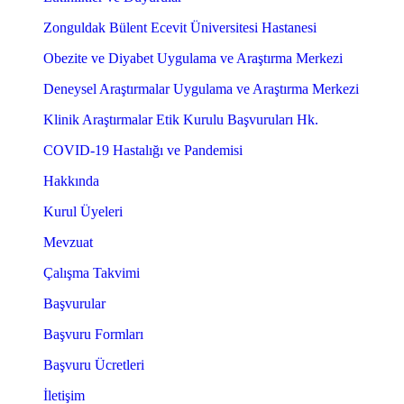
Zonguldak Bülent Ecevit Üniversitesi Hastanesi
Obezite ve Diyabet Uygulama ve Araştırma Merkezi
Deneysel Araştırmalar Uygulama ve Araştırma Merkezi
Klinik Araştırmalar Etik Kurulu Başvuruları Hk.
COVID-19 Hastalığı ve Pandemisi
Hakkında
Kurul Üyeleri
Mevzuat
Çalışma Takvimi
Başvurular
Başvuru Formları
Başvuru Ücretleri
İletişim