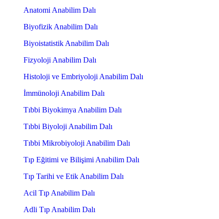
Anatomi Anabilim Dalı
Biyofizik Anabilim Dalı
Biyoistatistik Anabilim Dalı
Fizyoloji Anabilim Dalı
Histoloji ve Embriyoloji Anabilim Dalı
İmmünoloji Anabilim Dalı
Tıbbi Biyokimya Anabilim Dalı
Tıbbi Biyoloji Anabilim Dalı
Tıbbi Mikrobiyoloji Anabilim Dalı
Tıp Eğitimi ve Bilişimi Anabilim Dalı
Tıp Tarihi ve Etik Anabilim Dalı
Acil Tıp Anabilim Dalı
Adli Tıp Anabilim Dalı