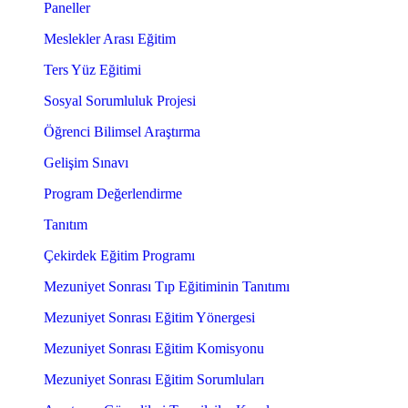
Paneller
Meslekler Arası Eğitim
Ters Yüz Eğitimi
Sosyal Sorumluluk Projesi
Öğrenci Bilimsel Araştırma
Gelişim Sınavı
Program Değerlendirme
Tanıtım
Çekirdek Eğitim Programı
Mezuniyet Sonrası Tıp Eğitiminin Tanıtımı
Mezuniyet Sonrası Eğitim Yönergesi
Mezuniyet Sonrası Eğitim Komisyonu
Mezuniyet Sonrası Eğitim Sorumluları