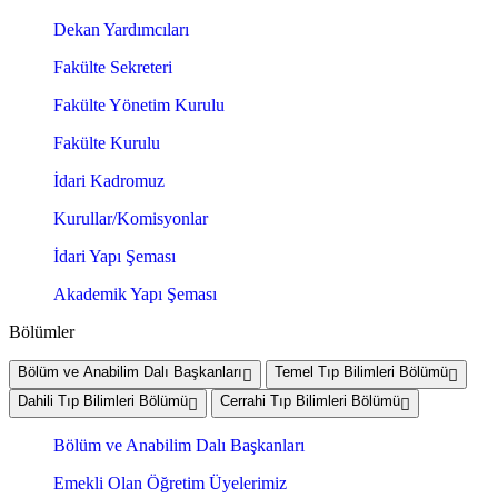
Dekan Yardımcıları
Fakülte Sekreteri
Fakülte Yönetim Kurulu
Fakülte Kurulu
İdari Kadromuz
Kurullar/Komisyonlar
İdari Yapı Şeması
Akademik Yapı Şeması
Bölümler
Bölüm ve Anabilim Dalı Başkanları
Temel Tıp Bilimleri Bölümü
Dahili Tıp Bilimleri Bölümü
Cerrahi Tıp Bilimleri Bölümü
Bölüm ve Anabilim Dalı Başkanları
Emekli Olan Öğretim Üyelerimiz