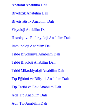
Anatomi Anabilim Dalı
Biyofizik Anabilim Dalı
Biyoistatistik Anabilim Dalı
Fizyoloji Anabilim Dalı
Histoloji ve Embriyoloji Anabilim Dalı
İmmünoloji Anabilim Dalı
Tıbbi Biyokimya Anabilim Dalı
Tıbbi Biyoloji Anabilim Dalı
Tıbbi Mikrobiyoloji Anabilim Dalı
Tıp Eğitimi ve Bilişimi Anabilim Dalı
Tıp Tarihi ve Etik Anabilim Dalı
Acil Tıp Anabilim Dalı
Adli Tıp Anabilim Dalı