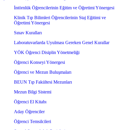
İntörnlük Öğrencilerinin Eğitim ve Öğretimi Yönergesi
Klinik Tıp Bilimleri Öğrencilerinin Staj Eğitimi ve
Öğretimi Yönergesi
Sınav Kuralları
Laboratuvarlarda Uyulması Gereken Genel Kurallar
YÖK Öğrenci Disiplin Yönetmeliği
Öğrenci Konseyi Yönergesi
Öğrenci ve Mezun Buluşmaları
BEUN Tıp Fakültesi Mezunları
Mezun Bilgi Sistemi
Öğrenci El Kitabı
Aday Öğrenciler
Öğrenci Temsilcileri