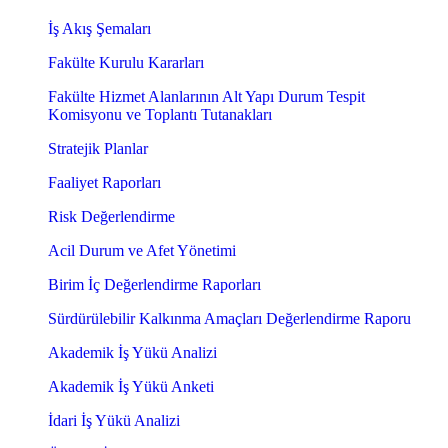
İş Akış Şemaları
Fakülte Kurulu Kararları
Fakülte Hizmet Alanlarının Alt Yapı Durum Tespit
Komisyonu ve Toplantı Tutanakları
Stratejik Planlar
Faaliyet Raporları
Risk Değerlendirme
Acil Durum ve Afet Yönetimi
Birim İç Değerlendirme Raporları
Sürdürülebilir Kalkınma Amaçları Değerlendirme Raporu
Akademik İş Yükü Analizi
Akademik İş Yükü Anketi
İdari İş Yükü Analizi