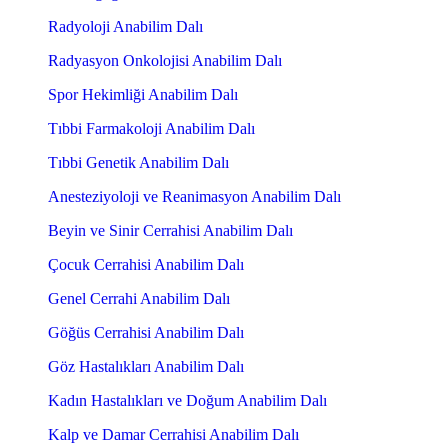
Radyoloji Anabilim Dalı
Radyasyon Onkolojisi Anabilim Dalı
Spor Hekimliği Anabilim Dalı
Tıbbi Farmakoloji Anabilim Dalı
Tıbbi Genetik Anabilim Dalı
Anesteziyoloji ve Reanimasyon Anabilim Dalı
Beyin ve Sinir Cerrahisi Anabilim Dalı
Çocuk Cerrahisi Anabilim Dalı
Genel Cerrahi Anabilim Dalı
Göğüs Cerrahisi Anabilim Dalı
Göz Hastalıkları Anabilim Dalı
Kadın Hastalıkları ve Doğum Anabilim Dalı
Kalp ve Damar Cerrahisi Anabilim Dalı