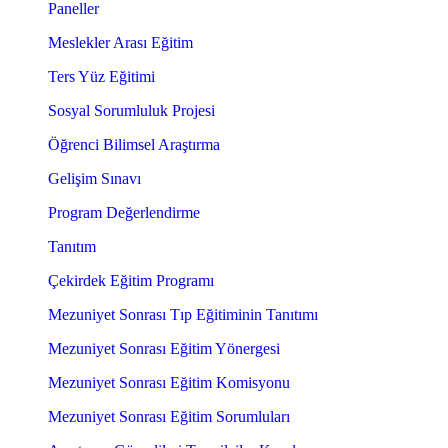
Paneller
Meslekler Arası Eğitim
Ters Yüz Eğitimi
Sosyal Sorumluluk Projesi
Öğrenci Bilimsel Araştırma
Gelişim Sınavı
Program Değerlendirme
Tanıtım
Çekirdek Eğitim Programı
Mezuniyet Sonrası Tıp Eğitiminin Tanıtımı
Mezuniyet Sonrası Eğitim Yönergesi
Mezuniyet Sonrası Eğitim Komisyonu
Mezuniyet Sonrası Eğitim Sorumluları