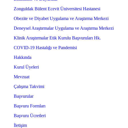
Zonguldak Bülent Ecevit Üniversitesi Hastanesi
Obezite ve Diyabet Uygulama ve Araştırma Merkezi
Deneysel Araştırmalar Uygulama ve Araştırma Merkezi
Klinik Araştırmalar Etik Kurulu Başvuruları Hk.
COVID-19 Hastalığı ve Pandemisi
Hakkında
Kurul Üyeleri
Mevzuat
Çalışma Takvimi
Başvurular
Başvuru Formları
Başvuru Ücretleri
İletişim