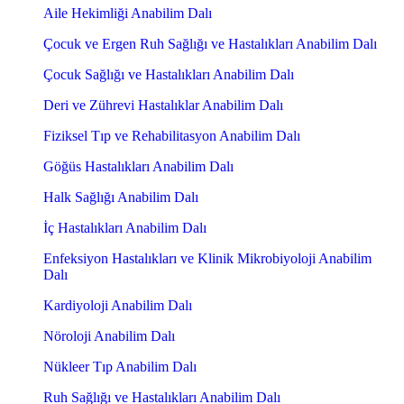
Aile Hekimliği Anabilim Dalı
Çocuk ve Ergen Ruh Sağlığı ve Hastalıkları Anabilim Dalı
Çocuk Sağlığı ve Hastalıkları Anabilim Dalı
Deri ve Zührevi Hastalıklar Anabilim Dalı
Fiziksel Tıp ve Rehabilitasyon Anabilim Dalı
Göğüs Hastalıkları Anabilim Dalı
Halk Sağlığı Anabilim Dalı
İç Hastalıkları Anabilim Dalı
Enfeksiyon Hastalıkları ve Klinik Mikrobiyoloji Anabilim
Dalı
Kardiyoloji Anabilim Dalı
Nöroloji Anabilim Dalı
Nükleer Tıp Anabilim Dalı
Ruh Sağlığı ve Hastalıkları Anabilim Dalı