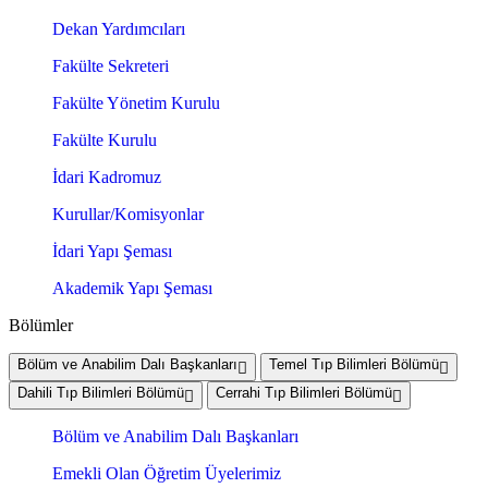
Dekan Yardımcıları
Fakülte Sekreteri
Fakülte Yönetim Kurulu
Fakülte Kurulu
İdari Kadromuz
Kurullar/Komisyonlar
İdari Yapı Şeması
Akademik Yapı Şeması
Bölümler
Bölüm ve Anabilim Dalı Başkanları
Temel Tıp Bilimleri Bölümü
Dahili Tıp Bilimleri Bölümü
Cerrahi Tıp Bilimleri Bölümü
Bölüm ve Anabilim Dalı Başkanları
Emekli Olan Öğretim Üyelerimiz