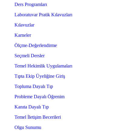
Ders Programları
Laboratuvar Pratik Kılavuzları
Kılavuzlar
Karneler
Ölçme-Değerlendirme
Seçmeli Dersler
Temel Hekimlik Uygulamaları
Tıpta Ekip Üyeliğine Giriş
Topluma Dayalı Tıp
Probleme Dayalı Öğrenim
Kanıta Dayalı Tıp
Temel İletişim Becerileri
Olgu Sunumu