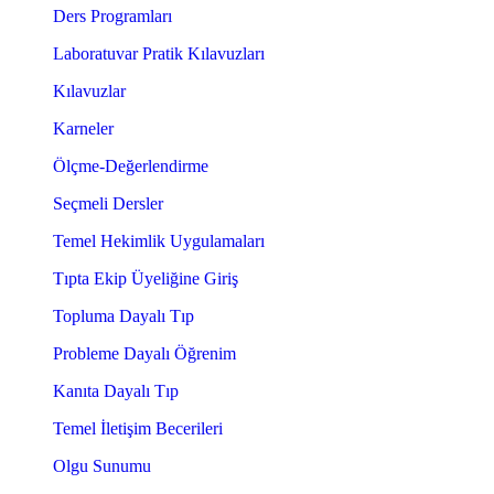
Ders Programları
Laboratuvar Pratik Kılavuzları
Kılavuzlar
Karneler
Ölçme-Değerlendirme
Seçmeli Dersler
Temel Hekimlik Uygulamaları
Tıpta Ekip Üyeliğine Giriş
Topluma Dayalı Tıp
Probleme Dayalı Öğrenim
Kanıta Dayalı Tıp
Temel İletişim Becerileri
Olgu Sunumu