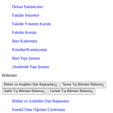
Dekan Yardımcıları
Fakülte Sekreteri
Fakülte Yönetim Kurulu
Fakülte Kurulu
İdari Kadromuz
Kurullar/Komisyonlar
İdari Yapı Şeması
Akademik Yapı Şeması
Bölümler
Bölüm ve Anabilim Dalı Başkanları
Temel Tıp Bilimleri Bölümü
Dahili Tıp Bilimleri Bölümü
Cerrahi Tıp Bilimleri Bölümü
Bölüm ve Anabilim Dalı Başkanları
Emekli Olan Öğretim Üyelerimiz