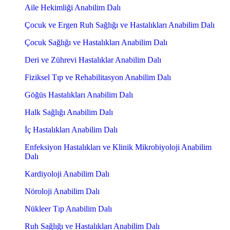
Aile Hekimliği Anabilim Dalı
Çocuk ve Ergen Ruh Sağlığı ve Hastalıkları Anabilim Dalı
Çocuk Sağlığı ve Hastalıkları Anabilim Dalı
Deri ve Zührevi Hastalıklar Anabilim Dalı
Fiziksel Tıp ve Rehabilitasyon Anabilim Dalı
Göğüs Hastalıkları Anabilim Dalı
Halk Sağlığı Anabilim Dalı
İç Hastalıkları Anabilim Dalı
Enfeksiyon Hastalıkları ve Klinik Mikrobiyoloji Anabilim
Dalı
Kardiyoloji Anabilim Dalı
Nöroloji Anabilim Dalı
Nükleer Tıp Anabilim Dalı
Ruh Sağlığı ve Hastalıkları Anabilim Dalı