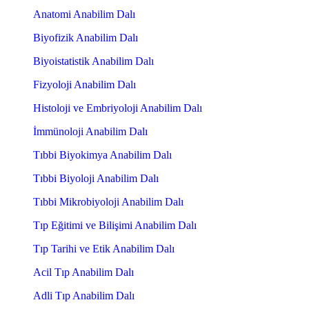
Anatomi Anabilim Dalı
Biyofizik Anabilim Dalı
Biyoistatistik Anabilim Dalı
Fizyoloji Anabilim Dalı
Histoloji ve Embriyoloji Anabilim Dalı
İmmünoloji Anabilim Dalı
Tıbbi Biyokimya Anabilim Dalı
Tıbbi Biyoloji Anabilim Dalı
Tıbbi Mikrobiyoloji Anabilim Dalı
Tıp Eğitimi ve Bilişimi Anabilim Dalı
Tıp Tarihi ve Etik Anabilim Dalı
Acil Tıp Anabilim Dalı
Adli Tıp Anabilim Dalı