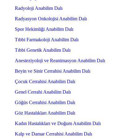
Radyoloji Anabilim Dalı
Radyasyon Onkolojisi Anabilim Dalı
Spor Hekimliği Anabilim Dalı
Tıbbi Farmakoloji Anabilim Dalı
Tıbbi Genetik Anabilim Dalı
Anesteziyoloji ve Reanimasyon Anabilim Dalı
Beyin ve Sinir Cerrahisi Anabilim Dalı
Çocuk Cerrahisi Anabilim Dalı
Genel Cerrahi Anabilim Dalı
Göğüs Cerrahisi Anabilim Dalı
Göz Hastalıkları Anabilim Dalı
Kadın Hastalıkları ve Doğum Anabilim Dalı
Kalp ve Damar Cerrahisi Anabilim Dalı