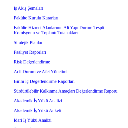
İş Akış Şemaları
Fakülte Kurulu Kararları
Fakülte Hizmet Alanlarının Alt Yapı Durum Tespit
Komisyonu ve Toplantı Tutanakları
Stratejik Planlar
Faaliyet Raporları
Risk Değerlendirme
Acil Durum ve Afet Yönetimi
Birim İç Değerlendirme Raporları
Sürdürülebilir Kalkınma Amaçları Değerlendirme Raporu
Akademik İş Yükü Analizi
Akademik İş Yükü Anketi
İdari İş Yükü Analizi