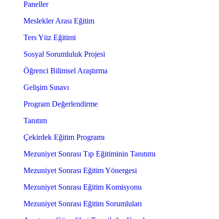
Paneller
Meslekler Arası Eğitim
Ters Yüz Eğitimi
Sosyal Sorumluluk Projesi
Öğrenci Bilimsel Araştırma
Gelişim Sınavı
Program Değerlendirme
Tanıtım
Çekirdek Eğitim Programı
Mezuniyet Sonrası Tıp Eğitiminin Tanıtımı
Mezuniyet Sonrası Eğitim Yönergesi
Mezuniyet Sonrası Eğitim Komisyonu
Mezuniyet Sonrası Eğitim Sorumluları