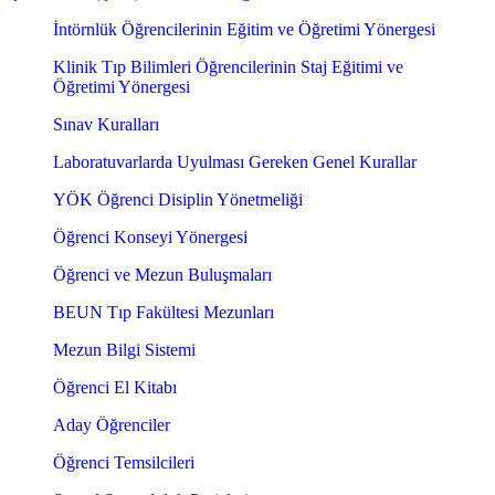
İntörnlük Öğrencilerinin Eğitim ve Öğretimi Yönergesi
Klinik Tıp Bilimleri Öğrencilerinin Staj Eğitimi ve
Öğretimi Yönergesi
Sınav Kuralları
Laboratuvarlarda Uyulması Gereken Genel Kurallar
YÖK Öğrenci Disiplin Yönetmeliği
Öğrenci Konseyi Yönergesi
Öğrenci ve Mezun Buluşmaları
BEUN Tıp Fakültesi Mezunları
Mezun Bilgi Sistemi
Öğrenci El Kitabı
Aday Öğrenciler
Öğrenci Temsilcileri