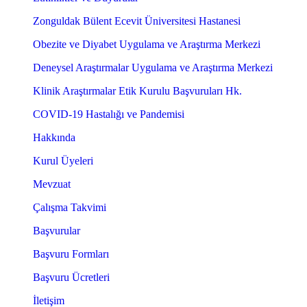
Zonguldak Bülent Ecevit Üniversitesi Hastanesi
Obezite ve Diyabet Uygulama ve Araştırma Merkezi
Deneysel Araştırmalar Uygulama ve Araştırma Merkezi
Klinik Araştırmalar Etik Kurulu Başvuruları Hk.
COVID-19 Hastalığı ve Pandemisi
Hakkında
Kurul Üyeleri
Mevzuat
Çalışma Takvimi
Başvurular
Başvuru Formları
Başvuru Ücretleri
İletişim