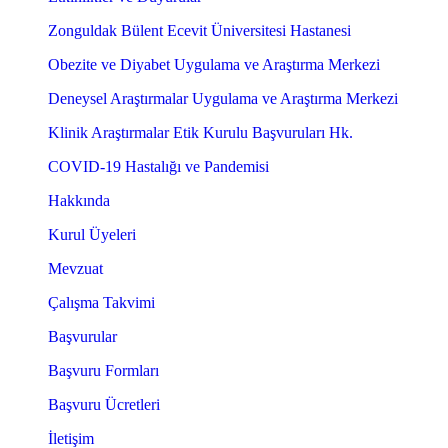
Zonguldak Bülent Ecevit Üniversitesi Hastanesi
Obezite ve Diyabet Uygulama ve Araştırma Merkezi
Deneysel Araştırmalar Uygulama ve Araştırma Merkezi
Klinik Araştırmalar Etik Kurulu Başvuruları Hk.
COVID-19 Hastalığı ve Pandemisi
Hakkında
Kurul Üyeleri
Mevzuat
Çalışma Takvimi
Başvurular
Başvuru Formları
Başvuru Ücretleri
İletişim