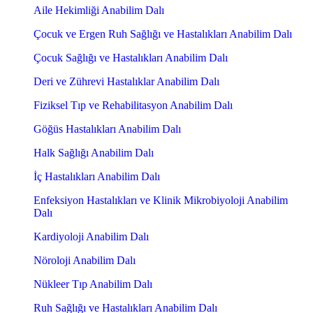
Aile Hekimliği Anabilim Dalı
Çocuk ve Ergen Ruh Sağlığı ve Hastalıkları Anabilim Dalı
Çocuk Sağlığı ve Hastalıkları Anabilim Dalı
Deri ve Zührevi Hastalıklar Anabilim Dalı
Fiziksel Tıp ve Rehabilitasyon Anabilim Dalı
Göğüs Hastalıkları Anabilim Dalı
Halk Sağlığı Anabilim Dalı
İç Hastalıkları Anabilim Dalı
Enfeksiyon Hastalıkları ve Klinik Mikrobiyoloji Anabilim
Dalı
Kardiyoloji Anabilim Dalı
Nöroloji Anabilim Dalı
Nükleer Tıp Anabilim Dalı
Ruh Sağlığı ve Hastalıkları Anabilim Dalı