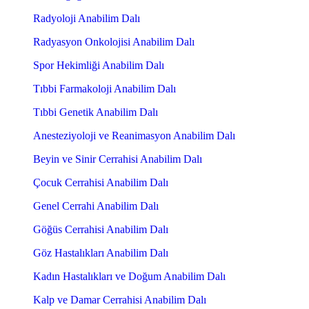
Radyoloji Anabilim Dalı
Radyasyon Onkolojisi Anabilim Dalı
Spor Hekimliği Anabilim Dalı
Tıbbi Farmakoloji Anabilim Dalı
Tıbbi Genetik Anabilim Dalı
Anesteziyoloji ve Reanimasyon Anabilim Dalı
Beyin ve Sinir Cerrahisi Anabilim Dalı
Çocuk Cerrahisi Anabilim Dalı
Genel Cerrahi Anabilim Dalı
Göğüs Cerrahisi Anabilim Dalı
Göz Hastalıkları Anabilim Dalı
Kadın Hastalıkları ve Doğum Anabilim Dalı
Kalp ve Damar Cerrahisi Anabilim Dalı