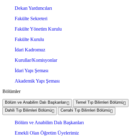
Dekan Yardımcıları
Fakülte Sekreteri
Fakülte Yönetim Kurulu
Fakülte Kurulu
İdari Kadromuz
Kurullar/Komisyonlar
İdari Yapı Şeması
Akademik Yapı Şeması
Bölümler
Bölüm ve Anabilim Dalı Başkanları
Temel Tıp Bilimleri Bölümü
Dahili Tıp Bilimleri Bölümü
Cerrahi Tıp Bilimleri Bölümü
Bölüm ve Anabilim Dalı Başkanları
Emekli Olan Öğretim Üyelerimiz