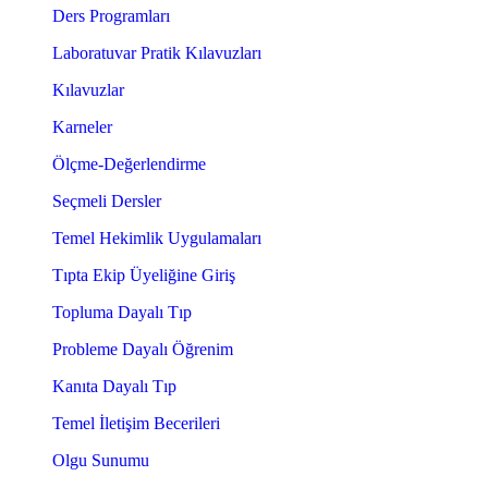
Ders Programları
Laboratuvar Pratik Kılavuzları
Kılavuzlar
Karneler
Ölçme-Değerlendirme
Seçmeli Dersler
Temel Hekimlik Uygulamaları
Tıpta Ekip Üyeliğine Giriş
Topluma Dayalı Tıp
Probleme Dayalı Öğrenim
Kanıta Dayalı Tıp
Temel İletişim Becerileri
Olgu Sunumu