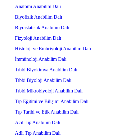
Anatomi Anabilim Dalı
Biyofizik Anabilim Dalı
Biyoistatistik Anabilim Dalı
Fizyoloji Anabilim Dalı
Histoloji ve Embriyoloji Anabilim Dalı
İmmünoloji Anabilim Dalı
Tıbbi Biyokimya Anabilim Dalı
Tıbbi Biyoloji Anabilim Dalı
Tıbbi Mikrobiyoloji Anabilim Dalı
Tıp Eğitimi ve Bilişimi Anabilim Dalı
Tıp Tarihi ve Etik Anabilim Dalı
Acil Tıp Anabilim Dalı
Adli Tıp Anabilim Dalı