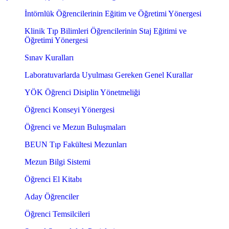
İntörnlük Öğrencilerinin Eğitim ve Öğretimi Yönergesi
Klinik Tıp Bilimleri Öğrencilerinin Staj Eğitimi ve
Öğretimi Yönergesi
Sınav Kuralları
Laboratuvarlarda Uyulması Gereken Genel Kurallar
YÖK Öğrenci Disiplin Yönetmeliği
Öğrenci Konseyi Yönergesi
Öğrenci ve Mezun Buluşmaları
BEUN Tıp Fakültesi Mezunları
Mezun Bilgi Sistemi
Öğrenci El Kitabı
Aday Öğrenciler
Öğrenci Temsilcileri