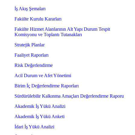
İş Akış Şemaları
Fakülte Kurulu Kararları
Fakülte Hizmet Alanlarının Alt Yapı Durum Tespit
Komisyonu ve Toplantı Tutanakları
Stratejik Planlar
Faaliyet Raporları
Risk Değerlendirme
Acil Durum ve Afet Yönetimi
Birim İç Değerlendirme Raporları
Sürdürülebilir Kalkınma Amaçları Değerlendirme Raporu
Akademik İş Yükü Analizi
Akademik İş Yükü Anketi
İdari İş Yükü Analizi