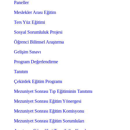
Paneller
Meslekler Arası Eğitim
Ters Yüz Eğitimi
Sosyal Sorumluluk Projesi
Öğrenci Bilimsel Araştırma
Gelişim Sınavı
Program Değerlendirme
Tanıtım
Çekirdek Eğitim Programı
Mezuniyet Sonrası Tıp Eğitiminin Tanıtımı
Mezuniyet Sonrası Eğitim Yönergesi
Mezuniyet Sonrası Eğitim Komisyonu
Mezuniyet Sonrası Eğitim Sorumluları