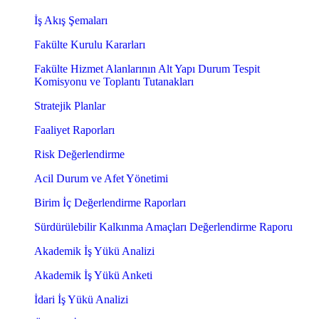
İş Akış Şemaları
Fakülte Kurulu Kararları
Fakülte Hizmet Alanlarının Alt Yapı Durum Tespit
Komisyonu ve Toplantı Tutanakları
Stratejik Planlar
Faaliyet Raporları
Risk Değerlendirme
Acil Durum ve Afet Yönetimi
Birim İç Değerlendirme Raporları
Sürdürülebilir Kalkınma Amaçları Değerlendirme Raporu
Akademik İş Yükü Analizi
Akademik İş Yükü Anketi
İdari İş Yükü Analizi