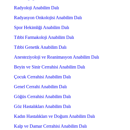
Radyoloji Anabilim Dalı
Radyasyon Onkolojisi Anabilim Dalı
Spor Hekimliği Anabilim Dalı
Tıbbi Farmakoloji Anabilim Dalı
Tıbbi Genetik Anabilim Dalı
Anesteziyoloji ve Reanimasyon Anabilim Dalı
Beyin ve Sinir Cerrahisi Anabilim Dalı
Çocuk Cerrahisi Anabilim Dalı
Genel Cerrahi Anabilim Dalı
Göğüs Cerrahisi Anabilim Dalı
Göz Hastalıkları Anabilim Dalı
Kadın Hastalıkları ve Doğum Anabilim Dalı
Kalp ve Damar Cerrahisi Anabilim Dalı