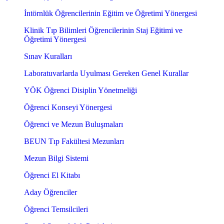
İntörnlük Öğrencilerinin Eğitim ve Öğretimi Yönergesi
Klinik Tıp Bilimleri Öğrencilerinin Staj Eğitimi ve
Öğretimi Yönergesi
Sınav Kuralları
Laboratuvarlarda Uyulması Gereken Genel Kurallar
YÖK Öğrenci Disiplin Yönetmeliği
Öğrenci Konseyi Yönergesi
Öğrenci ve Mezun Buluşmaları
BEUN Tıp Fakültesi Mezunları
Mezun Bilgi Sistemi
Öğrenci El Kitabı
Aday Öğrenciler
Öğrenci Temsilcileri