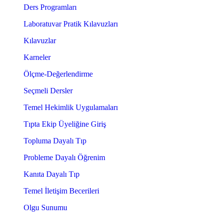
Ders Programları
Laboratuvar Pratik Kılavuzları
Kılavuzlar
Karneler
Ölçme-Değerlendirme
Seçmeli Dersler
Temel Hekimlik Uygulamaları
Tıpta Ekip Üyeliğine Giriş
Topluma Dayalı Tıp
Probleme Dayalı Öğrenim
Kanıta Dayalı Tıp
Temel İletişim Becerileri
Olgu Sunumu