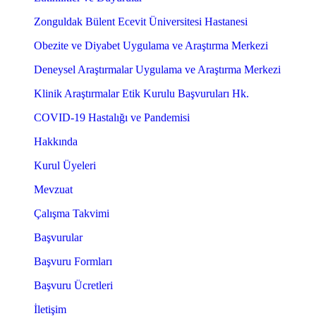
Zonguldak Bülent Ecevit Üniversitesi Hastanesi
Obezite ve Diyabet Uygulama ve Araştırma Merkezi
Deneysel Araştırmalar Uygulama ve Araştırma Merkezi
Klinik Araştırmalar Etik Kurulu Başvuruları Hk.
COVID-19 Hastalığı ve Pandemisi
Hakkında
Kurul Üyeleri
Mevzuat
Çalışma Takvimi
Başvurular
Başvuru Formları
Başvuru Ücretleri
İletişim