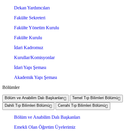
Dekan Yardımcıları
Fakülte Sekreteri
Fakülte Yönetim Kurulu
Fakülte Kurulu
İdari Kadromuz
Kurullar/Komisyonlar
İdari Yapı Şeması
Akademik Yapı Şeması
Bölümler
Bölüm ve Anabilim Dalı Başkanları
Temel Tıp Bilimleri Bölümü
Dahili Tıp Bilimleri Bölümü
Cerrahi Tıp Bilimleri Bölümü
Bölüm ve Anabilim Dalı Başkanları
Emekli Olan Öğretim Üyelerimiz