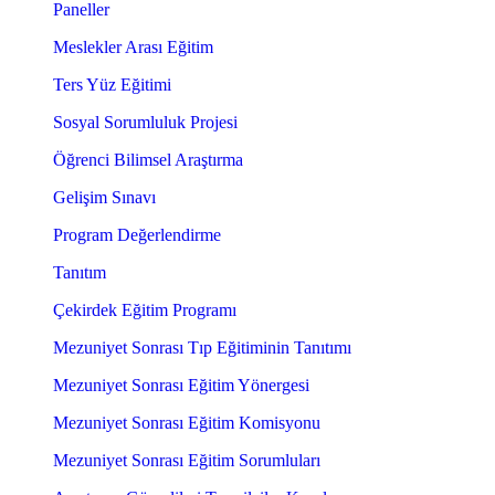
Paneller
Meslekler Arası Eğitim
Ters Yüz Eğitimi
Sosyal Sorumluluk Projesi
Öğrenci Bilimsel Araştırma
Gelişim Sınavı
Program Değerlendirme
Tanıtım
Çekirdek Eğitim Programı
Mezuniyet Sonrası Tıp Eğitiminin Tanıtımı
Mezuniyet Sonrası Eğitim Yönergesi
Mezuniyet Sonrası Eğitim Komisyonu
Mezuniyet Sonrası Eğitim Sorumluları