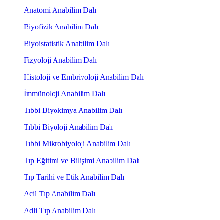
Anatomi Anabilim Dalı
Biyofizik Anabilim Dalı
Biyoistatistik Anabilim Dalı
Fizyoloji Anabilim Dalı
Histoloji ve Embriyoloji Anabilim Dalı
İmmünoloji Anabilim Dalı
Tıbbi Biyokimya Anabilim Dalı
Tıbbi Biyoloji Anabilim Dalı
Tıbbi Mikrobiyoloji Anabilim Dalı
Tıp Eğitimi ve Bilişimi Anabilim Dalı
Tıp Tarihi ve Etik Anabilim Dalı
Acil Tıp Anabilim Dalı
Adli Tıp Anabilim Dalı