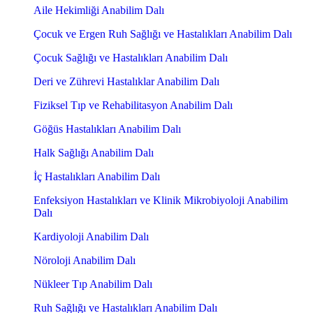
Aile Hekimliği Anabilim Dalı
Çocuk ve Ergen Ruh Sağlığı ve Hastalıkları Anabilim Dalı
Çocuk Sağlığı ve Hastalıkları Anabilim Dalı
Deri ve Zührevi Hastalıklar Anabilim Dalı
Fiziksel Tıp ve Rehabilitasyon Anabilim Dalı
Göğüs Hastalıkları Anabilim Dalı
Halk Sağlığı Anabilim Dalı
İç Hastalıkları Anabilim Dalı
Enfeksiyon Hastalıkları ve Klinik Mikrobiyoloji Anabilim
Dalı
Kardiyoloji Anabilim Dalı
Nöroloji Anabilim Dalı
Nükleer Tıp Anabilim Dalı
Ruh Sağlığı ve Hastalıkları Anabilim Dalı