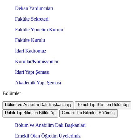
Dekan Yardımcıları
Fakülte Sekreteri
Fakülte Yönetim Kurulu
Fakülte Kurulu
İdari Kadromuz
Kurullar/Komisyonlar
İdari Yapı Şeması
Akademik Yapı Şeması
Bölümler
Bölüm ve Anabilim Dalı Başkanları
Temel Tıp Bilimleri Bölümü
Dahili Tıp Bilimleri Bölümü
Cerrahi Tıp Bilimleri Bölümü
Bölüm ve Anabilim Dalı Başkanları
Emekli Olan Öğretim Üyelerimiz