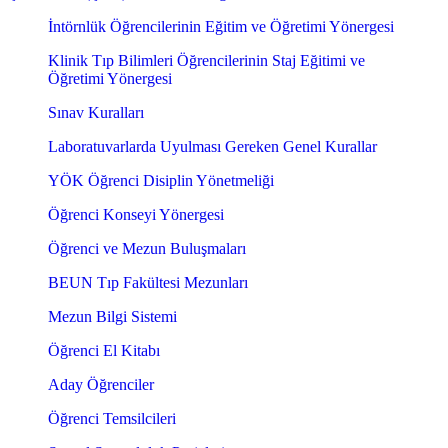
İntörnlük Öğrencilerinin Eğitim ve Öğretimi Yönergesi
Klinik Tıp Bilimleri Öğrencilerinin Staj Eğitimi ve
Öğretimi Yönergesi
Sınav Kuralları
Laboratuvarlarda Uyulması Gereken Genel Kurallar
YÖK Öğrenci Disiplin Yönetmeliği
Öğrenci Konseyi Yönergesi
Öğrenci ve Mezun Buluşmaları
BEUN Tıp Fakültesi Mezunları
Mezun Bilgi Sistemi
Öğrenci El Kitabı
Aday Öğrenciler
Öğrenci Temsilcileri