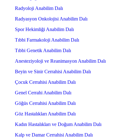
Radyoloji Anabilim Dalı
Radyasyon Onkolojisi Anabilim Dalı
Spor Hekimliği Anabilim Dalı
Tıbbi Farmakoloji Anabilim Dalı
Tıbbi Genetik Anabilim Dalı
Anesteziyoloji ve Reanimasyon Anabilim Dalı
Beyin ve Sinir Cerrahisi Anabilim Dalı
Çocuk Cerrahisi Anabilim Dalı
Genel Cerrahi Anabilim Dalı
Göğüs Cerrahisi Anabilim Dalı
Göz Hastalıkları Anabilim Dalı
Kadın Hastalıkları ve Doğum Anabilim Dalı
Kalp ve Damar Cerrahisi Anabilim Dalı