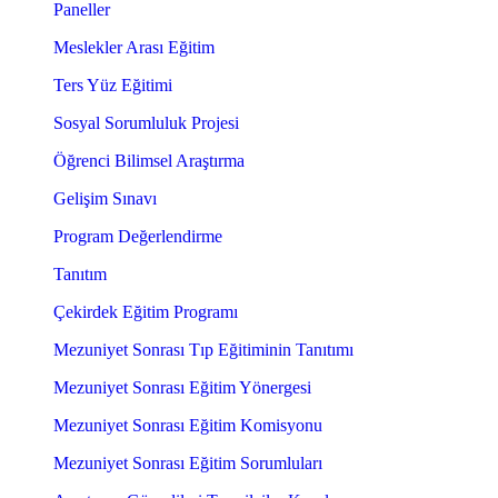
Paneller
Meslekler Arası Eğitim
Ters Yüz Eğitimi
Sosyal Sorumluluk Projesi
Öğrenci Bilimsel Araştırma
Gelişim Sınavı
Program Değerlendirme
Tanıtım
Çekirdek Eğitim Programı
Mezuniyet Sonrası Tıp Eğitiminin Tanıtımı
Mezuniyet Sonrası Eğitim Yönergesi
Mezuniyet Sonrası Eğitim Komisyonu
Mezuniyet Sonrası Eğitim Sorumluları