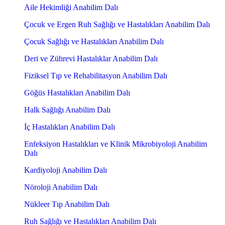
Aile Hekimliği Anabilim Dalı
Çocuk ve Ergen Ruh Sağlığı ve Hastalıkları Anabilim Dalı
Çocuk Sağlığı ve Hastalıkları Anabilim Dalı
Deri ve Zührevi Hastalıklar Anabilim Dalı
Fiziksel Tıp ve Rehabilitasyon Anabilim Dalı
Göğüs Hastalıkları Anabilim Dalı
Halk Sağlığı Anabilim Dalı
İç Hastalıkları Anabilim Dalı
Enfeksiyon Hastalıkları ve Klinik Mikrobiyoloji Anabilim
Dalı
Kardiyoloji Anabilim Dalı
Nöroloji Anabilim Dalı
Nükleer Tıp Anabilim Dalı
Ruh Sağlığı ve Hastalıkları Anabilim Dalı