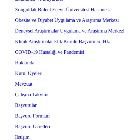
Zonguldak Bülent Ecevit Üniversitesi Hastanesi
Obezite ve Diyabet Uygulama ve Araştırma Merkezi
Deneysel Araştırmalar Uygulama ve Araştırma Merkezi
Klinik Araştırmalar Etik Kurulu Başvuruları Hk.
COVID-19 Hastalığı ve Pandemisi
Hakkında
Kurul Üyeleri
Mevzuat
Çalışma Takvimi
Başvurular
Başvuru Formları
Başvuru Ücretleri
İletişim