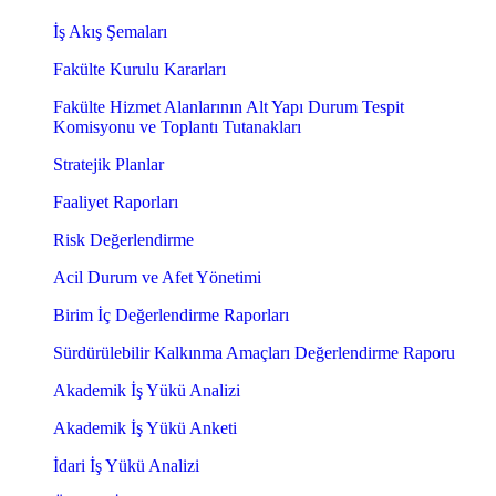
İş Akış Şemaları
Fakülte Kurulu Kararları
Fakülte Hizmet Alanlarının Alt Yapı Durum Tespit
Komisyonu ve Toplantı Tutanakları
Stratejik Planlar
Faaliyet Raporları
Risk Değerlendirme
Acil Durum ve Afet Yönetimi
Birim İç Değerlendirme Raporları
Sürdürülebilir Kalkınma Amaçları Değerlendirme Raporu
Akademik İş Yükü Analizi
Akademik İş Yükü Anketi
İdari İş Yükü Analizi