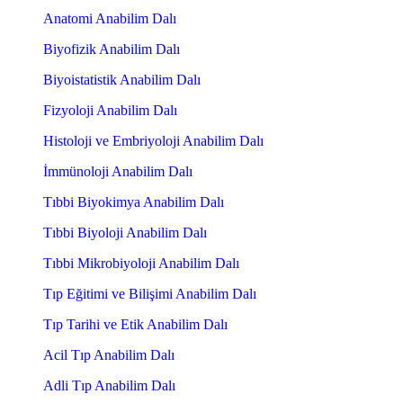
Anatomi Anabilim Dalı
Biyofizik Anabilim Dalı
Biyoistatistik Anabilim Dalı
Fizyoloji Anabilim Dalı
Histoloji ve Embriyoloji Anabilim Dalı
İmmünoloji Anabilim Dalı
Tıbbi Biyokimya Anabilim Dalı
Tıbbi Biyoloji Anabilim Dalı
Tıbbi Mikrobiyoloji Anabilim Dalı
Tıp Eğitimi ve Bilişimi Anabilim Dalı
Tıp Tarihi ve Etik Anabilim Dalı
Acil Tıp Anabilim Dalı
Adli Tıp Anabilim Dalı