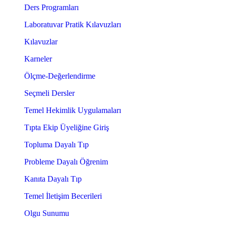
Ders Programları
Laboratuvar Pratik Kılavuzları
Kılavuzlar
Karneler
Ölçme-Değerlendirme
Seçmeli Dersler
Temel Hekimlik Uygulamaları
Tıpta Ekip Üyeliğine Giriş
Topluma Dayalı Tıp
Probleme Dayalı Öğrenim
Kanıta Dayalı Tıp
Temel İletişim Becerileri
Olgu Sunumu