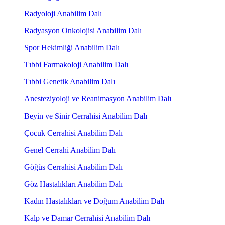
Radyoloji Anabilim Dalı
Radyasyon Onkolojisi Anabilim Dalı
Spor Hekimliği Anabilim Dalı
Tıbbi Farmakoloji Anabilim Dalı
Tıbbi Genetik Anabilim Dalı
Anesteziyoloji ve Reanimasyon Anabilim Dalı
Beyin ve Sinir Cerrahisi Anabilim Dalı
Çocuk Cerrahisi Anabilim Dalı
Genel Cerrahi Anabilim Dalı
Göğüs Cerrahisi Anabilim Dalı
Göz Hastalıkları Anabilim Dalı
Kadın Hastalıkları ve Doğum Anabilim Dalı
Kalp ve Damar Cerrahisi Anabilim Dalı