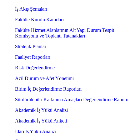
İş Akış Şemaları
Fakülte Kurulu Kararları
Fakülte Hizmet Alanlarının Alt Yapı Durum Tespit
Komisyonu ve Toplantı Tutanakları
Stratejik Planlar
Faaliyet Raporları
Risk Değerlendirme
Acil Durum ve Afet Yönetimi
Birim İç Değerlendirme Raporları
Sürdürülebilir Kalkınma Amaçları Değerlendirme Raporu
Akademik İş Yükü Analizi
Akademik İş Yükü Anketi
İdari İş Yükü Analizi