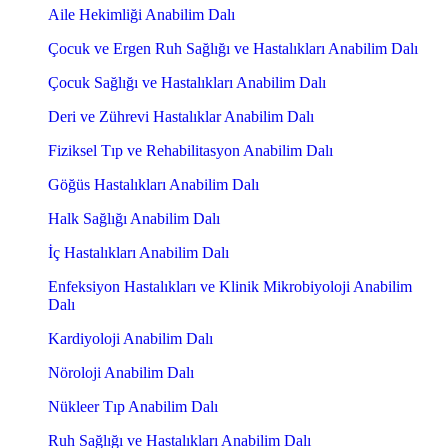
Aile Hekimliği Anabilim Dalı
Çocuk ve Ergen Ruh Sağlığı ve Hastalıkları Anabilim Dalı
Çocuk Sağlığı ve Hastalıkları Anabilim Dalı
Deri ve Zührevi Hastalıklar Anabilim Dalı
Fiziksel Tıp ve Rehabilitasyon Anabilim Dalı
Göğüs Hastalıkları Anabilim Dalı
Halk Sağlığı Anabilim Dalı
İç Hastalıkları Anabilim Dalı
Enfeksiyon Hastalıkları ve Klinik Mikrobiyoloji Anabilim
Dalı
Kardiyoloji Anabilim Dalı
Nöroloji Anabilim Dalı
Nükleer Tıp Anabilim Dalı
Ruh Sağlığı ve Hastalıkları Anabilim Dalı