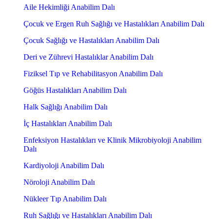
Aile Hekimliği Anabilim Dalı
Çocuk ve Ergen Ruh Sağlığı ve Hastalıkları Anabilim Dalı
Çocuk Sağlığı ve Hastalıkları Anabilim Dalı
Deri ve Zührevi Hastalıklar Anabilim Dalı
Fiziksel Tıp ve Rehabilitasyon Anabilim Dalı
Göğüs Hastalıkları Anabilim Dalı
Halk Sağlığı Anabilim Dalı
İç Hastalıkları Anabilim Dalı
Enfeksiyon Hastalıkları ve Klinik Mikrobiyoloji Anabilim
Dalı
Kardiyoloji Anabilim Dalı
Nöroloji Anabilim Dalı
Nükleer Tıp Anabilim Dalı
Ruh Sağlığı ve Hastalıkları Anabilim Dalı