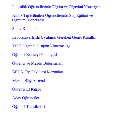
İntörnlük Öğrencilerinin Eğitim ve Öğretimi Yönergesi
Klinik Tıp Bilimleri Öğrencilerinin Staj Eğitimi ve
Öğretimi Yönergesi
Sınav Kuralları
Laboratuvarlarda Uyulması Gereken Genel Kurallar
YÖK Öğrenci Disiplin Yönetmeliği
Öğrenci Konseyi Yönergesi
Öğrenci ve Mezun Buluşmaları
BEUN Tıp Fakültesi Mezunları
Mezun Bilgi Sistemi
Öğrenci El Kitabı
Aday Öğrenciler
Öğrenci Temsilcileri