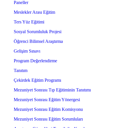
Paneller
Meslekler Arası Eğitim
Ters Yüz Eğitimi
Sosyal Sorumluluk Projesi
Öğrenci Bilimsel Araştırma
Gelişim Sınavı
Program Değerlendirme
Tanıtım
Çekirdek Eğitim Programı
Mezuniyet Sonrası Tıp Eğitiminin Tanıtımı
Mezuniyet Sonrası Eğitim Yönergesi
Mezuniyet Sonrası Eğitim Komisyonu
Mezuniyet Sonrası Eğitim Sorumluları