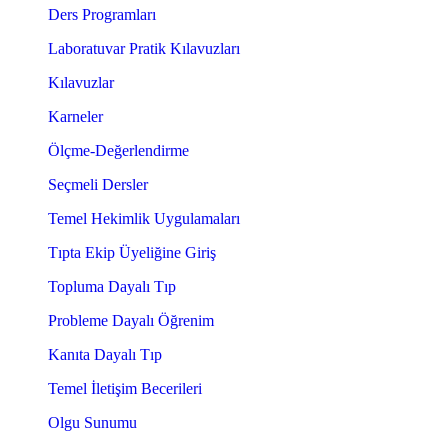
Ders Programları
Laboratuvar Pratik Kılavuzları
Kılavuzlar
Karneler
Ölçme-Değerlendirme
Seçmeli Dersler
Temel Hekimlik Uygulamaları
Tıpta Ekip Üyeliğine Giriş
Topluma Dayalı Tıp
Probleme Dayalı Öğrenim
Kanıta Dayalı Tıp
Temel İletişim Becerileri
Olgu Sunumu