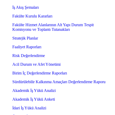
İş Akış Şemaları
Fakülte Kurulu Kararları
Fakülte Hizmet Alanlarının Alt Yapı Durum Tespit
Komisyonu ve Toplantı Tutanakları
Stratejik Planlar
Faaliyet Raporları
Risk Değerlendirme
Acil Durum ve Afet Yönetimi
Birim İç Değerlendirme Raporları
Sürdürülebilir Kalkınma Amaçları Değerlendirme Raporu
Akademik İş Yükü Analizi
Akademik İş Yükü Anketi
İdari İş Yükü Analizi