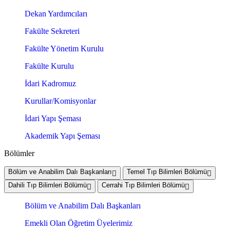
Dekan Yardımcıları
Fakülte Sekreteri
Fakülte Yönetim Kurulu
Fakülte Kurulu
İdari Kadromuz
Kurullar/Komisyonlar
İdari Yapı Şeması
Akademik Yapı Şeması
Bölümler
Bölüm ve Anabilim Dalı Başkanları
Temel Tıp Bilimleri Bölümü
Dahili Tıp Bilimleri Bölümü
Cerrahi Tıp Bilimleri Bölümü
Bölüm ve Anabilim Dalı Başkanları
Emekli Olan Öğretim Üyelerimiz