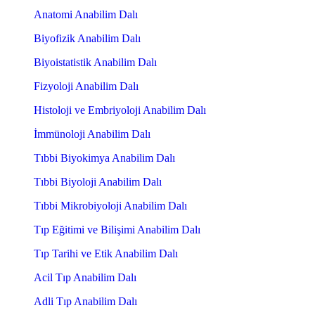
Anatomi Anabilim Dalı
Biyofizik Anabilim Dalı
Biyoistatistik Anabilim Dalı
Fizyoloji Anabilim Dalı
Histoloji ve Embriyoloji Anabilim Dalı
İmmünoloji Anabilim Dalı
Tıbbi Biyokimya Anabilim Dalı
Tıbbi Biyoloji Anabilim Dalı
Tıbbi Mikrobiyoloji Anabilim Dalı
Tıp Eğitimi ve Bilişimi Anabilim Dalı
Tıp Tarihi ve Etik Anabilim Dalı
Acil Tıp Anabilim Dalı
Adli Tıp Anabilim Dalı