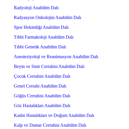
Radyoloji Anabilim Dalı
Radyasyon Onkolojisi Anabilim Dalı
Spor Hekimliği Anabilim Dalı
Tıbbi Farmakoloji Anabilim Dalı
Tıbbi Genetik Anabilim Dalı
Anesteziyoloji ve Reanimasyon Anabilim Dalı
Beyin ve Sinir Cerrahisi Anabilim Dalı
Çocuk Cerrahisi Anabilim Dalı
Genel Cerrahi Anabilim Dalı
Göğüs Cerrahisi Anabilim Dalı
Göz Hastalıkları Anabilim Dalı
Kadın Hastalıkları ve Doğum Anabilim Dalı
Kalp ve Damar Cerrahisi Anabilim Dalı