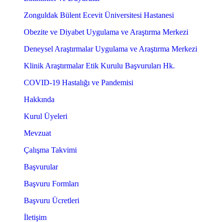
Zonguldak Bülent Ecevit Üniversitesi Hastanesi
Obezite ve Diyabet Uygulama ve Araştırma Merkezi
Deneysel Araştırmalar Uygulama ve Araştırma Merkezi
Klinik Araştırmalar Etik Kurulu Başvuruları Hk.
COVID-19 Hastalığı ve Pandemisi
Hakkında
Kurul Üyeleri
Mevzuat
Çalışma Takvimi
Başvurular
Başvuru Formları
Başvuru Ücretleri
İletişim